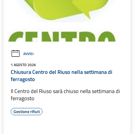
AVVISI
1 AGOSTO 2026
Chiusura Centro del Riuso nella settimana di
ferragosto
Il Centro del Riuso sarà chiuso nella settimana di
ferragosto
Gestione rifiuti