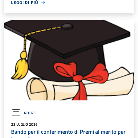
LEGGI DI PIÙ
NOTIZIE
22 LUGLIO 2026
Bando per il conferimento di Premi al merito per