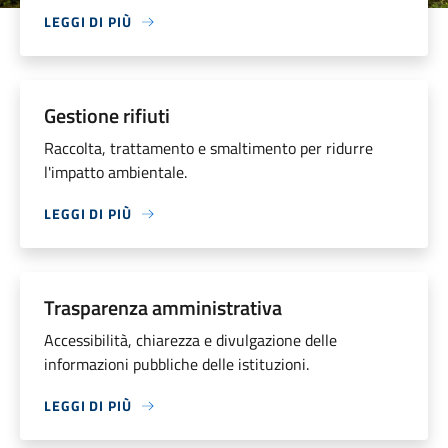
LEGGI DI PIÙ
Gestione rifiuti
Raccolta, trattamento e smaltimento per ridurre
l'impatto ambientale.
LEGGI DI PIÙ
Trasparenza amministrativa
Accessibilità, chiarezza e divulgazione delle
informazioni pubbliche delle istituzioni.
LEGGI DI PIÙ