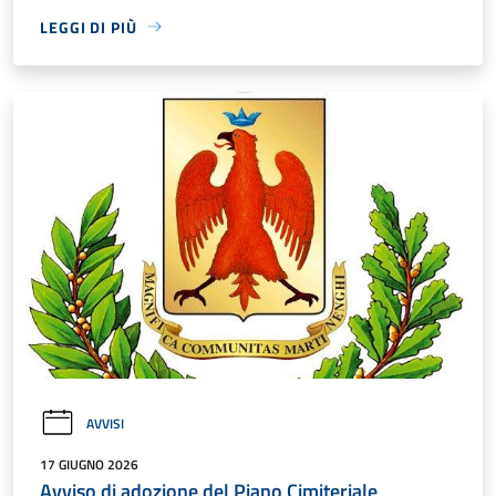
LEGGI DI PIÙ
AVVISI
17 GIUGNO 2026
Avviso di adozione del Piano Cimiteriale