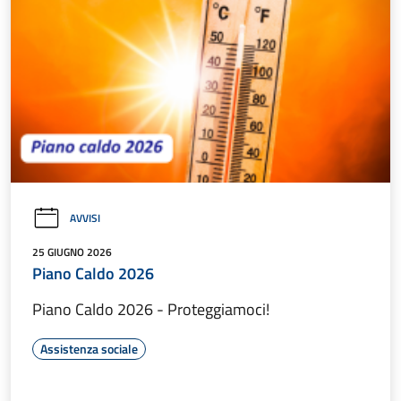
AVVISI
25 GIUGNO 2026
Piano Caldo 2026
Piano Caldo 2026 - Proteggiamoci!
Assistenza sociale