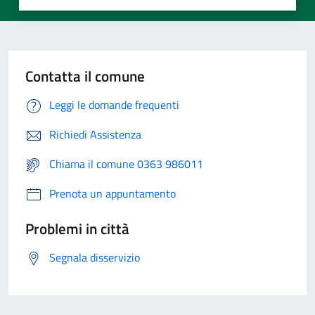
Contatta il comune
Leggi le domande frequenti
Richiedi Assistenza
Chiama il comune 0363 986011
Prenota un appuntamento
Problemi in città
Segnala disservizio