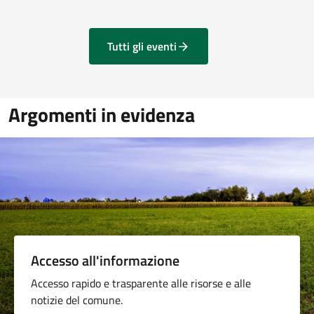
Tutti gli eventi
Argomenti in evidenza
Accesso all'informazione
Accesso rapido e trasparente alle risorse e alle
notizie del comune.