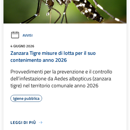
AVVISI
4 GIUGNO 2026
Zanzara Tigre misure di lotta per il suo
contenimento anno 2026
Provvedimenti per la prevenzione e il controllo
dell’infestazione da Aedes albopticus (zanzara
tigre) nel territorio comunale anno 2026
Igiene pubblica
LEGGI DI PIÙ