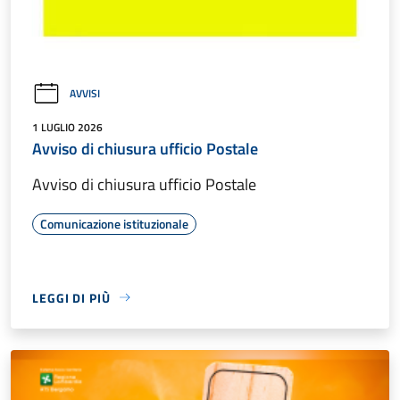
AVVISI
1 LUGLIO 2026
Avviso di chiusura ufficio Postale
Avviso di chiusura ufficio Postale
Comunicazione istituzionale
LEGGI DI PIÙ