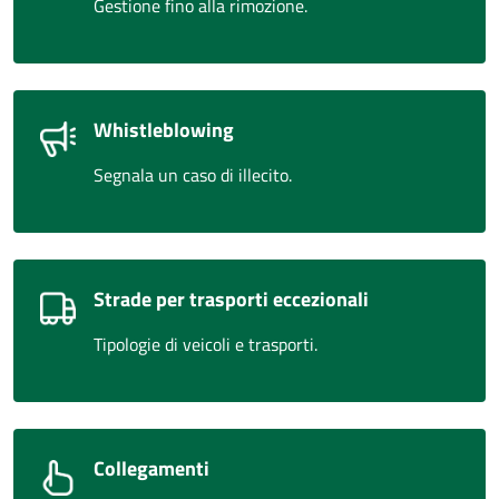
Gestione fino alla rimozione.
Whistleblowing
Segnala un caso di illecito.
Strade per trasporti eccezionali
Tipologie di veicoli e trasporti.
Collegamenti