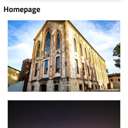
Homepage