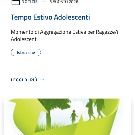
NOTIZIE
5 AGOSTO 2026
Tempo Estivo Adolescenti
Momento di Aggregazione Estiva per Ragazze/i
Adolescenti
Istruzione
LEGGI DI PIÙ