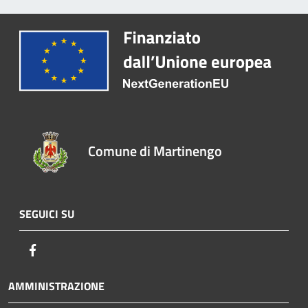
Comune di Martinengo
SEGUICI SU
Facebook
AMMINISTRAZIONE