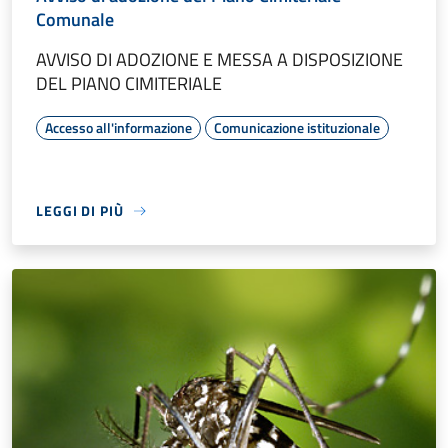
Comunale
AVVISO DI ADOZIONE E MESSA A DISPOSIZIONE
DEL PIANO CIMITERIALE
Accesso all'informazione
Comunicazione istituzionale
LEGGI DI PIÙ