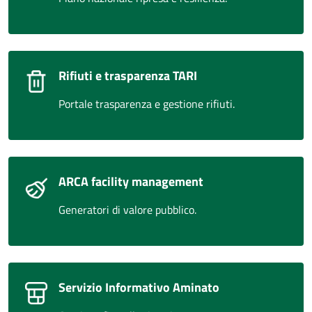
Rifiuti e trasparenza TARI
Portale trasparenza e gestione rifiuti.
ARCA facility management
Generatori di valore pubblico.
Servizio Informativo Aminato