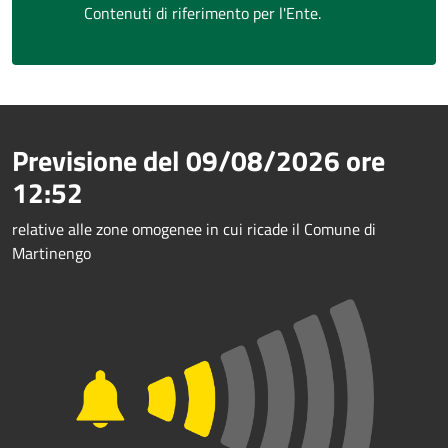
Contenuti di riferimento per l'Ente.
Previsione del
09/08/2026
ore
12:52
relative alle zone omogenee in cui ricade il Comune di
Martinengo