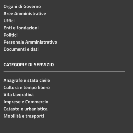
Organi di Governo
Aree Amministrative
Uffici
Enti e fondazioni
Politici
Personale Amministrativo
Documenti e dati
CATEGORIE DI SERVIZIO
Anagrafe e stato civile
Cultura e tempo libero
Vita lavorativa
Imprese e Commercio
Catasto e urbanistica
Mobilità e trasporti