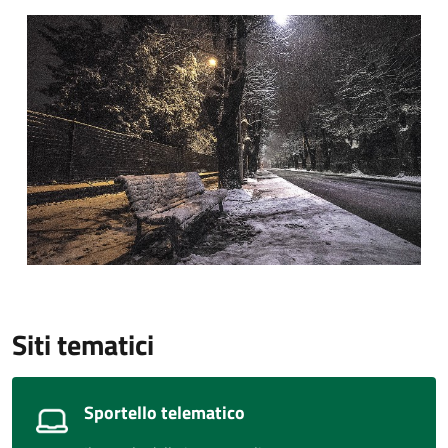
Siti tematici
Sportello telematico