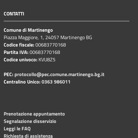
CONTATTI
Comune di Martinengo
Piazza Maggiore, 1, 24057 Martinengo BG
Codice fiscale:
00683770168
Partita IVA:
00683770168
Codice univoco:
KVU8Z5
PEC:
protocollo@pec.comune.martinengo.bg.it
Centralino Unico:
0363 986011
Prenotazione appuntamento
Segnalazione disservizio
Leggi le FAQ
Richiesta di assistenza