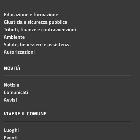
Educazione e formazione
Giustizia e sicurezza pubblica
Tributi, finanze e contravvenzioni
Ambiente
Salute, benessere e assistenza
Autorizzazioni
NOVITÀ
Notizie
Comunicati
Avvisi
VIVERE IL COMUNE
Luoghi
Eventi