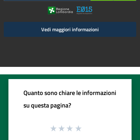
Vedi maggiori informazioni
Quanto sono chiare le informazioni
su questa pagina?