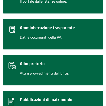
Il portale delle istanze online.
Amministrazione trasparente
Dati e documenti della PA.
Albo pretorio
Atti e provvedimenti dell'Ente.
Pubblicazioni di matrimonio