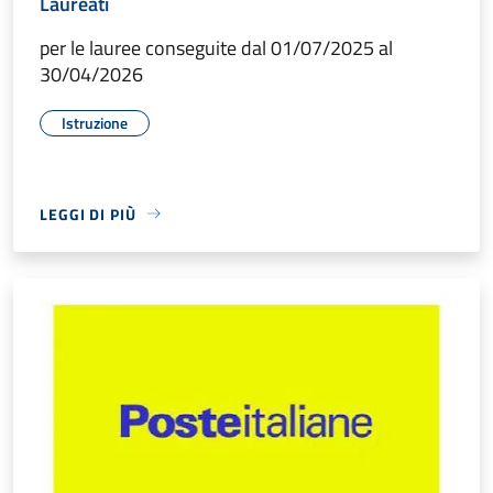
Laureati
per le lauree conseguite dal 01/07/2025 al
30/04/2026
Istruzione
LEGGI DI PIÙ