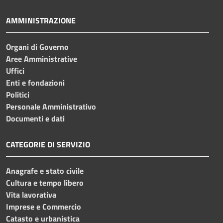
AMMINISTRAZIONE
Organi di Governo
Aree Amministrative
Uffici
Enti e fondazioni
Politici
Personale Amministrativo
Documenti e dati
CATEGORIE DI SERVIZIO
Anagrafe e stato civile
Cultura e tempo libero
Vita lavorativa
Imprese e Commercio
Catasto e urbanistica