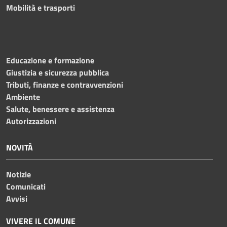
Mobilità e trasporti
Educazione e formazione
Giustizia e sicurezza pubblica
Tributi, finanze e contravvenzioni
Ambiente
Salute, benessere e assistenza
Autorizzazioni
NOVITÀ
Notizie
Comunicati
Avvisi
VIVERE IL COMUNE