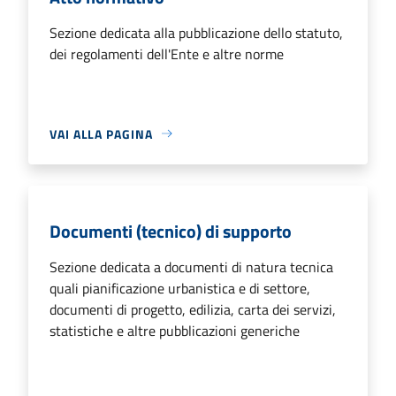
Sezione dedicata alla pubblicazione dello statuto,
dei regolamenti dell'Ente e altre norme
VAI ALLA PAGINA
Documenti (tecnico) di supporto
Sezione dedicata a documenti di natura tecnica
quali pianificazione urbanistica e di settore,
documenti di progetto, edilizia, carta dei servizi,
statistiche e altre pubblicazioni generiche