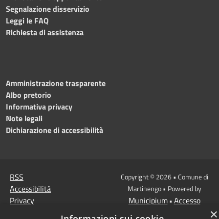
Segnalazione disservizio
Leggi le FAQ
Richiesta di assistenza
Amministrazione trasparente
Albo pretorio
Informativa privacy
Note legali
Dichiarazione di accessibilità
RSS
Copyright © 2026 • Comune di
Accessibilità
Martinengo • Powered by
Privacy
Municipium
Accesso
•
Cookie
×
redazione
Informazioni sui cookie