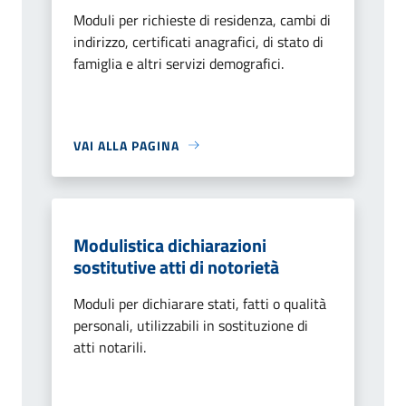
Moduli per richieste di residenza, cambi di
indirizzo, certificati anagrafici, di stato di
famiglia e altri servizi demografici.
VAI ALLA PAGINA
Modulistica dichiarazioni
sostitutive atti di notorietà
Moduli per dichiarare stati, fatti o qualità
personali, utilizzabili in sostituzione di
atti notarili.