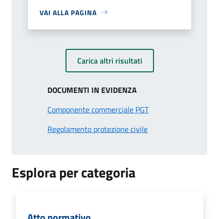
VAI ALLA PAGINA
Carica altri risultati
DOCUMENTI IN EVIDENZA
Componente commerciale PGT
Regolamento protezione civile
Esplora per categoria
Atto normativo