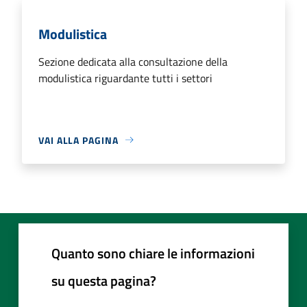
Modulistica
Sezione dedicata alla consultazione della
modulistica riguardante tutti i settori
VAI ALLA PAGINA
Quanto sono chiare le informazioni
su questa pagina?