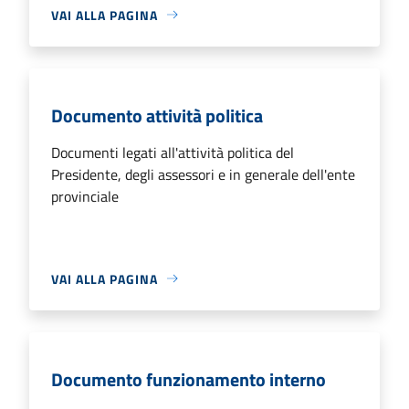
VAI ALLA PAGINA
Documento attività politica
Documenti legati all'attività politica del
Presidente, degli assessori e in generale dell'ente
provinciale
VAI ALLA PAGINA
Documento funzionamento interno