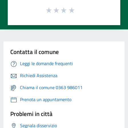
Contatta il comune
Leggi le domande frequenti
Richiedi Assistenza
Chiama il comune 0363 986011
Prenota un appuntamento
Problemi in città
Segnala disservizio