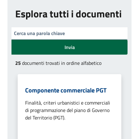
Esplora tutti i documenti
Invia
25
documenti trovati in ordine alfabetico
Componente commerciale PGT
Finalità, criteri urbanistici e commerciali
di programmazione del piano di Governo
del Territorio (PGT).