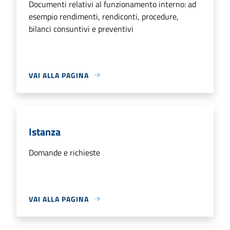
Documenti relativi al funzionamento interno: ad
esempio rendimenti, rendiconti, procedure,
bilanci consuntivi e preventivi
VAI ALLA PAGINA
Istanza
Domande e richieste
VAI ALLA PAGINA