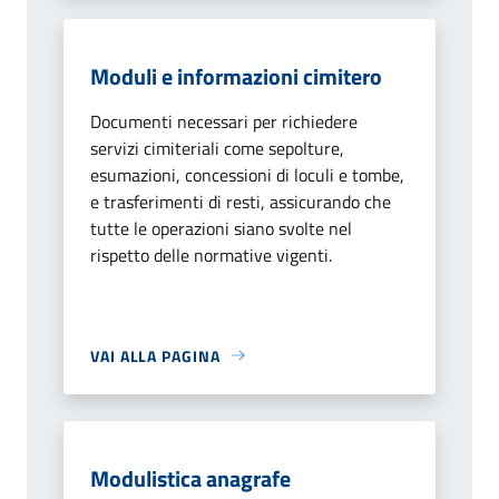
Moduli e informazioni cimitero
Documenti necessari per richiedere
servizi cimiteriali come sepolture,
esumazioni, concessioni di loculi e tombe,
e trasferimenti di resti, assicurando che
tutte le operazioni siano svolte nel
rispetto delle normative vigenti.
VAI ALLA PAGINA
Modulistica anagrafe