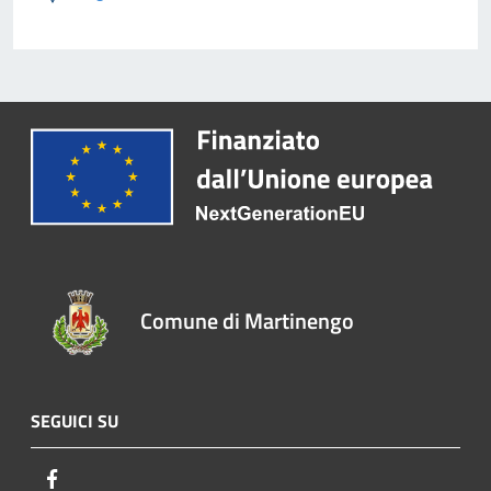
Comune di Martinengo
SEGUICI SU
Facebook