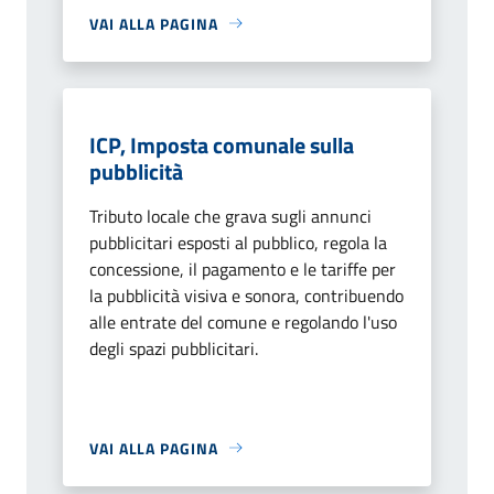
VAI ALLA PAGINA
ICP, Imposta comunale sulla
pubblicità
Tributo locale che grava sugli annunci
pubblicitari esposti al pubblico, regola la
concessione, il pagamento e le tariffe per
la pubblicità visiva e sonora, contribuendo
alle entrate del comune e regolando l'uso
degli spazi pubblicitari.
VAI ALLA PAGINA