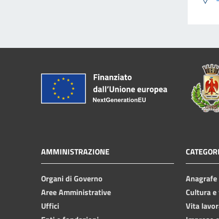
AMMINISTRAZIONE
CATEGORI
Organi di Governo
Anagrafe e
Aree Amministrative
Cultura e
Uffici
Vita lavor