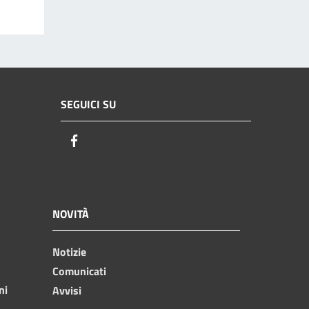
SEGUICI SU
Facebook
NOVITÀ
Notizie
Comunicati
ni
Avvisi