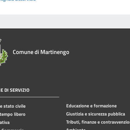
Comune di Martinengo
E DI SERVIZIO
Educazione e formazione
 stato civile
Giustizia e sicurezza pubblica
 tempo libero
Tributi, finanze e contravvenzio
ativa
Ambiente