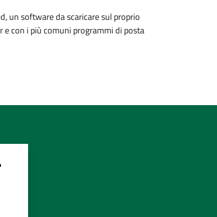
d, un software da scaricare sul proprio
er e con i più comuni programmi di posta
?