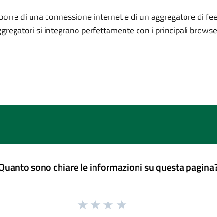
porre di una connessione internet e di un aggregatore di fee
ggregatori si integrano perfettamente con i principali brows
Quanto sono chiare le informazioni su questa pagina