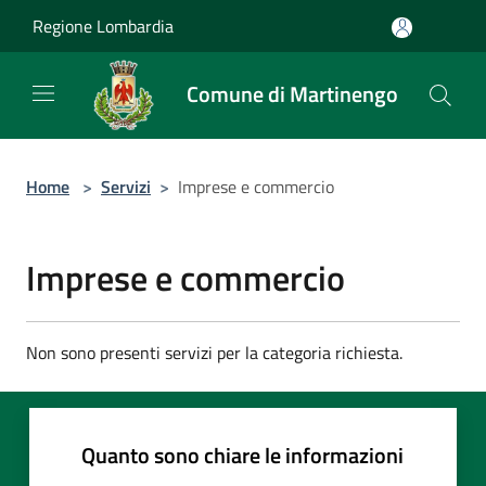
Salta al contenuto principale
Regione Lombardia
Comune di Martinengo
Home
>
Servizi
>
Imprese e commercio
Imprese e commercio
Non sono presenti servizi per la categoria richiesta.
Quanto sono chiare le informazioni