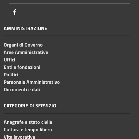
Facebook
AMMINISTRAZIONE
Organi di Governo
Aree Amministrative
Uffici
Enti e fondazioni
Politici
Personale Amministrativo
Documenti e dati
CATEGORIE DI SERVIZIO
Anagrafe e stato civile
Cultura e tempo libero
Vita lavorativa