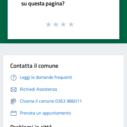
su questa pagina?
Contatta il comune
Leggi le domande frequenti
Richiedi Assistenza
Chiama il comune 0363 986011
Prenota un appuntamento