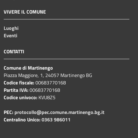
VIVERE IL COMUNE
Luoghi
Eventi
CONTATTI
Comune di Martinengo
Piazza Maggiore, 1, 24057 Martinengo BG
Codice fiscale:
00683770168
Partita IVA:
00683770168
Codice univoco:
KVU8Z5
PEC:
protocollo@pec.comune.martinengo.bg.it
Centralino Unico:
0363 986011