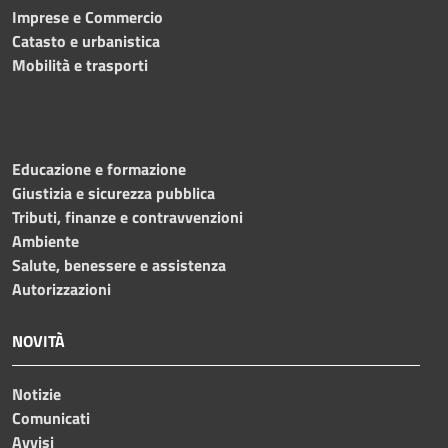
Imprese e Commercio
Catasto e urbanistica
Mobilità e trasporti
Educazione e formazione
Giustizia e sicurezza pubblica
Tributi, finanze e contravvenzioni
Ambiente
Salute, benessere e assistenza
Autorizzazioni
NOVITÀ
Notizie
Comunicati
Avvisi