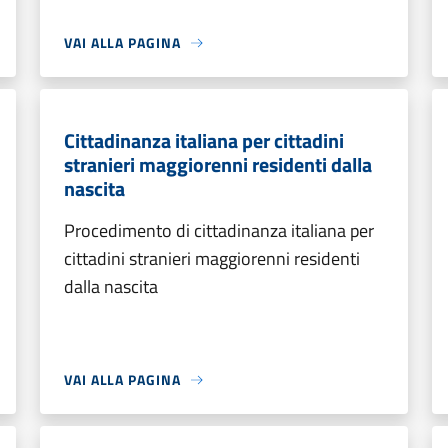
VAI ALLA PAGINA
Cittadinanza italiana per cittadini
stranieri maggiorenni residenti dalla
nascita
Procedimento di cittadinanza italiana per
cittadini stranieri maggiorenni residenti
dalla nascita
VAI ALLA PAGINA