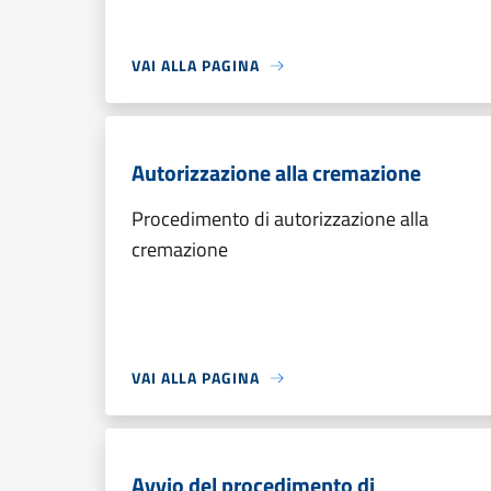
VAI ALLA PAGINA
Autorizzazione alla cremazione
Procedimento di autorizzazione alla
cremazione
VAI ALLA PAGINA
Avvio del procedimento di