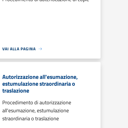
VAI ALLA PAGINA
Autorizzazione all'esumazione,
estumulazione straordinaria o
traslazione
Procedimento di autorizzazione
all'esumazione, estumulazione
straordinaria o traslazione