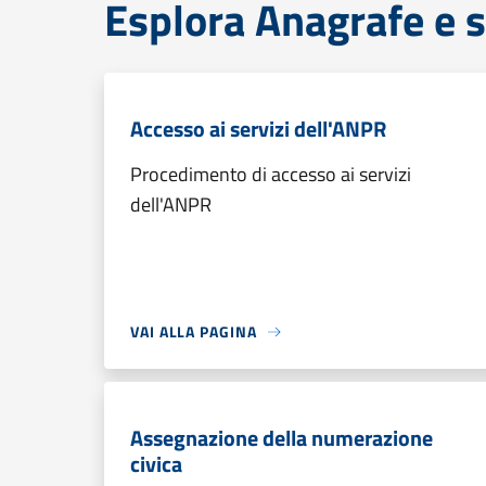
Esplora Anagrafe e s
Accesso ai servizi dell'ANPR
Procedimento di accesso ai servizi
dell'ANPR
VAI ALLA PAGINA
Assegnazione della numerazione
civica