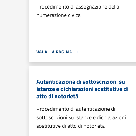
Procedimento di assegnazione della
numerazione civica
VAI ALLA PAGINA
Autenticazione di sottoscrizioni su
istanze e dichiarazioni sostitutive di
atto di notorietà
Procedimento di autenticazione di
sottoscrizioni su istanze e dichiarazioni
sostitutive di atto di notorietà