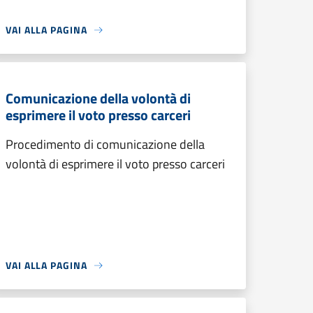
VAI ALLA PAGINA
Comunicazione della volontà di
esprimere il voto presso carceri
Procedimento di comunicazione della
volontà di esprimere il voto presso carceri
VAI ALLA PAGINA