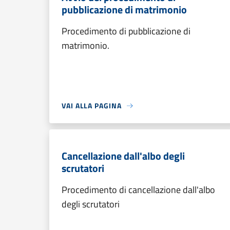
pubblicazione di matrimonio
Procedimento di pubblicazione di
matrimonio.
VAI ALLA PAGINA
Cancellazione dall'albo degli
scrutatori
Procedimento di cancellazione dall'albo
degli scrutatori