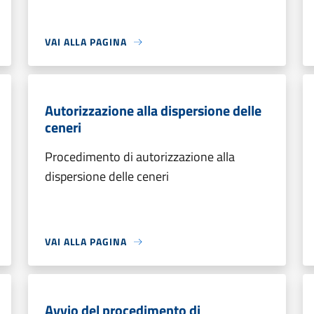
VAI ALLA PAGINA
Autorizzazione alla dispersione delle
ceneri
Procedimento di autorizzazione alla
dispersione delle ceneri
VAI ALLA PAGINA
Avvio del procedimento di