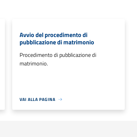
Avvio del procedimento di
pubblicazione di matrimonio
Procedimento di pubblicazione di
matrimonio.
VAI ALLA PAGINA