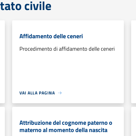
tato civile
Affidamento delle ceneri
Procedimento di affidamento delle ceneri
VAI ALLA PAGINA
Attribuzione del cognome paterno o
materno al momento della nascita