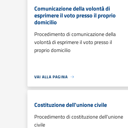
Comunicazione della volontà di
esprimere il voto presso il proprio
domicilio
Procedimento di comunicazione della
volontà di esprimere il voto presso il
proprio domicilio
VAI ALLA PAGINA
Costituzione dell'unione civile
Procedimento di costituzione dell'unione
civile