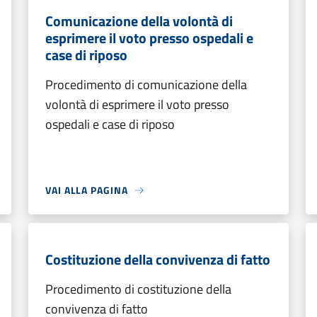
Comunicazione della volontà di
esprimere il voto presso ospedali e
case di riposo
Procedimento di comunicazione della
volontà di esprimere il voto presso
ospedali e case di riposo
VAI ALLA PAGINA
Costituzione della convivenza di fatto
Procedimento di costituzione della
convivenza di fatto