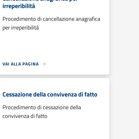
irreperibilità
Procedimento di cancellazione anagrafica
per irreperibilità
VAI ALLA PAGINA
Cessazione della convivenza di fatto
Procedimento di cessazione della
convivenza di fatto