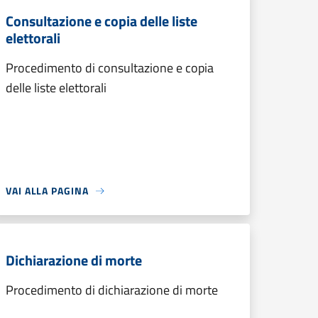
Consultazione e copia delle liste
elettorali
Procedimento di consultazione e copia
delle liste elettorali
VAI ALLA PAGINA
Dichiarazione di morte
Procedimento di dichiarazione di morte