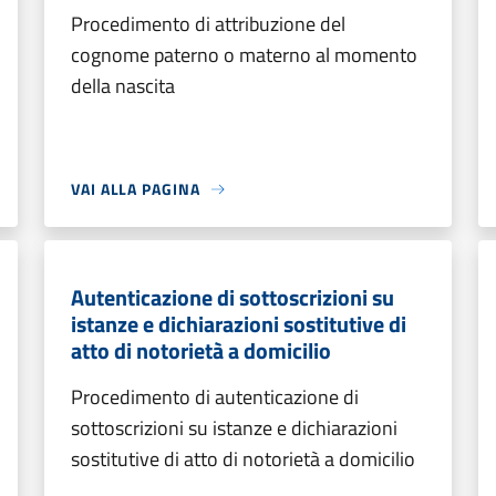
Procedimento di attribuzione del
cognome paterno o materno al momento
della nascita
VAI ALLA PAGINA
Autenticazione di sottoscrizioni su
istanze e dichiarazioni sostitutive di
atto di notorietà a domicilio
Procedimento di autenticazione di
sottoscrizioni su istanze e dichiarazioni
sostitutive di atto di notorietà a domicilio