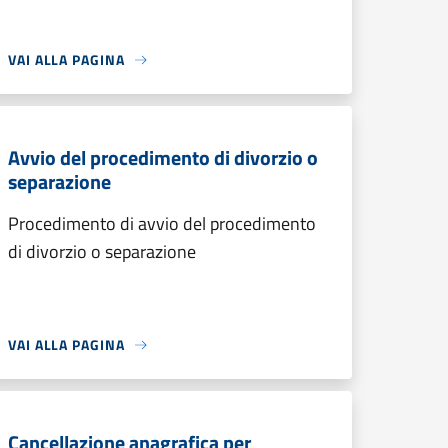
VAI ALLA PAGINA
Avvio del procedimento di divorzio o
separazione
Procedimento di avvio del procedimento
di divorzio o separazione
VAI ALLA PAGINA
Cancellazione anagrafica per