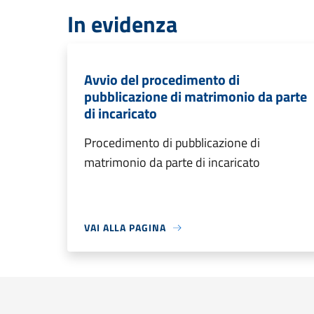
In evidenza
Avvio del procedimento di
pubblicazione di matrimonio da parte
di incaricato
Procedimento di pubblicazione di
matrimonio da parte di incaricato
VAI ALLA PAGINA