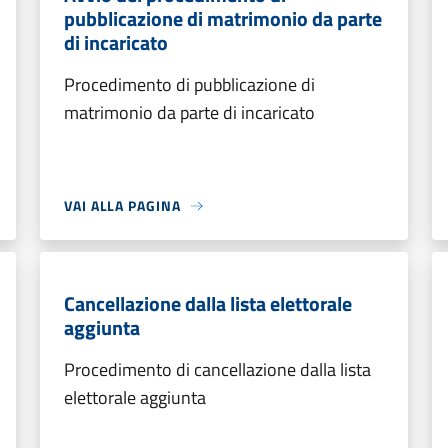
pubblicazione di matrimonio da parte
di incaricato
Procedimento di pubblicazione di
matrimonio da parte di incaricato
VAI ALLA PAGINA
Cancellazione dalla lista elettorale
aggiunta
Procedimento di cancellazione dalla lista
elettorale aggiunta