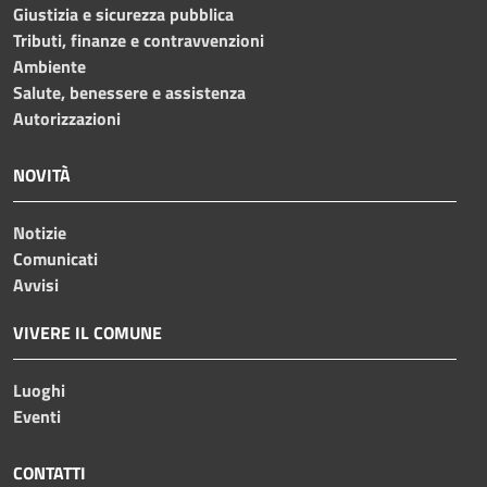
Giustizia e sicurezza pubblica
Tributi, finanze e contravvenzioni
Ambiente
Salute, benessere e assistenza
Autorizzazioni
NOVITÀ
Notizie
Comunicati
Avvisi
VIVERE IL COMUNE
Luoghi
Eventi
CONTATTI