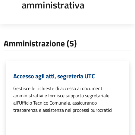
amministrativa
Amministrazione (5)
Accesso agli atti, segreteria UTC
Gestisce le richieste di accesso ai documenti
amministrativi e fornisce supporto segretariale
all'Ufficio Tecnico Comunale, assicurando
trasparenza e assistenza nei processi burocratici.