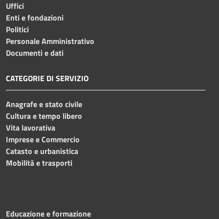
Uffici
Enti e fondazioni
Politici
Personale Amministrativo
Documenti e dati
CATEGORIE DI SERVIZIO
Anagrafe e stato civile
Cultura e tempo libero
Vita lavorativa
Imprese e Commercio
Catasto e urbanistica
Mobilità e trasporti
Educazione e formazione