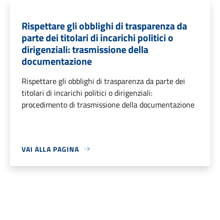
Rispettare gli obblighi di trasparenza da
parte dei titolari di incarichi politici o
dirigenziali: trasmissione della
documentazione
Rispettare gli obblighi di trasparenza da parte dei
titolari di incarichi politici o dirigenziali:
procedimento di trasmissione della documentazione
VAI ALLA PAGINA