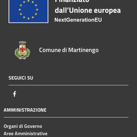
Comune di Martinengo
SEGUICI SU
Facebook
AMMINISTRAZIONE
Organi di Governo
Aree Amministrative