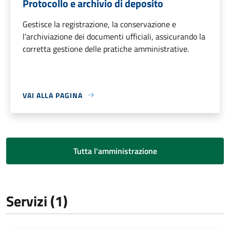
Protocollo e archivio di deposito
Gestisce la registrazione, la conservazione e
l'archiviazione dei documenti ufficiali, assicurando la
corretta gestione delle pratiche amministrative.
VAI ALLA PAGINA
Tutta l'amministrazione
Servizi (1)