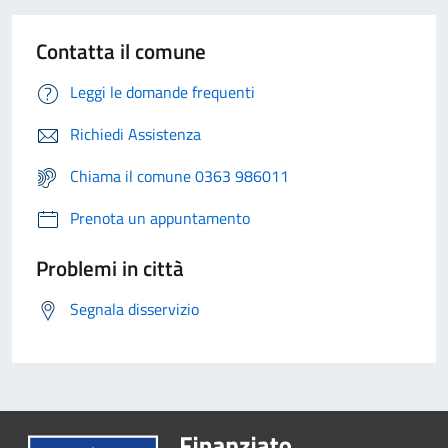
Contatta il comune
Leggi le domande frequenti
Richiedi Assistenza
Chiama il comune 0363 986011
Prenota un appuntamento
Problemi in città
Segnala disservizio