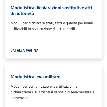
Modulistica dichiarazioni sostitutive atti
di notorietà
Moduli per dichiarare stati, fatti o qualità personali,
utilizzabili in sostituzione di atti notarili.
VAI ALLA PAGINA
Modulistica leva militare
Moduli per comunicazioni, certificazioni e
dichiarazioni riguardanti il servizio di leva militare e
le esenzioni.