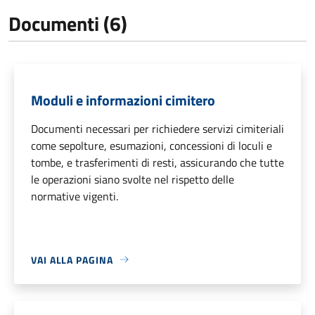
Documenti (6)
Moduli e informazioni cimitero
Documenti necessari per richiedere servizi cimiteriali
come sepolture, esumazioni, concessioni di loculi e
tombe, e trasferimenti di resti, assicurando che tutte
le operazioni siano svolte nel rispetto delle
normative vigenti.
VAI ALLA PAGINA