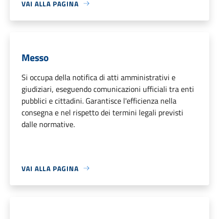
VAI ALLA PAGINA
Messo
Si occupa della notifica di atti amministrativi e
giudiziari, eseguendo comunicazioni ufficiali tra enti
pubblici e cittadini. Garantisce l'efficienza nella
consegna e nel rispetto dei termini legali previsti
dalle normative.
VAI ALLA PAGINA