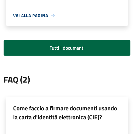
VAI ALLA PAGINA
Tutti i documenti
FAQ (2)
Come faccio a firmare documenti usando
la carta d'identità elettronica (CIE)?