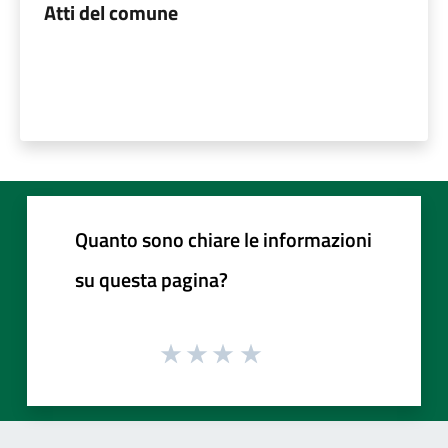
Atti del comune
Quanto sono chiare le informazioni
su questa pagina?