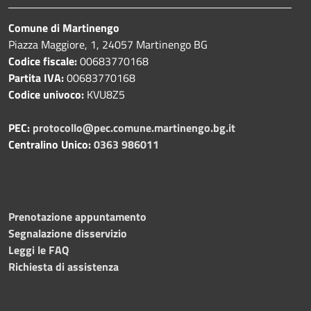
Comune di Martinengo
Piazza Maggiore, 1, 24057 Martinengo BG
Codice fiscale:
00683770168
Partita IVA:
00683770168
Codice univoco:
KVU8Z5
PEC:
protocollo@pec.comune.martinengo.bg.it
Centralino Unico:
0363 986011
Prenotazione appuntamento
Segnalazione disservizio
Leggi le FAQ
Richiesta di assistenza