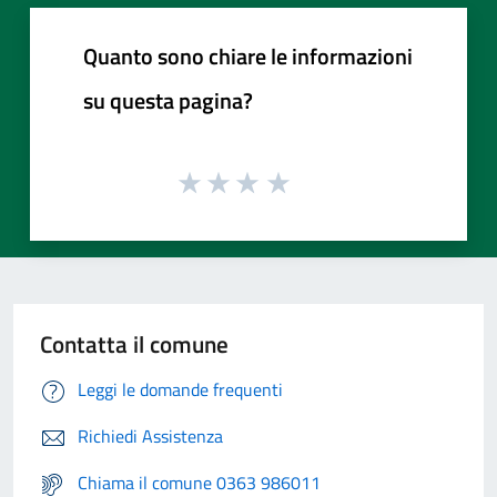
Quanto sono chiare le informazioni
su questa pagina?
Contatta il comune
Leggi le domande frequenti
Richiedi Assistenza
Chiama il comune 0363 986011