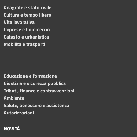
Anagrafe e stato civile
Cultura e tempo libero
Vita lavorativa
Imprese e Commercio
Catasto e urbanistica
Mobilità e trasporti
Educazione e formazione
Giustizia e sicurezza pubblica
Tributi, finanze e contravvenzioni
Ambiente
Salute, benessere e assistenza
Autorizzazioni
NOVITÀ