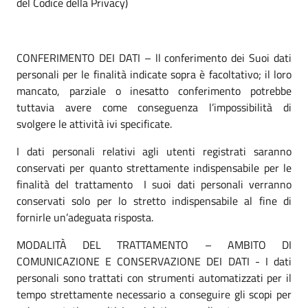
del Codice della Privacy)
CONFERIMENTO DEI DATI – ll conferimento dei Suoi dati
personali per le finalità indicate sopra è facoltativo; il loro
mancato, parziale o inesatto conferimento potrebbe
tuttavia avere come conseguenza l’impossibilità di
svolgere le attività ivi specificate.
I dati personali relativi agli utenti registrati saranno
conservati per quanto strettamente indispensabile per le
finalità del trattamento I suoi dati personali verranno
conservati solo per lo stretto indispensabile al fine di
fornirle un’adeguata risposta.
MODALITÀ DEL TRATTAMENTO – AMBITO DI
COMUNICAZIONE E CONSERVAZIONE DEI DATI - I dati
personali sono trattati con strumenti automatizzati per il
tempo strettamente necessario a conseguire gli scopi per