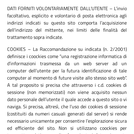
DATI FORNITI VOLONTARIAMENTE DALL’UTENTE – L’invio
facoltativo, esplicito e volontario di posta elettronica agli
indirizzi indicati su questo sito comporta l’acquisizione
dell’indirizzo del mittente, nei limiti delle finalità del
trattamento sopra indicate.
COOKIES – La Raccomandazione su indicata (n. 2/2001)
definisce i coockies come “una registrazione informatica di
d’informazioni trasmessa da un web server ad un
computer dell’utente per la futura identificazione di tale
computer al momento di future visite allo stesso sito web”.
A tal proposito si precisa che attraverso i c.d. cookies di
sessione (non memorizzati) non viene acquisito nessun
dato personale dell’utente il quale accede a questo sito o vi
naviga. Si precisa, altresì, che l’uso dei cookies di sessione
(costituiti da numeri casuali generati dal server) si rende
necessario unicamente per consentire l’esplorazione sicura
ed efficiente del sito. Non si utilizzano coockies per