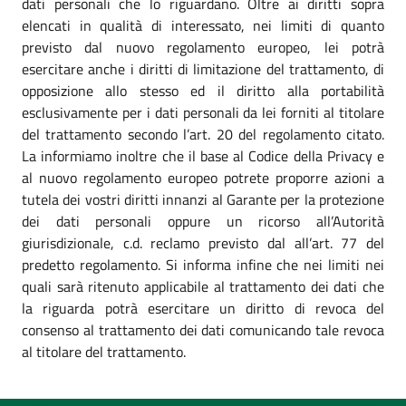
dati personali che lo riguardano. Oltre ai diritti sopra
elencati in qualità di interessato, nei limiti di quanto
previsto dal nuovo regolamento europeo, lei potrà
esercitare anche i diritti di limitazione del trattamento, di
opposizione allo stesso ed il diritto alla portabilità
esclusivamente per i dati personali da lei forniti al titolare
del trattamento secondo l’art. 20 del regolamento citato.
La informiamo inoltre che il base al Codice della Privacy e
al nuovo regolamento europeo potrete proporre azioni a
tutela dei vostri diritti innanzi al Garante per la protezione
dei dati personali oppure un ricorso all’Autorità
giurisdizionale, c.d. reclamo previsto dal all’art. 77 del
predetto regolamento. Si informa infine che nei limiti nei
quali sarà ritenuto applicabile al trattamento dei dati che
la riguarda potrà esercitare un diritto di revoca del
consenso al trattamento dei dati comunicando tale revoca
al titolare del trattamento.