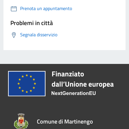
Prenota un appuntamento
Problemi in città
Segnala disservizio
Comune di Martinengo