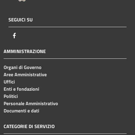
SEGUICI SU
Facebook
AMMINISTRAZIONE
Organi di Governo
Aree Amministrative
Uffici
Enti e fondazioni
Politici
Personale Amministrativo
Documenti e dati
CATEGORIE DI SERVIZIO