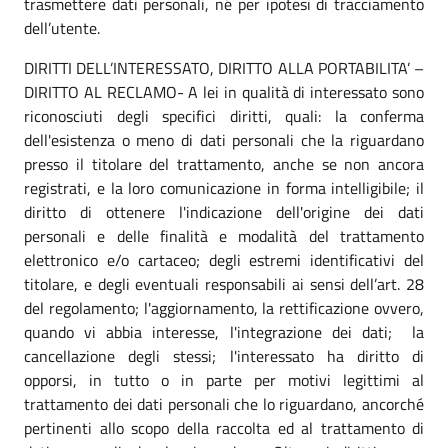
trasmettere dati personali, né per ipotesi di tracciamento
dell’utente.
DIRITTI DELL’INTERESSATO, DIRITTO ALLA PORTABILITA’ –
DIRITTO AL RECLAMO- A lei in qualità di interessato sono
riconosciuti degli specifici diritti, quali: la conferma
dell'esistenza o meno di dati personali che la riguardano
presso il titolare del trattamento, anche se non ancora
registrati, e la loro comunicazione in forma intelligibile; il
diritto di ottenere l'indicazione dell'origine dei dati
personali e delle finalità e modalità del trattamento
elettronico e/o cartaceo; degli estremi identificativi del
titolare, e degli eventuali responsabili ai sensi dell’art. 28
del regolamento; l'aggiornamento, la rettificazione ovvero,
quando vi abbia interesse, l'integrazione dei dati; la
cancellazione degli stessi; l'interessato ha diritto di
opporsi, in tutto o in parte per motivi legittimi al
trattamento dei dati personali che lo riguardano, ancorché
pertinenti allo scopo della raccolta ed al trattamento di