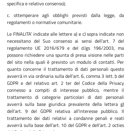
specifica e relativo consenso);
c. ottemperare agli obblighi previsti dalla legge, da
regolamenti o normative comunitarie.
Le FINALITA’ indicate alle lettere a) e c) sopra indicate non
necessitano del Suo consenso ai sensi dell’art. 7 del
regolamento UE 2016/679 e del d.lgs 196/2003, ma
possono richiedere una spunta di presa visione nelle parti
del sito nella quali è previsto un modulo di contatti. Per
quanto concerne il trattamento di dati personali questo
avverrà in via ordinaria sulla dell’art. 6, comma 3 lett. b del
GDPR e del relativo art. 2 ter del Codice della Privacy
connesso a compiti di interesse pubblico, mentre il
trattamento di categorie particolari di dati personali
avverrà sulla base giuridica prevalente della lettera g)
dell’art. 9 del GDPR relativa all’interesse pubblico. Il
trattamento dei dati relativi a condanne penali e reati
avverrà sulla base dell’art. 10 del GDPR e dell’art. 2 octies