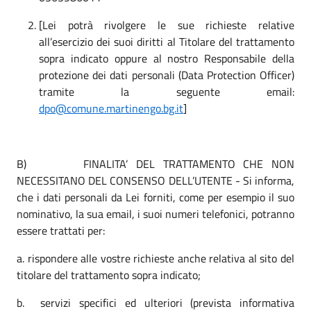
[Lei potrà rivolgere le sue richieste relative
all’esercizio dei suoi diritti al Titolare del trattamento
sopra indicato oppure al nostro Responsabile della
protezione dei dati personali (Data Protection Officer)
tramite la seguente email:
dpo@comune.martinengo.bg.it
]
B) FINALITA’ DEL TRATTAMENTO CHE NON
NECESSITANO DEL CONSENSO DELL’UTENTE - Si informa,
che i dati personali da Lei forniti, come per esempio il suo
nominativo, la sua email, i suoi numeri telefonici, potranno
essere trattati per:
a. rispondere alle vostre richieste anche relativa al sito del
titolare del trattamento sopra indicato;
b. servizi specifici ed ulteriori (prevista informativa