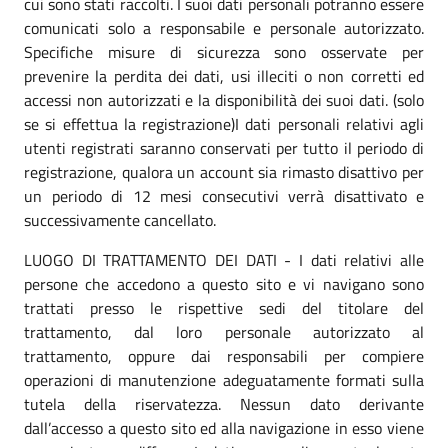
cui sono stati raccolti. I suoi dati personali potranno essere
comunicati solo a responsabile e personale autorizzato.
Specifiche misure di sicurezza sono osservate per
prevenire la perdita dei dati, usi illeciti o non corretti ed
accessi non autorizzati e la disponibilità dei suoi dati. (solo
se si effettua la registrazione)I dati personali relativi agli
utenti registrati saranno conservati per tutto il periodo di
registrazione, qualora un account sia rimasto disattivo per
un periodo di 12 mesi consecutivi verrà disattivato e
successivamente cancellato.
LUOGO DI TRATTAMENTO DEI DATI - I dati relativi alle
persone che accedono a questo sito e vi navigano sono
trattati presso le rispettive sedi del titolare del
trattamento, dal loro personale autorizzato al
trattamento, oppure dai responsabili per compiere
operazioni di manutenzione adeguatamente formati sulla
tutela della riservatezza. Nessun dato derivante
dall’accesso a questo sito ed alla navigazione in esso viene