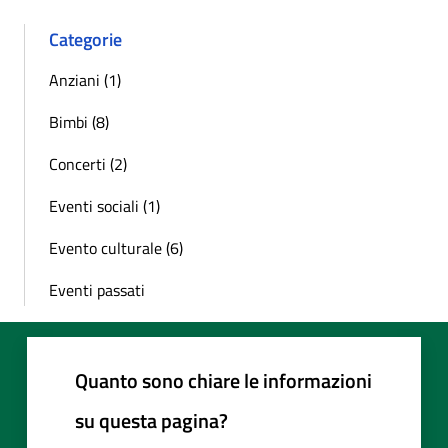
Categorie
Anziani (1)
Bimbi (8)
Concerti (2)
Eventi sociali (1)
Evento culturale (6)
Eventi passati
Quanto sono chiare le informazioni
su questa pagina?