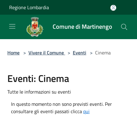
Salta al contenuto principale
Regione Lombardia
Comune di Martinengo
Home
>
Vivere il Comune
>
Eventi
>
Cinema
Eventi: Cinema
Tutte le informazioni su eventi
In questo momento non sono previsti eventi. Per
consultare gli eventi passati clicca
qui