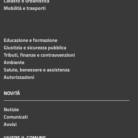
Catasto e urbanistica
Mobilità e trasporti
Educazione e formazione
Giustizia e sicurezza pubblica
Tributi, finanze e contravvenzioni
Ambiente
Salute, benessere e assistenza
Autorizzazioni
NOVITÀ
Notizie
Comunicati
Avvisi
VIVERE IL COMUNE