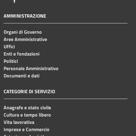
AMMINISTRAZIONE
Organi di Governo
Aree Amministrative
Uffici
Enti e fondazioni
Politici
Personale Amministrativo
Documenti e dati
CATEGORIE DI SERVIZIO
Anagrafe e stato civile
Cultura e tempo libero
Vita lavorativa
Imprese e Commercio