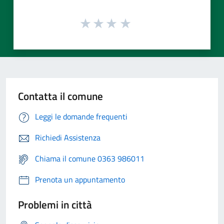
Contatta il comune
Leggi le domande frequenti
Richiedi Assistenza
Chiama il comune 0363 986011
Prenota un appuntamento
Problemi in città