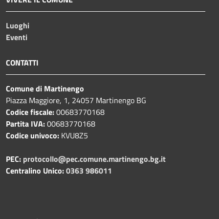
Luoghi
Eventi
CONTATTI
Comune di Martinengo
Piazza Maggiore, 1, 24057 Martinengo BG
Codice fiscale:
00683770168
Partita IVA:
00683770168
Codice univoco:
KVU8Z5
PEC:
protocollo@pec.comune.martinengo.bg.it
Centralino Unico:
0363 986011