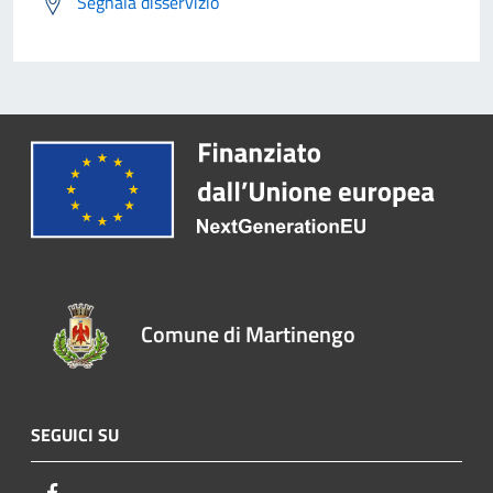
Segnala disservizio
Comune di Martinengo
SEGUICI SU
Facebook