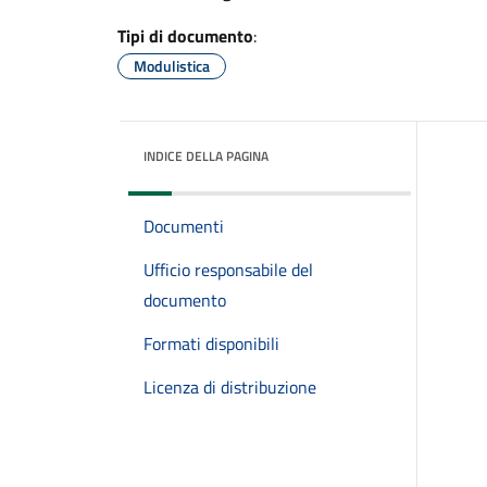
Tipi di documento
:
Modulistica
INDICE DELLA PAGINA
Documenti
Ufficio responsabile del
documento
Formati disponibili
Licenza di distribuzione