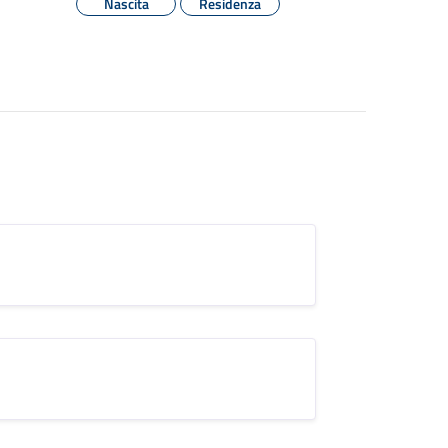
Nascita
Residenza