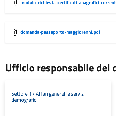
modulo-richiesta-certificati-anagrafici-corrent
domanda-passaporto-maggiorenni.pdf
Ufficio responsabile de
Settore 1 / Affari generali e servizi
demografici