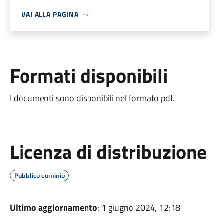
VAI ALLA PAGINA
Formati disponibili
I documenti sono disponibili nel formato pdf.
Licenza di distribuzione
Pubblico dominio
Ultimo aggiornamento
: 1 giugno 2024, 12:18