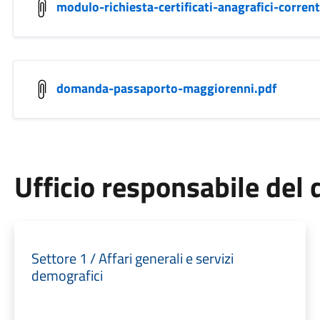
modulo-richiesta-certificati-anagrafici-corrent
domanda-passaporto-maggiorenni.pdf
Ufficio responsabile de
Settore 1 / Affari generali e servizi
demografici