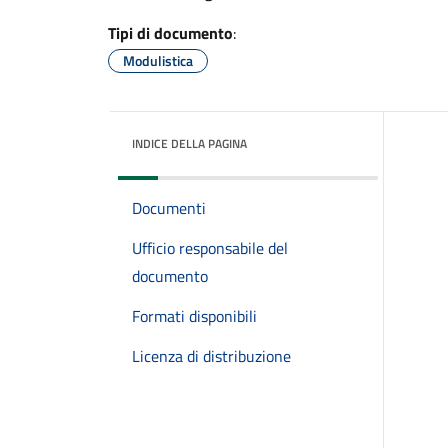
Tipi di documento
:
Modulistica
INDICE DELLA PAGINA
Documenti
Ufficio responsabile del
documento
Formati disponibili
Licenza di distribuzione