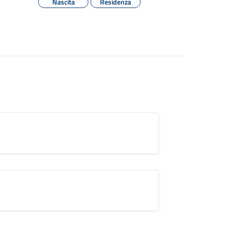
Nascita
Residenza