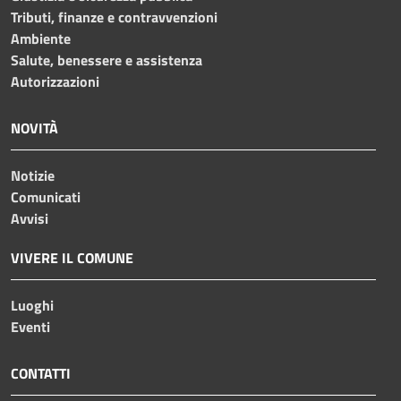
Tributi, finanze e contravvenzioni
Ambiente
Salute, benessere e assistenza
Autorizzazioni
NOVITÀ
Notizie
Comunicati
Avvisi
VIVERE IL COMUNE
Luoghi
Eventi
CONTATTI