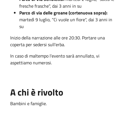
fresche frasche", dai 3 anni in su
Parco di via delle groane (cortenuova sopra):
martedì 9 luglio, "Ci vuole un fiore", dai 3 anni in
su
Inizio della narrazione alle ore 20:30. Portare una
coperta per sedersi sull'erba.
In caso di maltempo l'evento sarà annullato, vi
aspettiamo numerosi.
A chi è rivolto
Bambini e famiglie.