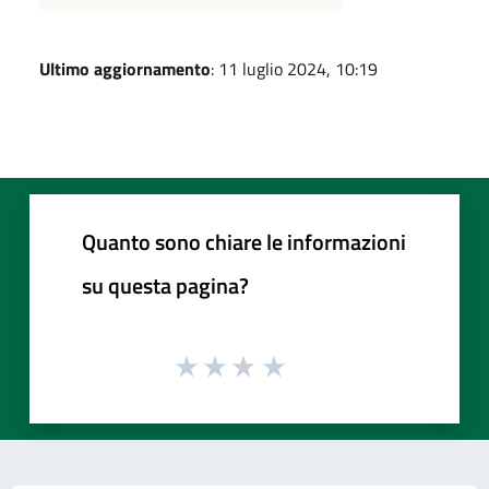
Ultimo aggiornamento
: 11 luglio 2024, 10:19
Quanto sono chiare le informazioni
su questa pagina?