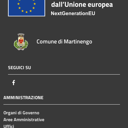
Comune di Martinengo
SEGUICI SU
Facebook
AMMINISTRAZIONE
Organi di Governo
Aree Amministrative
Uffici