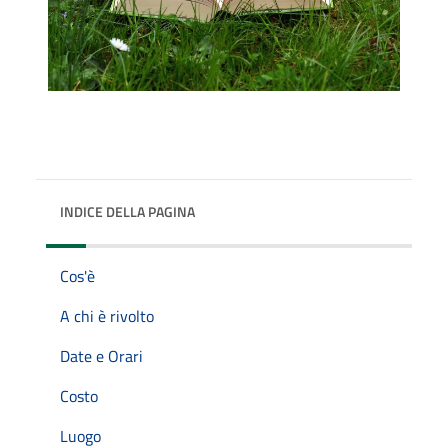
INDICE DELLA PAGINA
Cos'è
A chi è rivolto
Date e Orari
Costo
Luogo