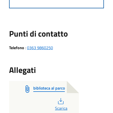
Punti di contatto
Telefono
:
0363 9860250
Allegati
biblioteca al parco
PDF
Scarica