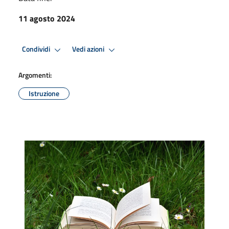
11 agosto 2024
Condividi
Vedi azioni
Argomenti:
Istruzione