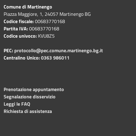
Comune di Martinengo
Piazza Maggiore, 1, 24057 Martinengo BG
Codice fiscale:
00683770168
Partita IVA:
00683770168
Codice univoco:
KVU8Z5
PEC:
protocollo@pec.comune.martinengo.bg.it
Centralino Unico:
0363 986011
Prenotazione appuntamento
Segnalazione disservizio
Leggi le FAQ
Richiesta di assistenza