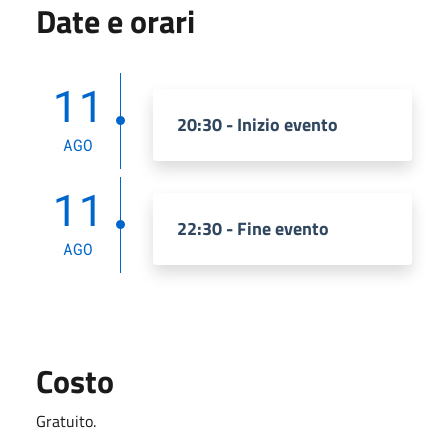
Date e orari
11
20:30 - Inizio evento
AGO
11
22:30 - Fine evento
AGO
Costo
Gratuito.