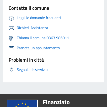
Contatta il comune
Leggi le domande frequenti
Richiedi Assistenza
Chiama il comune 0363 986011
Prenota un appuntamento
Problemi in città
Segnala disservizio