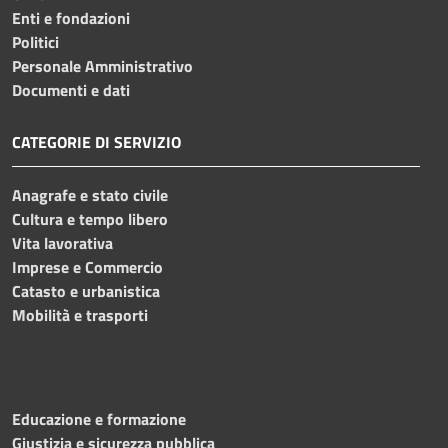
Enti e fondazioni
Politici
Personale Amministrativo
Documenti e dati
CATEGORIE DI SERVIZIO
Anagrafe e stato civile
Cultura e tempo libero
Vita lavorativa
Imprese e Commercio
Catasto e urbanistica
Mobilità e trasporti
Educazione e formazione
Giustizia e sicurezza pubblica