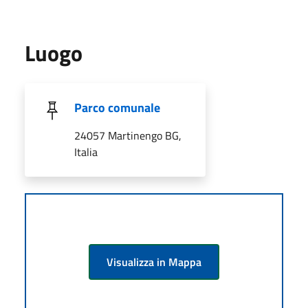
Luogo
Parco comunale
24057 Martinengo BG,
Italia
Visualizza in Mappa