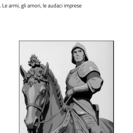
 Le armi, gli amori, le audaci imprese