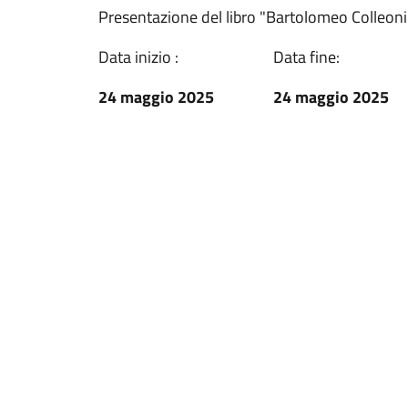
Presentazione del libro "Bartolomeo Colleoni.
Data inizio :
Data fine:
24 maggio 2025
24 maggio 2025