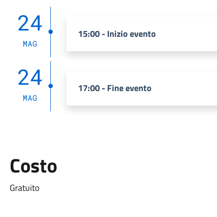
24
15:00 - Inizio evento
MAG
24
17:00 - Fine evento
MAG
Costo
Gratuito