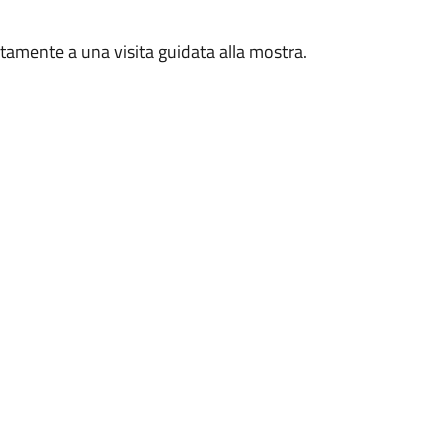
tamente a una visita guidata alla mostra.