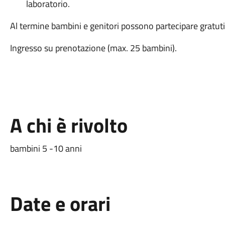
laboratorio.
Al termine bambini e genitori possono partecipare gratuti
Ingresso su prenotazione (max. 25 bambini).
A chi è rivolto
bambini 5 -10 anni
Date e orari