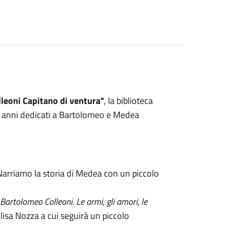
leoni Capitano di ventura"
, la biblioteca
10 anni dedicati a Bartolomeo e Medea
Narriamo la storia di Medea con un piccolo
Bartolomeo Colleoni. Le armi, gli amori, le
lisa Nozza a cui seguirà un piccolo