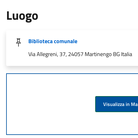
Luogo
Biblioteca comunale
Via Allegreni, 37, 24057 Martinengo BG Italia
Visualizza in M