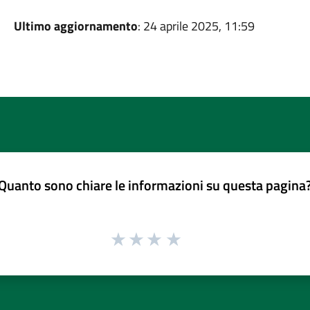
Ultimo aggiornamento
: 24 aprile 2025, 11:59
Quanto sono chiare le informazioni su questa pagina