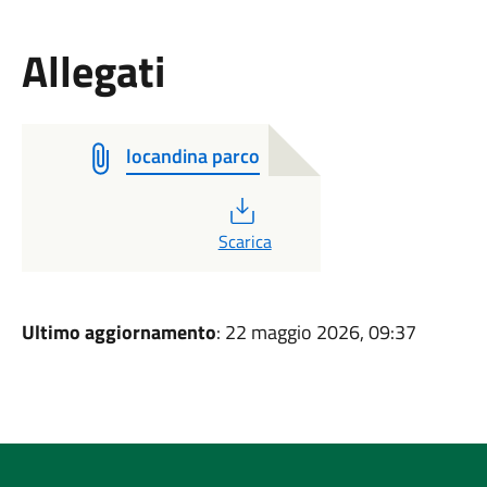
Allegati
locandina parco
PDF
Scarica
Ultimo aggiornamento
: 22 maggio 2026, 09:37