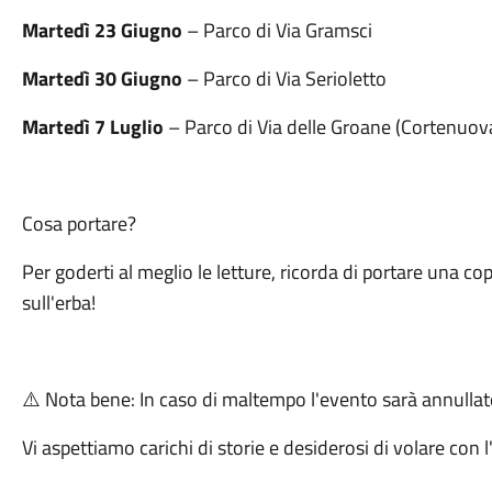
Martedì 23 Giugno
– Parco di Via Gramsci
Martedì 30 Giugno
– Parco di Via Serioletto
Martedì 7 Luglio
– Parco di Via delle Groane (Cortenuov
Cosa portare?
Per goderti al meglio le letture, ricorda di portare una 
sull'erba!
Nota bene: In caso di maltempo l'evento sarà annullat
⚠️
Vi aspettiamo carichi di storie e desiderosi di volare con