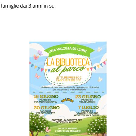
famiglie dai 3 anni in su