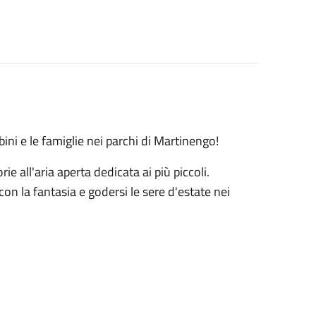
bini e le famiglie nei parchi di Martinengo!
rie all'aria aperta dedicata ai più piccoli.
on la fantasia e godersi le sere d'estate nei