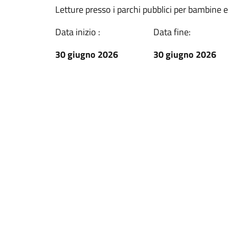
Letture presso i parchi pubblici per bambine e 
Data inizio :
Data fine:
30 giugno 2026
30 giugno 2026