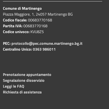
Comune di Martinengo
Piazza Maggiore, 1, 24057 Martinengo BG
Codice fiscale:
00683770168
Partita IVA:
00683770168
Codice univoco:
KVU8Z5
PEC:
protocollo@pec.comune.martinengo.bg.it
Centralino Unico:
0363 986011
Prenotazione appuntamento
Segnalazione disservizio
Leggi le FAQ
Richiesta di assistenza