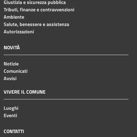
Giustizia e sicurezza pubblica
Tributi, finanze e contravvenzioni
Ambiente
Salute, benessere e assistenza
Autorizzazioni
NOVITÀ
Notizie
Comunicati
Avvisi
VIVERE IL COMUNE
Luoghi
Eventi
CONTATTI