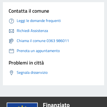
Contatta il comune
Leggi le domande frequenti
Richiedi Assistenza
Chiama il comune 0363 986011
Prenota un appuntamento
Problemi in città
Segnala disservizio