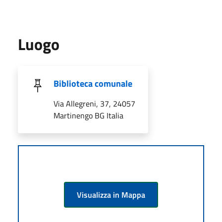
Luogo
Biblioteca comunale
Via Allegreni, 37, 24057
Martinengo BG Italia
Visualizza in Mappa