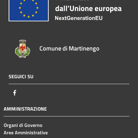
Comune di Martinengo
SEGUICI SU
Facebook
AMMINISTRAZIONE
Organi di Governo
Aree Amministrative