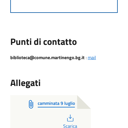
Punti di contatto
biblioteca@comune.martinengo.bg.it
:
mail
Allegati
camminata 9 luglio
PDF
Scarica