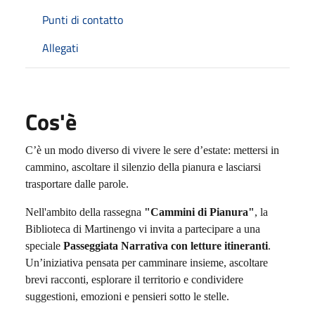
Punti di contatto
Allegati
Cos'è
C’è un modo diverso di vivere le sere d’estate: mettersi in
cammino, ascoltare il silenzio della pianura e lasciarsi
trasportare dalle parole.
Nell'ambito della rassegna
"Cammini di Pianura"
, la
Biblioteca di Martinengo vi invita a partecipare a una
speciale
Passeggiata Narrativa con letture itineranti
.
Un’iniziativa pensata per camminare insieme, ascoltare
brevi racconti, esplorare il territorio e condividere
suggestioni, emozioni e pensieri sotto le stelle.