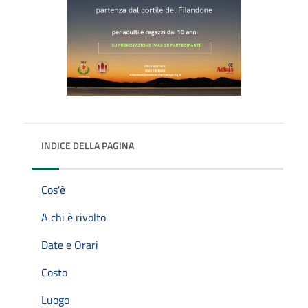
INDICE DELLA PAGINA
Cos'è
A chi è rivolto
Date e Orari
Costo
Luogo