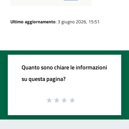
Ultimo aggiornamento
: 3 giugno 2026, 15:51
Quanto sono chiare le informazioni
su questa pagina?