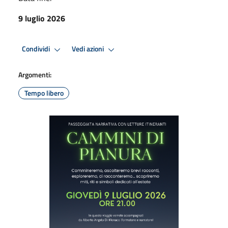
9 luglio 2026
Condividi
Vedi azioni
Argomenti:
Tempo libero