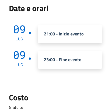
Date e orari
09
21:00 - Inizio evento
LUG
09
23:00 - Fine evento
LUG
Costo
Gratuito