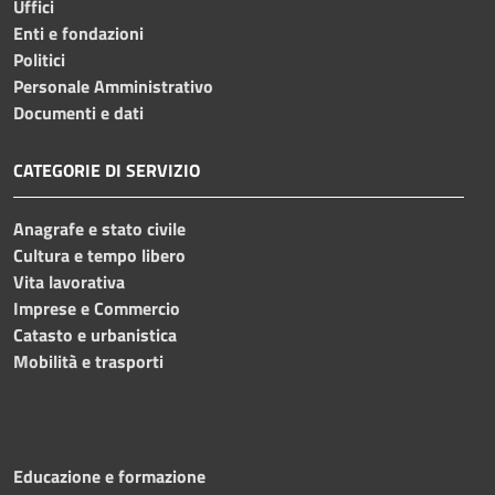
Uffici
Enti e fondazioni
Politici
Personale Amministrativo
Documenti e dati
CATEGORIE DI SERVIZIO
Anagrafe e stato civile
Cultura e tempo libero
Vita lavorativa
Imprese e Commercio
Catasto e urbanistica
Mobilità e trasporti
Educazione e formazione