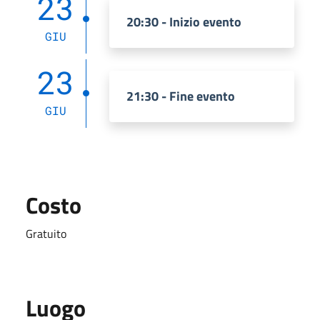
23
20:30 - Inizio evento
GIU
23
21:30 - Fine evento
GIU
Costo
Gratuito
Luogo