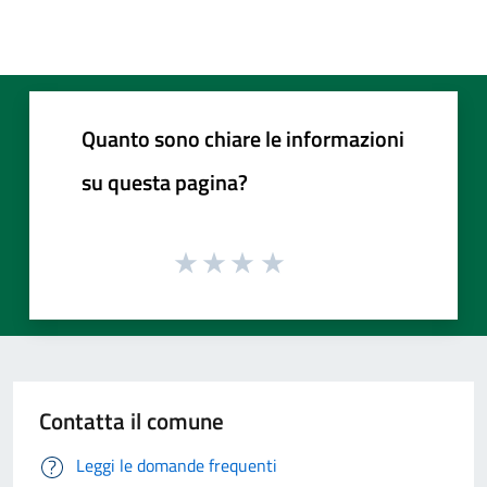
Quanto sono chiare le informazioni
su questa pagina?
Contatta il comune
Leggi le domande frequenti