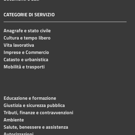
CATEGORIE DI SERVIZIO
Anagrafe e stato civile
Cultura e tempo libero
Vita lavorativa
Imprese e Commercio
Catasto e urbanistica
Mobilità e trasporti
Educazione e formazione
Giustizia e sicurezza pubblica
Tributi, finanze e contravvenzioni
Ambiente
Salute, benessere e assistenza
Autorizzazioni