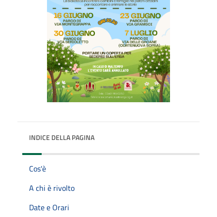
INDICE DELLA PAGINA
Cos'è
A chi è rivolto
Date e Orari