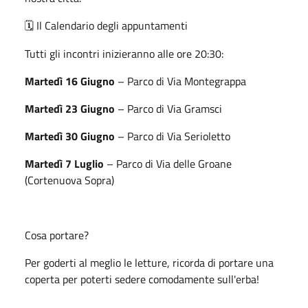
Il Calendario degli appuntamenti
🗓️
Tutti gli incontri inizieranno alle ore 20:30:
Martedì 16 Giugno
– Parco di Via Montegrappa
Martedì 23 Giugno
– Parco di Via Gramsci
Martedì 30 Giugno
– Parco di Via Serioletto
Martedì 7 Luglio
– Parco di Via delle Groane
(Cortenuova Sopra)
Cosa portare?
Per goderti al meglio le letture, ricorda di portare una
coperta per poterti sedere comodamente sull'erba!