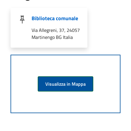
Biblioteca comunale
Via Allegreni, 37, 24057
Martinengo BG Italia
Visualizza in Mappa