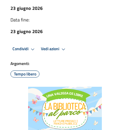
23 giugno 2026
Data fine:
23 giugno 2026
Condividi
Vedi azioni
Argomenti:
Tempo libero