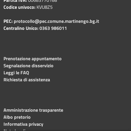
Codice univoco:
KVU8Z5
PEC:
protocollo@pec.comune.martinengo.bg.it
Centralino Unico:
0363 986011
Prenotazione appuntamento
Segnalazione disservizio
Leggi le FAQ
Richiesta di assistenza
Amministrazione trasparente
Albo pretorio
Informativa privacy
Note legali