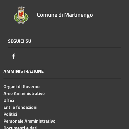
Comune di Martinengo
SEGUICI SU
Facebook
AMMINISTRAZIONE
Organi di Governo
Aree Amministrative
Uffici
Enti e fondazioni
Politici
Personale Amministrativo
Documenti e dati