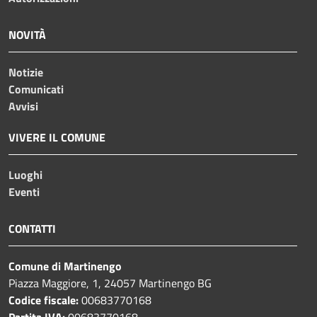
NOVITÀ
Notizie
Comunicati
Avvisi
VIVERE IL COMUNE
Luoghi
Eventi
CONTATTI
Comune di Martinengo
Piazza Maggiore, 1, 24057 Martinengo BG
Codice fiscale:
00683770168
Partita IVA:
00683770168