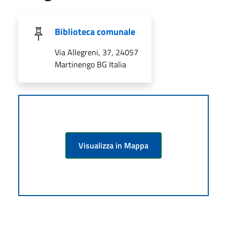
Biblioteca comunale
Via Allegreni, 37, 24057
Martinengo BG Italia
Visualizza in Mappa