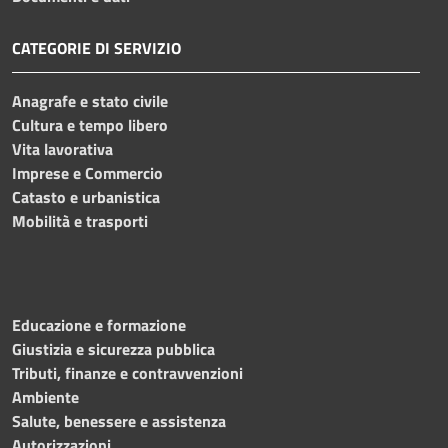
CATEGORIE DI SERVIZIO
Anagrafe e stato civile
Cultura e tempo libero
Vita lavorativa
Imprese e Commercio
Catasto e urbanistica
Mobilità e trasporti
Educazione e formazione
Giustizia e sicurezza pubblica
Tributi, finanze e contravvenzioni
Ambiente
Salute, benessere e assistenza
Autorizzazioni