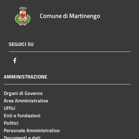
Comune di Martinengo
SEGUICI SU
Facebook
AMMINISTRAZIONE
Organi di Governo
Aree Amministrative
Uffici
Enti e fondazioni
Politici
Personale Amministrativo
Documenti e dati