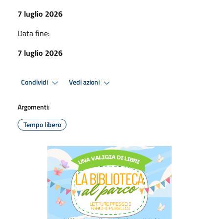
7 luglio 2026
Data fine:
7 luglio 2026
Condividi
Vedi azioni
Argomenti:
Tempo libero