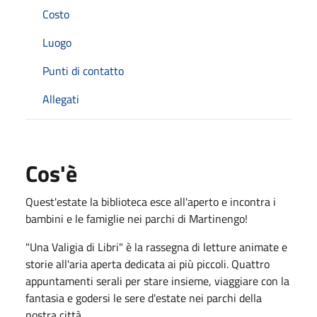
Costo
Luogo
Punti di contatto
Allegati
Cos'è
Quest'estate la biblioteca esce all'aperto e incontra i
bambini e le famiglie nei parchi di Martinengo!
"Una Valigia di Libri" è la rassegna di letture animate e
storie all'aria aperta dedicata ai più piccoli. Quattro
appuntamenti serali per stare insieme, viaggiare con la
fantasia e godersi le sere d'estate nei parchi della
nostra città.