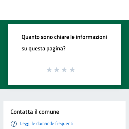
Quanto sono chiare le informazioni
su questa pagina?
Contatta il comune
Leggi le domande frequenti