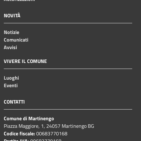
NOVITÀ
Notizie
Comunicati
Avvisi
VIVERE IL COMUNE
Luoghi
Eventi
CONTATTI
Comune di Martinengo
Piazza Maggiore, 1, 24057 Martinengo BG
Codice fiscale:
00683770168
Partita IVA:
00683770168