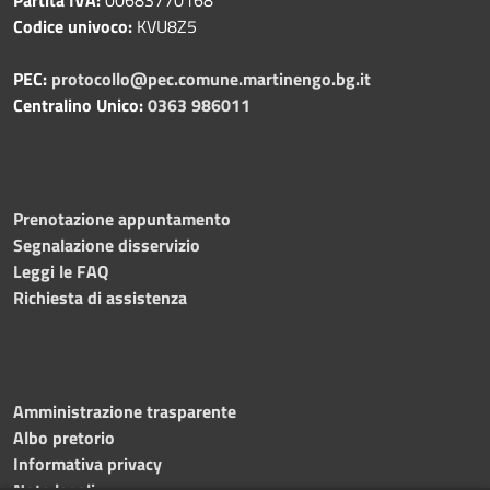
Codice univoco:
KVU8Z5
PEC:
protocollo@pec.comune.martinengo.bg.it
Centralino Unico:
0363 986011
Prenotazione appuntamento
Segnalazione disservizio
Leggi le FAQ
Richiesta di assistenza
Amministrazione trasparente
Albo pretorio
Informativa privacy
Note legali