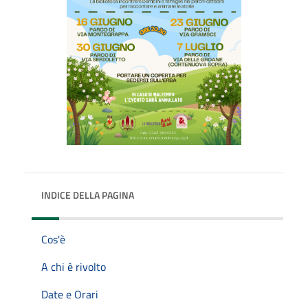
INDICE DELLA PAGINA
Cos'è
A chi è rivolto
Date e Orari