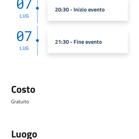
07
20:30 - Inizio evento
LUG
07
21:30 - Fine evento
LUG
Costo
Gratuito
Luogo