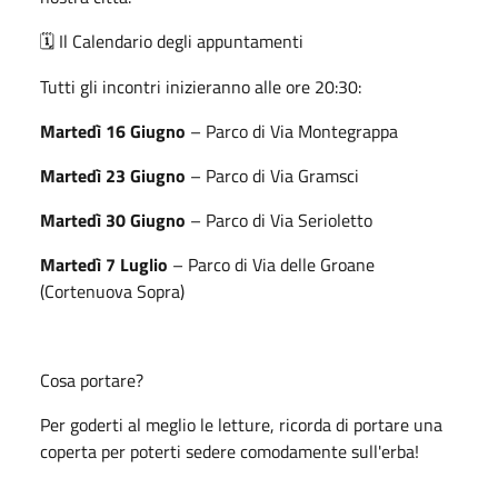
Il Calendario degli appuntamenti
🗓️
Tutti gli incontri inizieranno alle ore 20:30:
Martedì 16 Giugno
– Parco di Via Montegrappa
Martedì 23 Giugno
– Parco di Via Gramsci
Martedì 30 Giugno
– Parco di Via Serioletto
Martedì 7 Luglio
– Parco di Via delle Groane
(Cortenuova Sopra)
Cosa portare?
Per goderti al meglio le letture, ricorda di portare una
coperta per poterti sedere comodamente sull'erba!