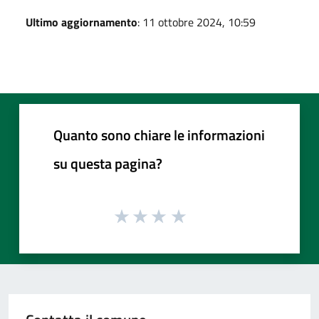
Ultimo aggiornamento
: 11 ottobre 2024, 10:59
Quanto sono chiare le informazioni
su questa pagina?