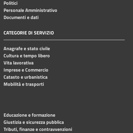
Politici
Personale Amministrativo
Documenti e dati
CATEGORIE DI SERVIZIO
Anagrafe e stato civile
Cultura e tempo libero
Vita lavorativa
Imprese e Commercio
Catasto e urbanistica
Mobilità e trasporti
Educazione e formazione
Giustizia e sicurezza pubblica
Tributi, finanze e contravvenzioni