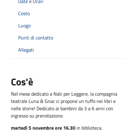
Date e Orari
Costo
Luogo
Punti di contatto
Allegati
Cos'è
Nel mese dedicato a Nati per Leggere, la compagnia
teatrale Luna & Gnac ci propone un tuffo nei libri e
nelle storie! Dedicato ai bambini da 3 a 6 anni con
ingresso su prenotazione.
martedì 5 novembre ore 16.30
in biblioteca.