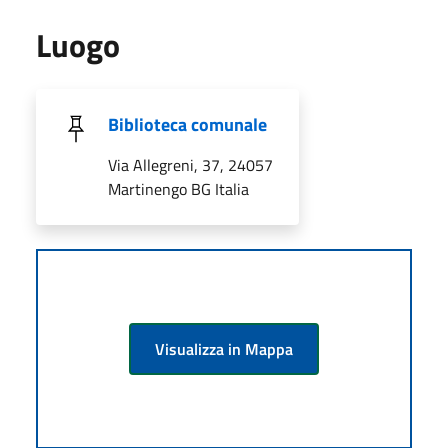
Luogo
Biblioteca comunale
Via Allegreni, 37, 24057
Martinengo BG Italia
Visualizza in Mappa