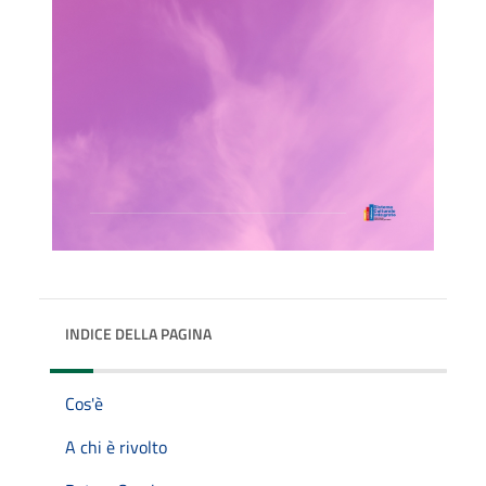
INDICE DELLA PAGINA
Cos'è
A chi è rivolto