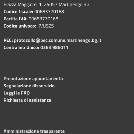
Piazza Maggiore, 1, 24057 Martinengo BG
Codice fiscale:
00683770168
Partita IVA:
00683770168
Codice univoco:
KVU8Z5
PEC:
protocollo@pec.comune.martinengo.bg.it
Centralino Unico:
0363 986011
Prenotazione appuntamento
Segnalazione disservizio
Leggi le FAQ
Richiesta di assistenza
Amministrazione trasparente