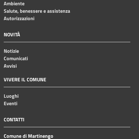
Ambiente
Salute, benessere e assistenza
Autorizzazioni
NOVITÀ
Notizie
Comunicati
Avvisi
VIVERE IL COMUNE
Luoghi
Eventi
CONTATTI
Comune di Martinengo