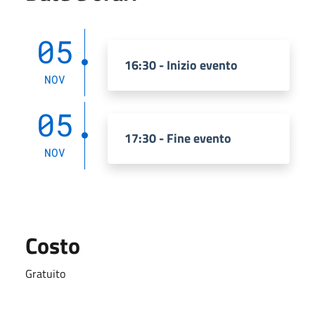
05
16:30 - Inizio evento
NOV
05
17:30 - Fine evento
NOV
Costo
Gratuito