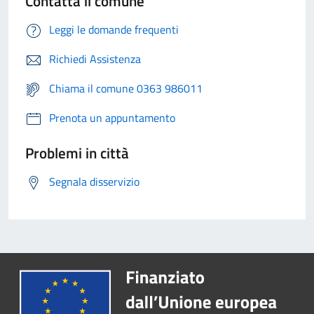
Contatta il comune
Leggi le domande frequenti
Richiedi Assistenza
Chiama il comune 0363 986011
Prenota un appuntamento
Problemi in città
Segnala disservizio