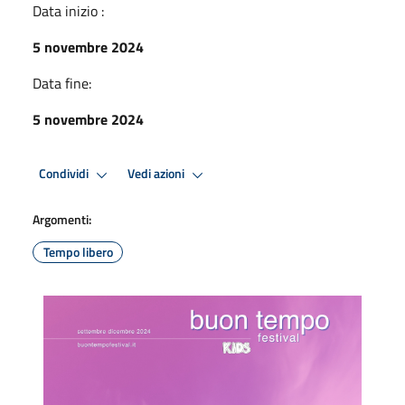
Data inizio :
5 novembre 2024
Data fine:
5 novembre 2024
Condividi
Vedi azioni
Argomenti:
Tempo libero