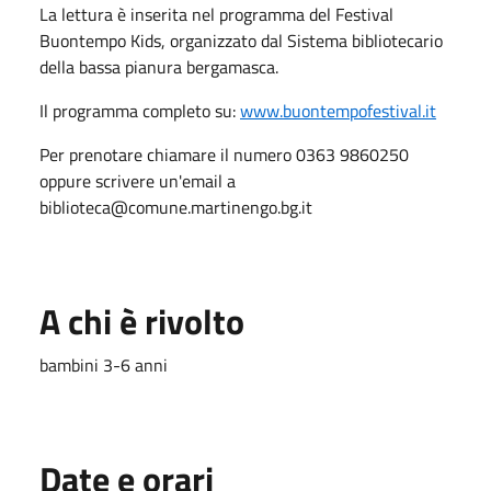
La lettura è inserita nel programma del Festival
Buontempo Kids, organizzato dal Sistema bibliotecario
della bassa pianura bergamasca.
Il programma completo su:
www.buontempofestival.it
Per prenotare chiamare il numero 0363 9860250
oppure scrivere un'email a
biblioteca@comune.martinengo.bg.it
A chi è rivolto
bambini 3-6 anni
Date e orari