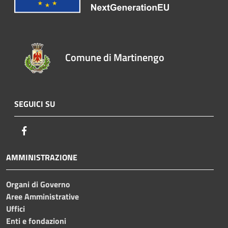
Comune di Martinengo
SEGUICI SU
Facebook
AMMINISTRAZIONE
Organi di Governo
Aree Amministrative
Uffici
Enti e fondazioni