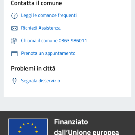
Contatta il comune
Leggi le domande frequenti
Richiedi Assistenza
Chiama il comune 0363 986011
Prenota un appuntamento
Problemi in città
Segnala disservizio