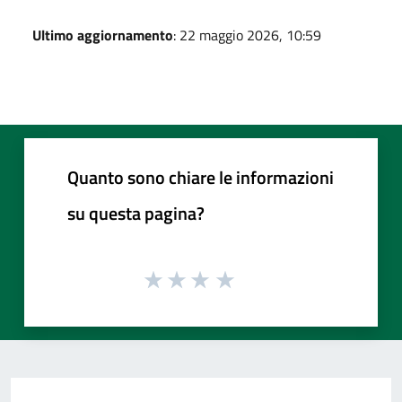
Ultimo aggiornamento
: 22 maggio 2026, 10:59
Quanto sono chiare le informazioni
su questa pagina?