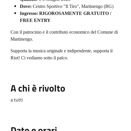
Dove:
Centro Sportivo "Il Tiro", Martinengo (BG)
Ingresso:
RIGOROSAMENTE GRATUITO /
FREE ENTRY
Con il patrocinio e il contributo economico del Comune di
Martinengo.
Supporta la musica originale e indipendente, supporta il
Riot! Ci vediamo sotto il palco.
A chi è rivolto
a tutti
Date e orari