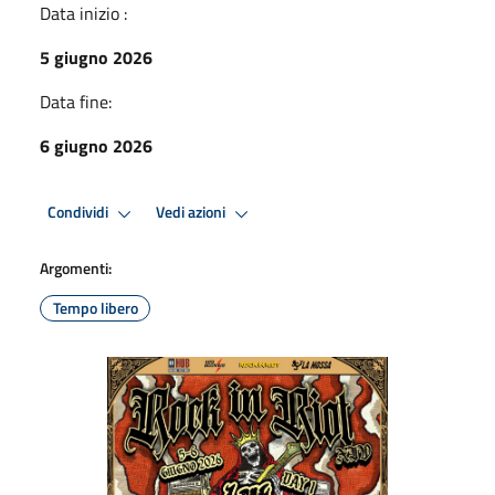
Data inizio :
5 giugno 2026
Data fine:
6 giugno 2026
Condividi
Vedi azioni
Argomenti:
Tempo libero