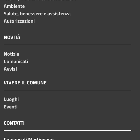
Ambiente
Salute, benessere e assistenza
Autorizzazioni
NOVITÀ
Notizie
Comunicati
Avvisi
VIVERE IL COMUNE
Luoghi
Eventi
CONTATTI
Comune di Martinengo