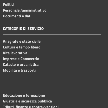
Politici
Personale Amministrativo
Documenti e dati
CATEGORIE DI SERVIZIO
Anagrafe e stato civile
Cultura e tempo libero
Vita lavorativa
Imprese e Commercio
Catasto e urbanistica
Mobilità e trasporti
Educazione e formazione
Giustizia e sicurezza pubblica
Tributi, finanze e contravvenzioni