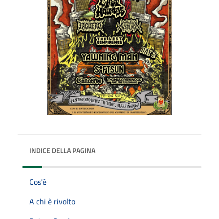
INDICE DELLA PAGINA
Cos'è
A chi è rivolto