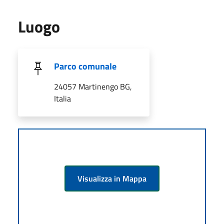
Luogo
Parco comunale
24057 Martinengo BG,
Italia
Visualizza in Mappa