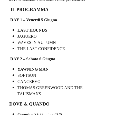
IL PROGRAMMA
DAY 1 – Venerdì 5 Giugno
LAST HOUNDS
JAGUERO
WAVES IN AUTUMN
THE LAST CONFIDENCE
DAY 2 – Sabato 6 Giugno
YAWNING MAN
SOFTSUN
CANCERVO
THOMAS GREENWOOD AND THE
TALISMANS
DOVE & QUANDO
Quando:
5-6 Giugno 2026