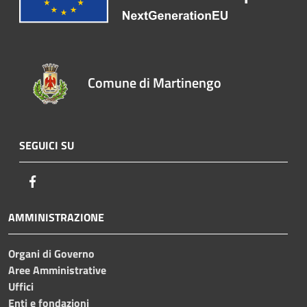
Comune di Martinengo
SEGUICI SU
Facebook
AMMINISTRAZIONE
Organi di Governo
Aree Amministrative
Uffici
Enti e fondazioni