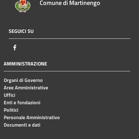
Comune di Martinengo
SEGUICI SU
Facebook
AMMINISTRAZIONE
Organi di Governo
Aree Amministrative
Uffici
Enti e fondazioni
Politici
Personale Amministrativo
Documenti e dati