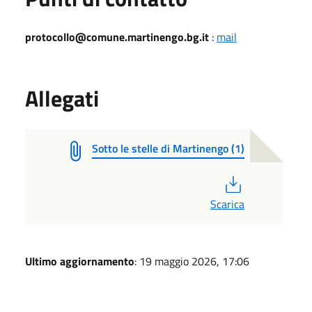
protocollo@comune.martinengo.bg.it
:
mail
Allegati
Sotto le stelle di Martinengo (1)
PDF
Scarica
Ultimo aggiornamento
: 19 maggio 2026, 17:06