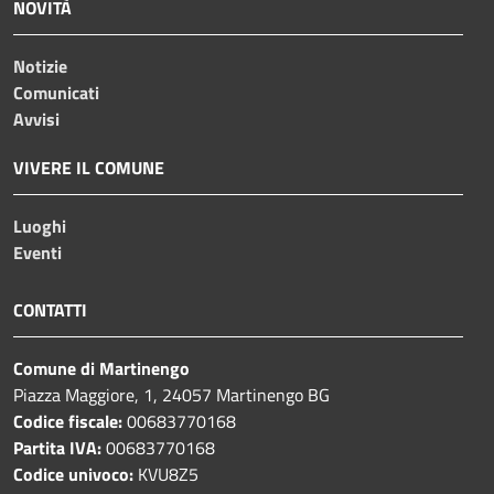
NOVITÀ
Notizie
Comunicati
Avvisi
VIVERE IL COMUNE
Luoghi
Eventi
CONTATTI
Comune di Martinengo
Piazza Maggiore, 1, 24057 Martinengo BG
Codice fiscale:
00683770168
Partita IVA:
00683770168
Codice univoco:
KVU8Z5