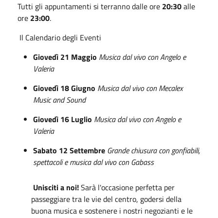
Tutti gli appuntamenti si terranno dalle ore
20:30
alle
ore
23:00
.
Il Calendario degli Eventi
Giovedì 21 Maggio
Musica dal vivo con Angelo e
Valeria
Giovedì 18 Giugno
Musica dal vivo con Mecalex
Music and Sound
Giovedì 16 Luglio
Musica dal vivo con Angelo e
Valeria
Sabato 12 Settembre
Grande chiusura con gonfiabili,
spettacoli e musica dal vivo con Gabass
Unisciti a noi!
Sarà l'occasione perfetta per
passeggiare tra le vie del centro, godersi della
buona musica e sostenere i nostri negozianti e le