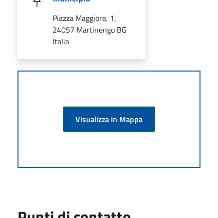
Piazza Maggiore, 1,
24057 Martinengo BG
Italia
Visualizza in Mappa
Punti di contatto