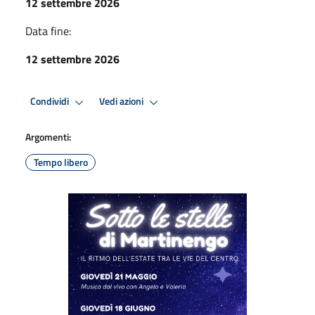
12 settembre 2026
Data fine:
12 settembre 2026
Condividi
Vedi azioni
Argomenti:
Tempo libero