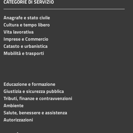
CATEGORIE DI SERVIZIO
Anagrafe e stato civile
Cultura e tempo libero
Vita lavorativa
Imprese e Commercio
Catasto e urbanistica
Mobilità e trasporti
Educazione e formazione
Giustizia e sicurezza pubblica
Tributi, finanze e contravvenzioni
Ambiente
Salute, benessere e assistenza
Autorizzazioni