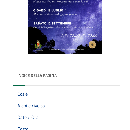
INDICE DELLA PAGINA
Cos'è
A chi è rivolto
Date e Orari
Costo