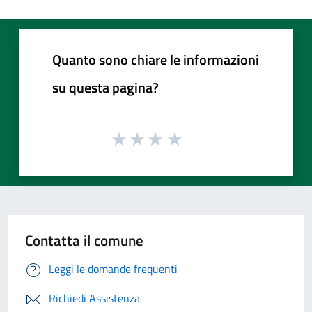
Quanto sono chiare le informazioni
su questa pagina?
Contatta il comune
Leggi le domande frequenti
Richiedi Assistenza