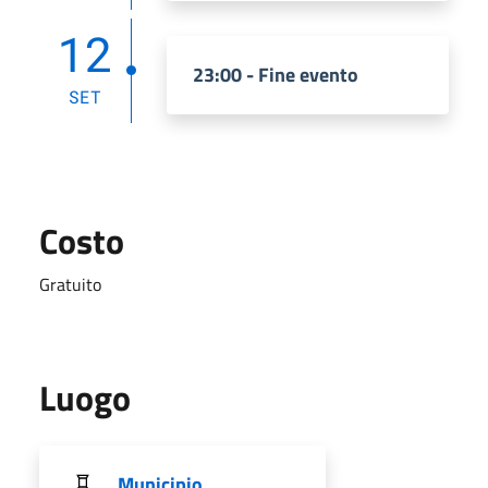
12
23:00 - Fine evento
SET
Costo
Gratuito
Luogo
Municipio