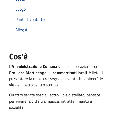
Luogo
Punti di contatto
Allegati
Cos'è
L'
Amministrazione Comunale
, in collaborazione con la
Pro Loco Martinengo
e i
commercianti locali
, è lieta di
presentare la nuova rassegna di eventi che animerà le
vie del nostro centro storico.
Quattro serate speciali sotto il cielo stellato, pensate
per vivere la città tra musica, intrattenimento e
socialità.