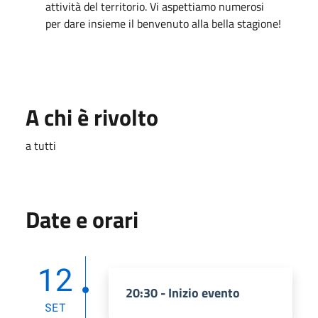
attività del territorio. Vi aspettiamo numerosi
per dare insieme il benvenuto alla bella stagione!
A chi è rivolto
a tutti
Date e orari
12
20:30 - Inizio evento
SET