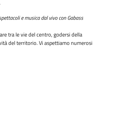
 spettacoli e musica dal vivo con Gabass
re tra le vie del centro, godersi della
vità del territorio. Vi aspettiamo numerosi