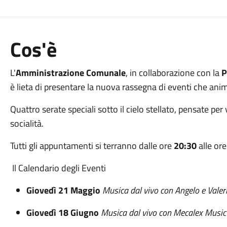
Cos'è
L'
Amministrazione Comunale
, in collaborazione con la
P
è lieta di presentare la nuova rassegna di eventi che anim
Quattro serate speciali sotto il cielo stellato, pensate per
socialità.
Tutti gli appuntamenti si terranno dalle ore
20:30
alle or
Il Calendario degli Eventi
Giovedì 21 Maggio
Musica dal vivo con Angelo e Valer
Giovedì 18 Giugno
Musica dal vivo con Mecalex Musi