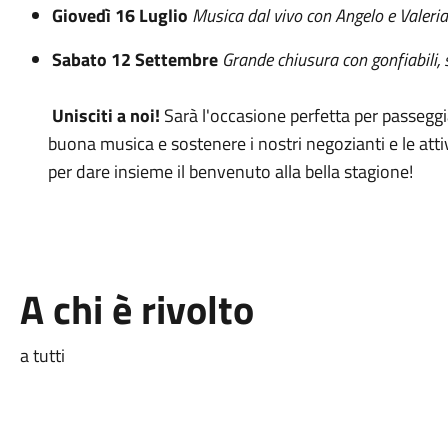
Giovedì 16 Luglio
Musica dal vivo con Angelo e Valeria
Sabato 12 Settembre
Grande chiusura con gonfiabili,
Unisciti a noi!
Sarà l'occasione perfetta per passeggia
buona musica e sostenere i nostri negozianti e le atti
per dare insieme il benvenuto alla bella stagione!
A chi è rivolto
a tutti