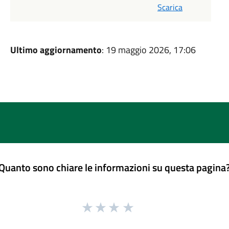
Scarica
Ultimo aggiornamento
: 19 maggio 2026, 17:06
Quanto sono chiare le informazioni su questa pagina