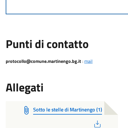
Punti di contatto
protocollo@comune.martinengo.bg.it
:
mail
Allegati
Sotto le stelle di Martinengo (1)
PDF