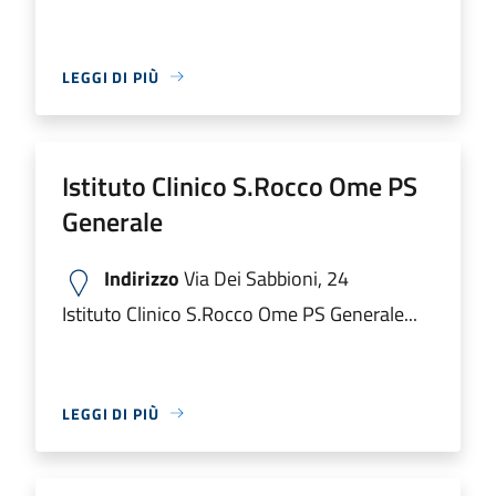
LEGGI DI PIÙ
Istituto Clinico S.Rocco Ome PS
Generale
Indirizzo
Via Dei Sabbioni, 24
Istituto Clinico S.Rocco Ome PS Generale...
LEGGI DI PIÙ