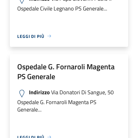
Ospedale Civile Legnano PS Generale...
LEGGI DI PIÙ
Ospedale G. Fornaroli Magenta
PS Generale
Indirizzo
Via Donatori Di Sangue, 50
Ospedale G. Fornaroli Magenta PS
Generale...
LEGGI DI PIÙ