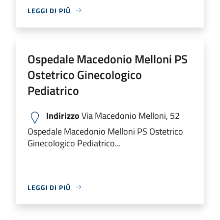
LEGGI DI PIÙ
Ospedale Macedonio Melloni PS
Ostetrico Ginecologico
Pediatrico
Indirizzo
Via Macedonio Melloni, 52
Ospedale Macedonio Melloni PS Ostetrico
Ginecologico Pediatrico...
LEGGI DI PIÙ