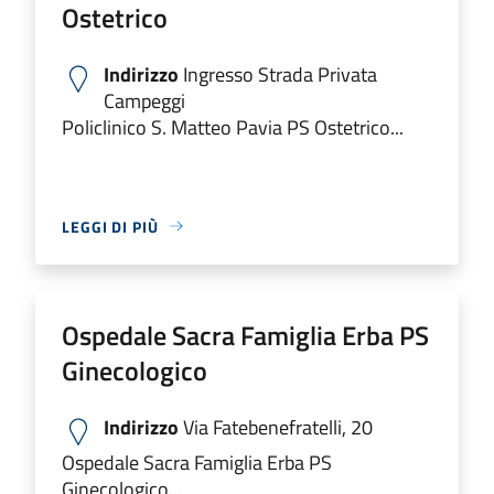
Ostetrico
Indirizzo
Ingresso Strada Privata
Campeggi
Policlinico S. Matteo Pavia PS Ostetrico...
LEGGI DI PIÙ
Ospedale Sacra Famiglia Erba PS
Ginecologico
Indirizzo
Via Fatebenefratelli, 20
Ospedale Sacra Famiglia Erba PS
Ginecologico...