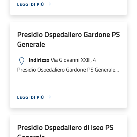
LEGGI DI PIÙ
Presidio Ospedaliero Gardone PS
Generale
Indirizzo
Via Giovanni XXIII, 4
Presidio Ospedaliero Gardone PS Generale...
LEGGI DI PIÙ
Presidio Ospedaliero di Iseo PS
Generale