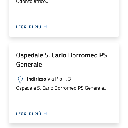
Odontoiatrico...
LEGGI DI PIÙ
Ospedale S. Carlo Borromeo PS
Generale
Indirizzo
Via Pio II, 3
Ospedale S. Carlo Borromeo PS Generale...
LEGGI DI PIÙ