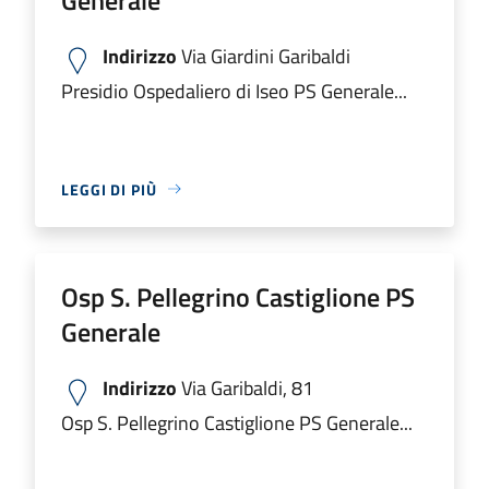
Indirizzo
Via Giardini Garibaldi
Presidio Ospedaliero di Iseo PS Generale...
LEGGI DI PIÙ
Osp S. Pellegrino Castiglione PS
Generale
Indirizzo
Via Garibaldi, 81
Osp S. Pellegrino Castiglione PS Generale...