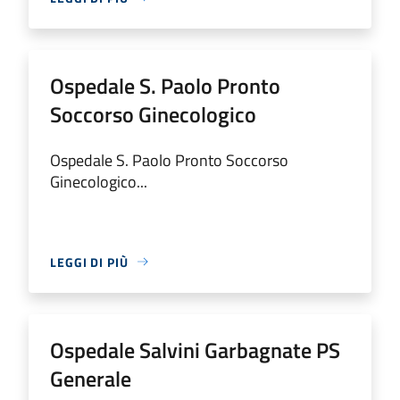
Ospedale S. Paolo Pronto
Soccorso Ginecologico
Ospedale S. Paolo Pronto Soccorso
Ginecologico...
LEGGI DI PIÙ
Ospedale Salvini Garbagnate PS
Generale