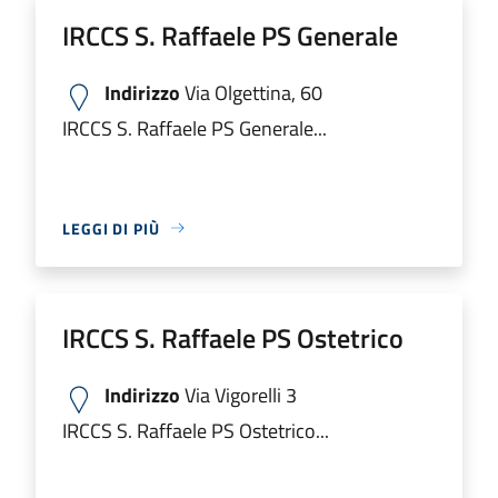
IRCCS S. Raffaele PS Generale
Indirizzo
Via Olgettina, 60
IRCCS S. Raffaele PS Generale...
LEGGI DI PIÙ
IRCCS S. Raffaele PS Ostetrico
Indirizzo
Via Vigorelli 3
IRCCS S. Raffaele PS Ostetrico...