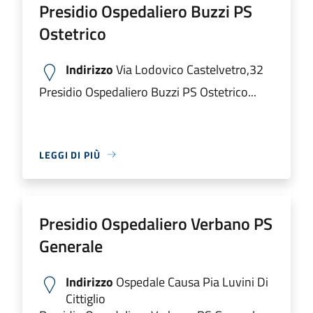
Presidio Ospedaliero Buzzi PS
Ostetrico
Indirizzo
Via Lodovico Castelvetro,32
Presidio Ospedaliero Buzzi PS Ostetrico...
LEGGI DI PIÙ
Presidio Ospedaliero Verbano PS
Generale
Indirizzo
Ospedale Causa Pia Luvini Di
Cittiglio