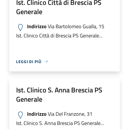
Ist. Clinico Città di Brescia PS
Generale
Indirizzo
Via Bartolomeo Gualla, 15
Ist. Clinico Città di Brescia PS Generale...
LEGGI DI PIÙ
Ist. Clinico S. Anna Brescia PS
Generale
Indirizzo
Via Del Franzone, 31
Ist. Clinico S. Anna Brescia PS Generale...