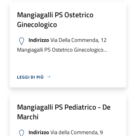
Mangiagalli PS Ostetrico
Ginecologico
Indirizzo
Via Della Commenda, 12
Mangiagalli PS Ostetrico Ginecologico...
LEGGI DI PIÙ
Mangiagalli PS Pediatrico - De
Marchi
Indirizzo
Via della Commenda, 9