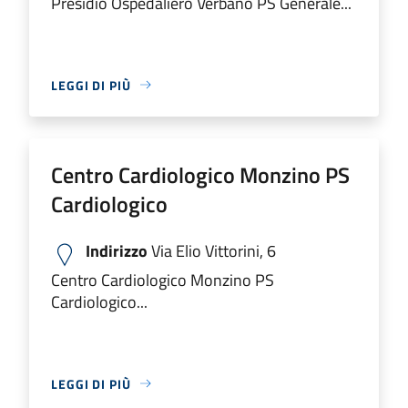
Presidio Ospedaliero Verbano PS Generale...
LEGGI DI PIÙ
Centro Cardiologico Monzino PS
Cardiologico
Indirizzo
Via Elio Vittorini, 6
Centro Cardiologico Monzino PS
Cardiologico...
LEGGI DI PIÙ