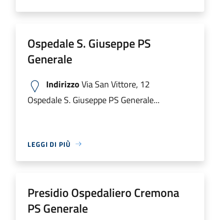
Ospedale S. Giuseppe PS
Generale
Indirizzo
Via San Vittore, 12
Ospedale S. Giuseppe PS Generale...
LEGGI DI PIÙ
Presidio Ospedaliero Cremona
PS Generale