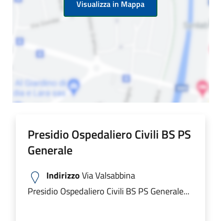
Visualizza in Mappa
Presidio Ospedaliero Civili BS PS
Generale
Indirizzo
Via Valsabbina
Presidio Ospedaliero Civili BS PS Generale...