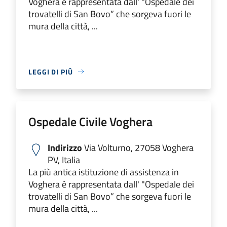
Voghera è rappresentata dall' "Ospedale dei
trovatelli di San Bovo” che sorgeva fuori le
mura della città, ...
LEGGI DI PIÙ
Ospedale Civile Voghera
Indirizzo
Via Volturno, 27058 Voghera
PV, Italia
La più antica istituzione di assistenza in
Voghera è rappresentata dall' "Ospedale dei
trovatelli di San Bovo” che sorgeva fuori le
mura della città, ...