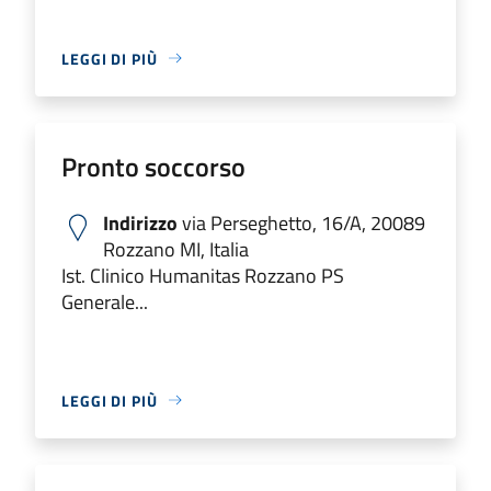
LEGGI DI PIÙ
Pronto soccorso
Indirizzo
via Perseghetto, 16/A, 20089
Rozzano MI, Italia
Ist. Clinico Humanitas Rozzano PS
Generale...
LEGGI DI PIÙ