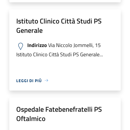
Istituto Clinico Città Studi PS
Generale
Indirizzo
Via Niccolo Jommelli, 15
Istituto Clinico Città Studi PS Generale...
LEGGI DI PIÙ
Ospedale Fatebenefratelli PS
Oftalmico