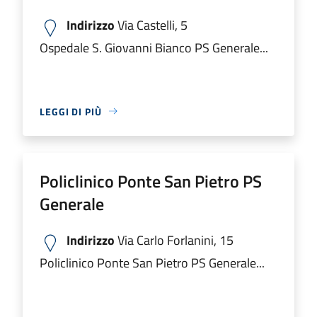
Indirizzo
Via Castelli, 5
Ospedale S. Giovanni Bianco PS Generale...
LEGGI DI PIÙ
Policlinico Ponte San Pietro PS
Generale
Indirizzo
Via Carlo Forlanini, 15
Policlinico Ponte San Pietro PS Generale...