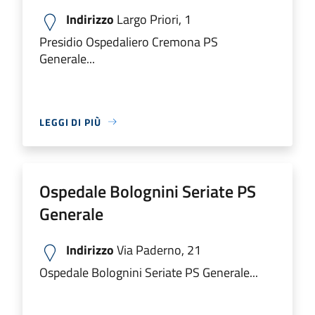
Indirizzo
Largo Priori, 1
Presidio Ospedaliero Cremona PS
Generale...
LEGGI DI PIÙ
Ospedale Bolognini Seriate PS
Generale
Indirizzo
Via Paderno, 21
Ospedale Bolognini Seriate PS Generale...