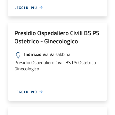
LEGGI DI PIÙ
Presidio Ospedaliero Civili BS PS
Ostetrico - Ginecologico
Indirizzo
Via Valsabbina
Presidio Ospedaliero Civili BS PS Ostetrico -
Ginecologico...
LEGGI DI PIÙ