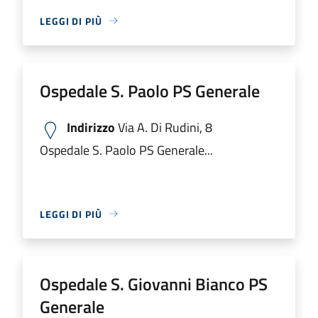
LEGGI DI PIÙ
Ospedale S. Paolo PS Generale
Indirizzo
Via A. Di Rudini, 8
Ospedale S. Paolo PS Generale...
LEGGI DI PIÙ
Ospedale S. Giovanni Bianco PS
Generale