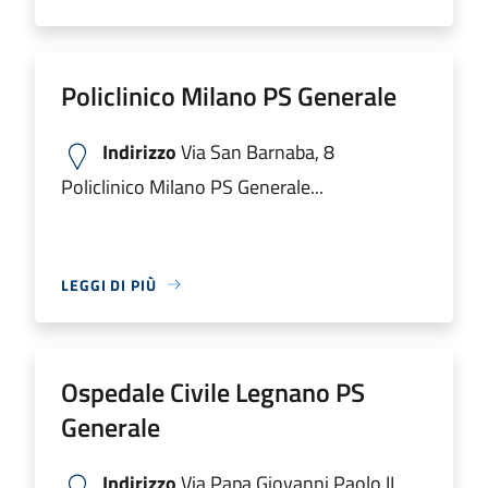
Policlinico Milano PS Generale
Indirizzo
Via San Barnaba, 8
Policlinico Milano PS Generale...
LEGGI DI PIÙ
Ospedale Civile Legnano PS
Generale
Indirizzo
Via Papa Giovanni Paolo II