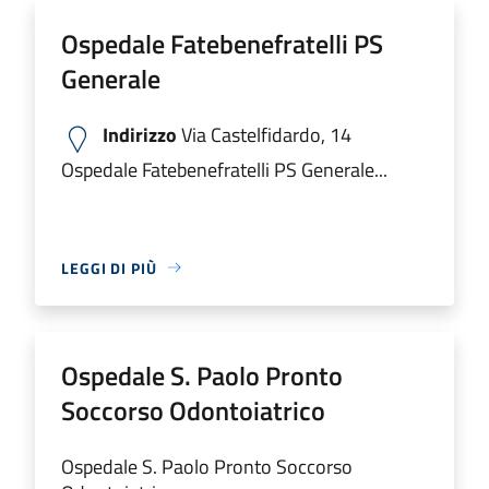
Ospedale Fatebenefratelli PS
Generale
Indirizzo
Via Castelfidardo, 14
Ospedale Fatebenefratelli PS Generale...
LEGGI DI PIÙ
Ospedale S. Paolo Pronto
Soccorso Odontoiatrico
Ospedale S. Paolo Pronto Soccorso