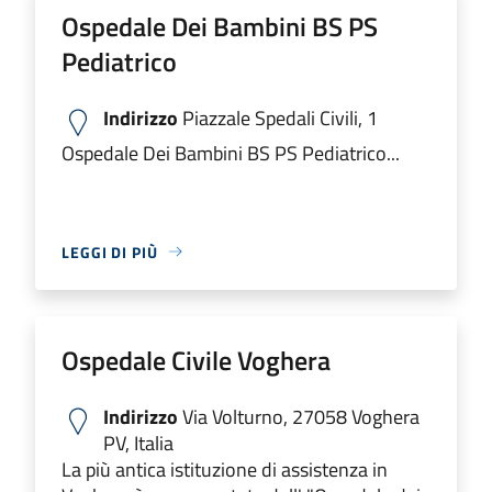
Ospedale Dei Bambini BS PS
Pediatrico
Indirizzo
Piazzale Spedali Civili, 1
Ospedale Dei Bambini BS PS Pediatrico...
LEGGI DI PIÙ
Ospedale Civile Voghera
Indirizzo
Via Volturno, 27058 Voghera
PV, Italia
La più antica istituzione di assistenza in