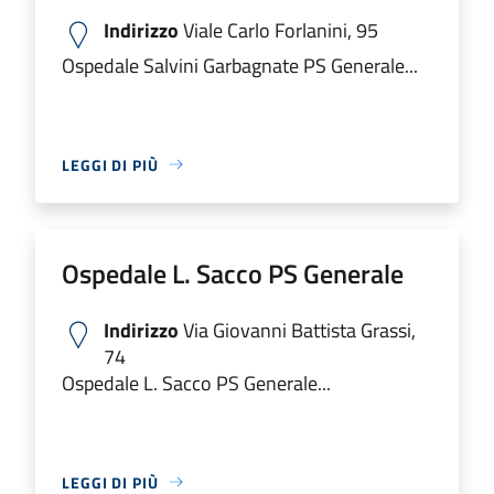
Indirizzo
Viale Carlo Forlanini, 95
Ospedale Salvini Garbagnate PS Generale...
LEGGI DI PIÙ
Ospedale L. Sacco PS Generale
Indirizzo
Via Giovanni Battista Grassi,
74
Ospedale L. Sacco PS Generale...
LEGGI DI PIÙ