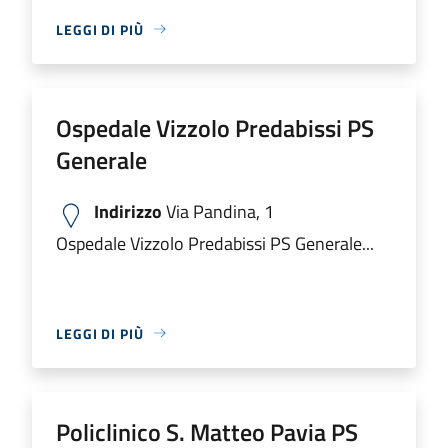
LEGGI DI PIÙ
Ospedale Vizzolo Predabissi PS
Generale
Indirizzo
Via Pandina, 1
Ospedale Vizzolo Predabissi PS Generale...
LEGGI DI PIÙ
Policlinico S. Matteo Pavia PS