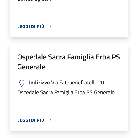
LEGGI DI PIÙ
Ospedale Sacra Famiglia Erba PS
Generale
Indirizzo
Via Fatebenefratelli, 20
Ospedale Sacra Famiglia Erba PS Generale...
LEGGI DI PIÙ