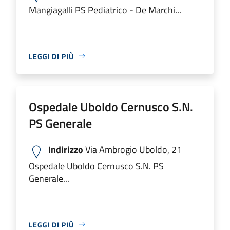
Mangiagalli PS Pediatrico - De Marchi...
LEGGI DI PIÙ
Ospedale Uboldo Cernusco S.N.
PS Generale
Indirizzo
Via Ambrogio Uboldo, 21
Ospedale Uboldo Cernusco S.N. PS
Generale...
LEGGI DI PIÙ