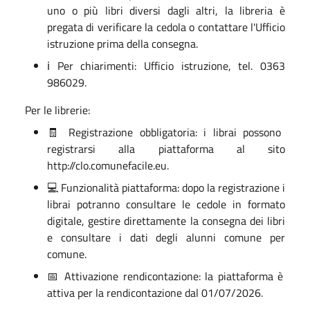
uno o più libri diversi dagli altri, la libreria è
pregata di verificare la cedola o contattare l'Ufficio
istruzione prima della consegna.
ℹ️ Per chiarimenti: Ufficio istruzione, tel. 0363
986029.
Per le librerie:
🧾 Registrazione obbligatoria: i librai possono
registrarsi alla piattaforma al sito
http://clo.comunefacile.eu.
💻 Funzionalità piattaforma: dopo la registrazione i
librai potranno consultare le cedole in formato
digitale, gestire direttamente la consegna dei libri
e consultare i dati degli alunni comune per
comune.
📅 Attivazione rendicontazione: la piattaforma è
attiva per la rendicontazione dal 01/07/2026.