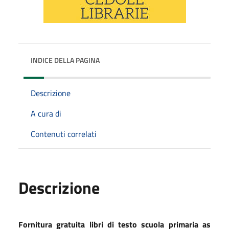
INDICE DELLA PAGINA
Descrizione
A cura di
Contenuti correlati
Descrizione
Fornitura gratuita libri di testo scuola primaria as