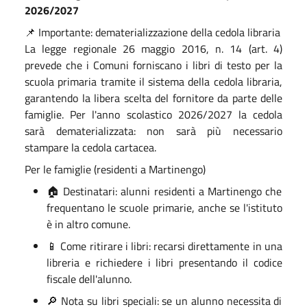
2026/2027
📌 Importante: dematerializzazione della cedola libraria
La legge regionale 26 maggio 2016, n. 14 (art. 4)
prevede che i Comuni forniscano i libri di testo per la
scuola primaria tramite il sistema della cedola libraria,
garantendo la libera scelta del fornitore da parte delle
famiglie. Per l'anno scolastico 2026/2027 la cedola
sarà dematerializzata: non sarà più necessario
stampare la cedola cartacea.
Per le famiglie (residenti a Martinengo)
🏠 Destinatari: alunni residenti a Martinengo che
frequentano le scuole primarie, anche se l'istituto
è in altro comune.
📱 Come ritirare i libri: recarsi direttamente in una
libreria e richiedere i libri presentando il codice
fiscale dell'alunno.
🔎 Nota su libri speciali: se un alunno necessita di