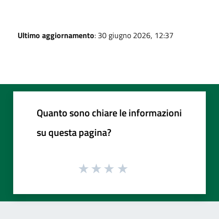
Ultimo aggiornamento
: 30 giugno 2026, 12:37
Quanto sono chiare le informazioni
su questa pagina?