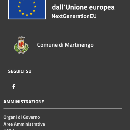
Comune di Martinengo
SEGUICI SU
Facebook
AMMINISTRAZIONE
Organi di Governo
Aree Amministrative