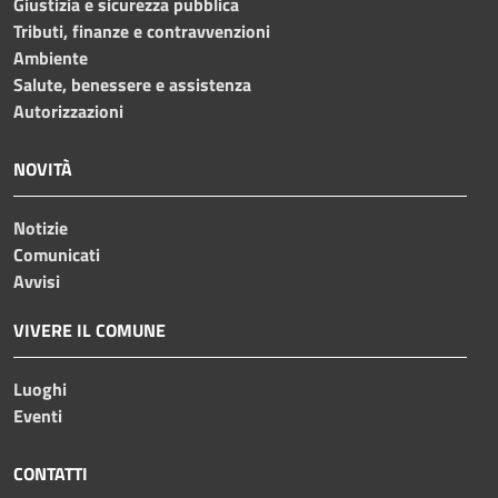
Giustizia e sicurezza pubblica
Tributi, finanze e contravvenzioni
Ambiente
Salute, benessere e assistenza
Autorizzazioni
NOVITÀ
Notizie
Comunicati
Avvisi
VIVERE IL COMUNE
Luoghi
Eventi
CONTATTI