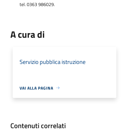
tel. 0363 986029.
A cura di
Servizio pubblica istruzione
VAI ALLA PAGINA
Contenuti correlati