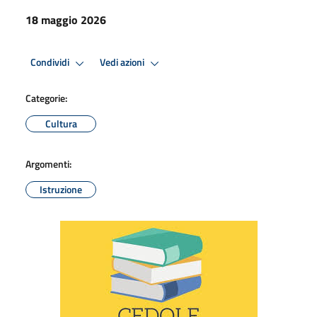
18 maggio 2026
Condividi
Vedi azioni
Categorie:
Cultura
Argomenti:
Istruzione