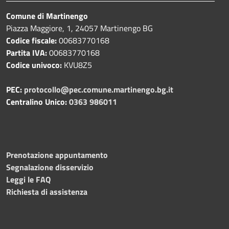
Comune di Martinengo
Piazza Maggiore, 1, 24057 Martinengo BG
Codice fiscale:
00683770168
Partita IVA:
00683770168
Codice univoco:
KVU8Z5
PEC:
protocollo@pec.comune.martinengo.bg.it
Centralino Unico:
0363 986011
Prenotazione appuntamento
Segnalazione disservizio
Leggi le FAQ
Richiesta di assistenza