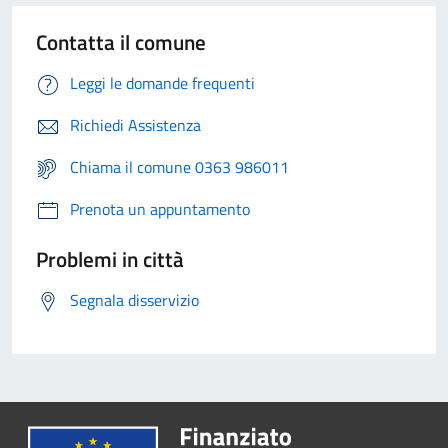
Contatta il comune
Leggi le domande frequenti
Richiedi Assistenza
Chiama il comune 0363 986011
Prenota un appuntamento
Problemi in città
Segnala disservizio