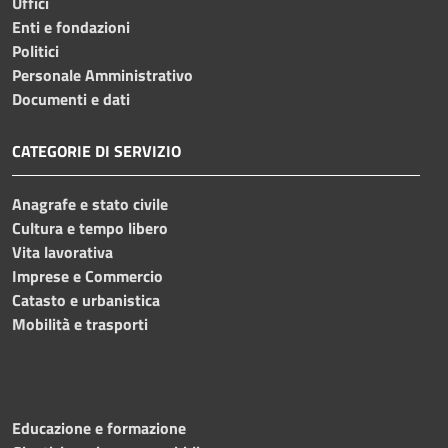
Uffici
Enti e fondazioni
Politici
Personale Amministrativo
Documenti e dati
CATEGORIE DI SERVIZIO
Anagrafe e stato civile
Cultura e tempo libero
Vita lavorativa
Imprese e Commercio
Catasto e urbanistica
Mobilità e trasporti
Educazione e formazione