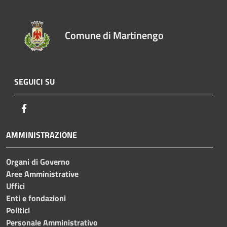
Comune di Martinengo
SEGUICI SU
Facebook
AMMINISTRAZIONE
Organi di Governo
Aree Amministrative
Uffici
Enti e fondazioni
Politici
Personale Amministrativo