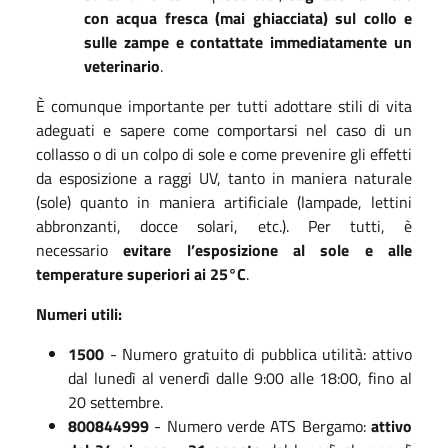
con acqua fresca (mai ghiacciata) sul collo e
sulle zampe e contattate immediatamente un
veterinario
.
È comunque importante per tutti adottare stili di vita
adeguati e sapere come comportarsi nel caso di un
collasso o di un colpo di sole e come prevenire gli effetti
da esposizione a raggi UV, tanto in maniera naturale
(sole) quanto in maniera artificiale (lampade, lettini
abbronzanti, docce solari, etc.). Per tutti, è
necessario
evitare l’esposizione al sole e alle
temperature superiori ai 25°C
.
Numeri utili:
1500
- Numero gratuito di pubblica utilità: attivo
dal lunedì al venerdì dalle 9:00 alle 18:00, fino al
20 settembre.
800844999
- Numero verde ATS Bergamo:
attivo