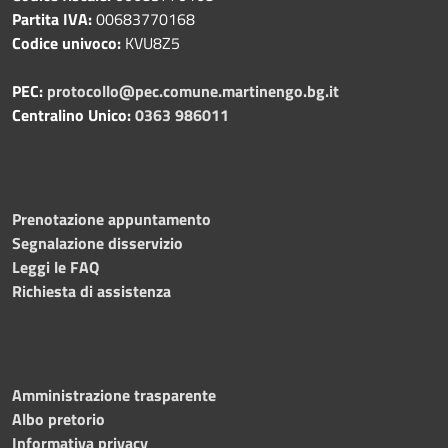
Partita IVA:
00683770168
Codice univoco:
KVU8Z5
PEC:
protocollo@pec.comune.martinengo.bg.it
Centralino Unico:
0363 986011
Prenotazione appuntamento
Segnalazione disservizio
Leggi le FAQ
Richiesta di assistenza
Amministrazione trasparente
Albo pretorio
Informativa privacy