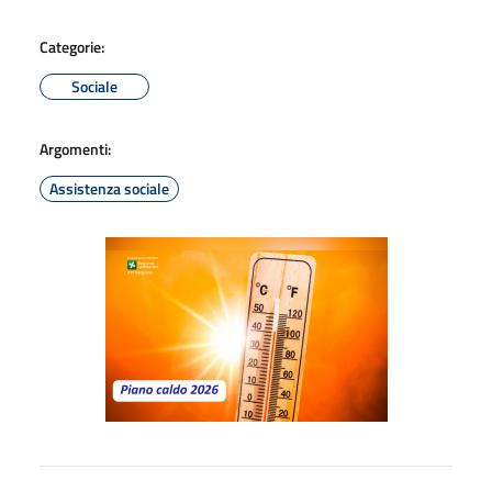
Categorie:
Sociale
Argomenti:
Assistenza sociale