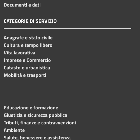
Documenti e dati
CATEGORIE DI SERVIZIO
Anagrafe e stato civile
Cultura e tempo libero
Vita lavorativa
Imprese e Commercio
Catasto e urbanistica
Mobilità e trasporti
Educazione e formazione
Giustizia e sicurezza pubblica
Tributi, finanze e contravvenzioni
Ambiente
Salute, benessere e assistenza