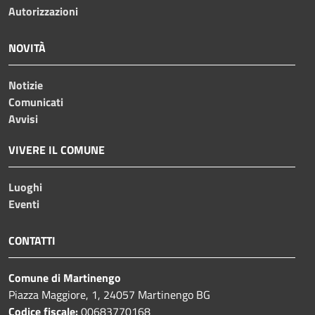
Autorizzazioni
NOVITÀ
Notizie
Comunicati
Avvisi
VIVERE IL COMUNE
Luoghi
Eventi
CONTATTI
Comune di Martinengo
Piazza Maggiore, 1, 24057 Martinengo BG
Codice fiscale:
00683770168