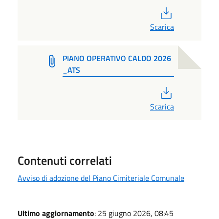
PDF
Scarica
PIANO OPERATIVO CALDO 2026
_ATS
PDF
Scarica
Contenuti correlati
Avviso di adozione del Piano Cimiteriale Comunale
Ultimo aggiornamento
: 25 giugno 2026, 08:45