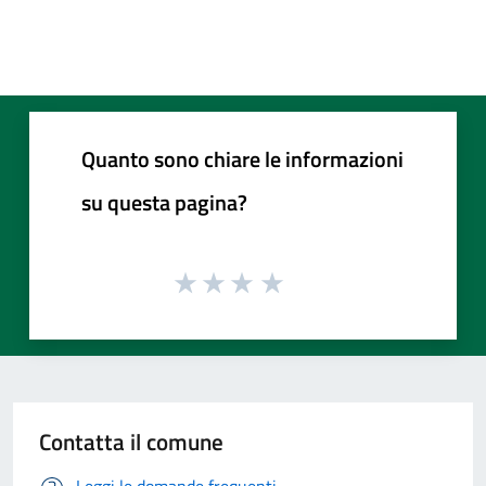
Quanto sono chiare le informazioni
su questa pagina?
Contatta il comune
Leggi le domande frequenti