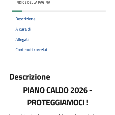
INDICE DELLA PAGINA
Descrizione
A cura di
Allegati
Contenuti correlati
Descrizione
PIANO CALDO 2026 -
PROTEGGIAMOCI !