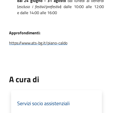
dal 24 giugno - 31 agosto
dal lunedì al venerdì
(
escluso i festivi/prefestivi
) dalle 10:00 alle 12:00
e dalle 14:00 alle 16:00
Approfondimenti:
https://www.ats-bg.it/piano-caldo
A cura di
Servizi socio assistenziali