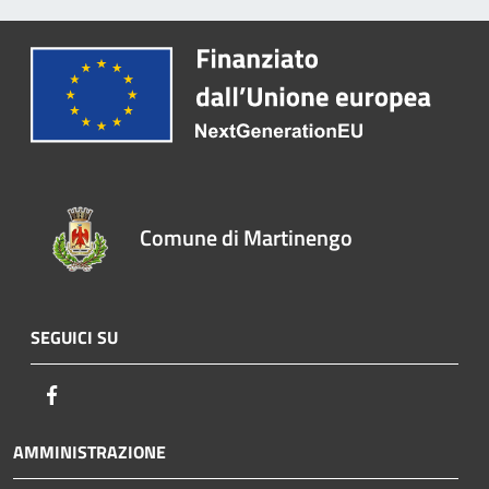
Comune di Martinengo
SEGUICI SU
Facebook
AMMINISTRAZIONE