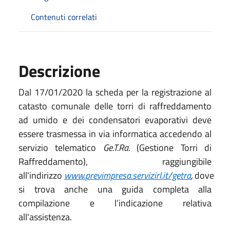
Contenuti correlati
Descrizione
Dal 17/01/2020 la scheda per la registrazione al
catasto comunale delle torri di raffreddamento
ad umido e dei condensatori evaporativi deve
essere trasmessa in via informatica accedendo al
servizio telematico
Ge.T.Ra.
(Gestione Torri di
Raffreddamento), raggiungibile
all'indirizzo
www.previmpresa.servizirl.it/getra
,
dove
si trova anche una guida completa alla
compilazione e l’indicazione relativa
all'assistenza.