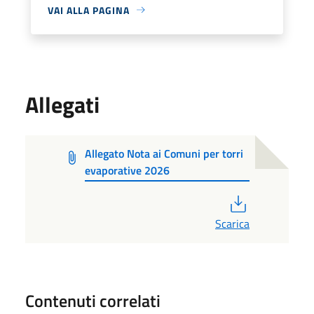
VAI ALLA PAGINA
Allegati
Allegato Nota ai Comuni per torri
evaporative 2026
PDF
Scarica
Contenuti correlati