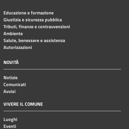
Educazione e formazione
Giustizia e sicurezza pubblica
Tributi, finanze e contravvenzioni
Ambiente
Salute, benessere e assistenza
Autorizzazioni
NOVITÀ
Notizie
Comunicati
Avvisi
VIVERE IL COMUNE
Luoghi
Eventi