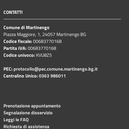
CONTATTI
Comune di Martinengo
Piazza Maggiore, 1, 24057 Martinengo BG
Codice fiscale:
00683770168
Partita IVA:
00683770168
Codice univoco:
KVU8Z5
PEC:
protocollo@pec.comune.martinengo.bg.it
Centralino Unico:
0363 986011
Prenotazione appuntamento
Segnalazione disservizio
Leggi le FAQ
Richiesta di assistenza