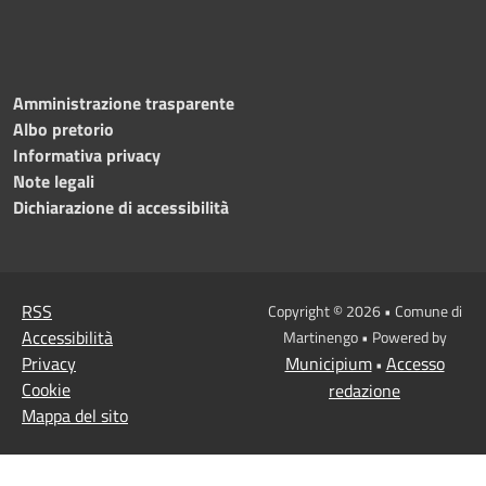
Amministrazione trasparente
Albo pretorio
Informativa privacy
Note legali
Dichiarazione di accessibilità
RSS
Copyright © 2026 • Comune di
Accessibilità
Martinengo • Powered by
Privacy
Municipium
Accesso
•
Cookie
redazione
Mappa del sito