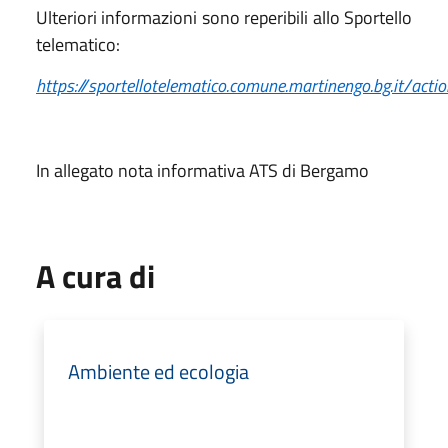
Ulteriori informazioni sono reperibili allo Sportello
telematico:
https://sportellotelematico.comune.martinengo.bg.it/a
In allegato nota informativa ATS di Bergamo
A cura di
Ambiente ed ecologia