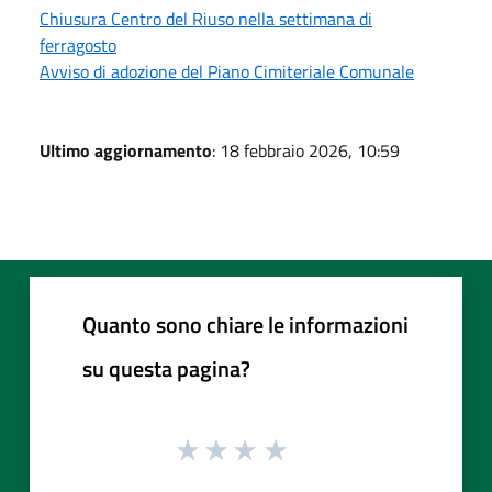
Chiusura Centro del Riuso nella settimana di
ferragosto
Avviso di adozione del Piano Cimiteriale Comunale
Ultimo aggiornamento
: 18 febbraio 2026, 10:59
Quanto sono chiare le informazioni
su questa pagina?