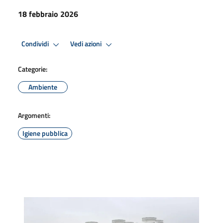
18 febbraio 2026
Condividi
Vedi azioni
Categorie:
Ambiente
Argomenti:
Igiene pubblica