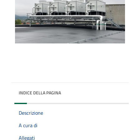
INDICE DELLA PAGINA
Descrizione
A cura di
Allegati