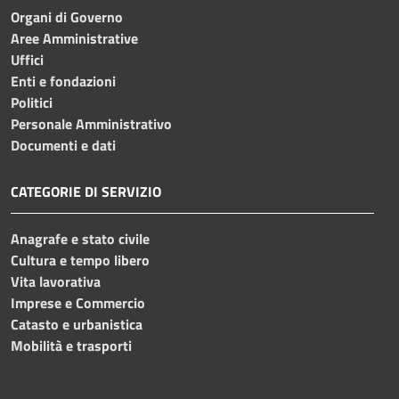
Organi di Governo
Aree Amministrative
Uffici
Enti e fondazioni
Politici
Personale Amministrativo
Documenti e dati
CATEGORIE DI SERVIZIO
Anagrafe e stato civile
Cultura e tempo libero
Vita lavorativa
Imprese e Commercio
Catasto e urbanistica
Mobilità e trasporti