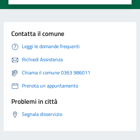
Contatta il comune
Leggi le domande frequenti
Richiedi Assistenza
Chiama il comune 0363 986011
Prenota un appuntamento
Problemi in città
Segnala disservizio