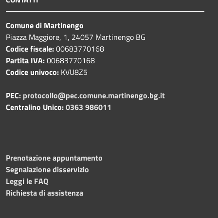
Comune di Martinengo
Piazza Maggiore, 1, 24057 Martinengo BG
Codice fiscale:
00683770168
Partita IVA:
00683770168
Codice univoco:
KVU8Z5
PEC:
protocollo@pec.comune.martinengo.bg.it
Centralino Unico:
0363 986011
Prenotazione appuntamento
Segnalazione disservizio
Leggi le FAQ
Richiesta di assistenza