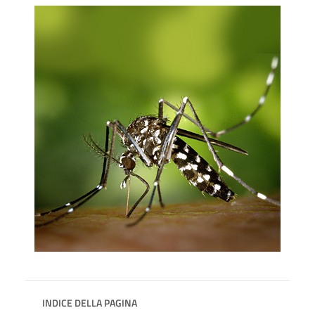
INDICE DELLA PAGINA