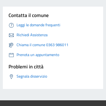
Contatta il comune
Leggi le domande frequenti
Richiedi Assistenza
Chiama il comune 0363 986011
Prenota un appuntamento
Problemi in città
Segnala disservizio