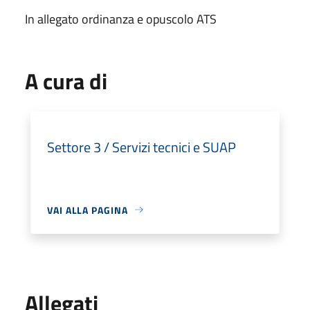
In allegato ordinanza e opuscolo ATS
A cura di
Settore 3 / Servizi tecnici e SUAP
VAI ALLA PAGINA
Allegati