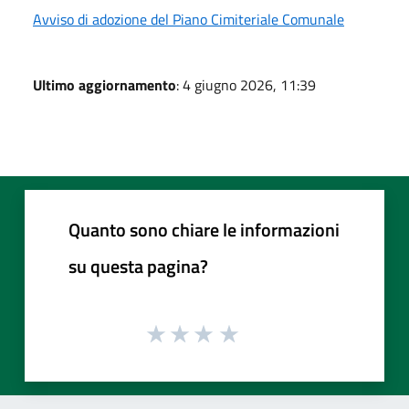
Avviso di adozione del Piano Cimiteriale Comunale
Ultimo aggiornamento
: 4 giugno 2026, 11:39
Quanto sono chiare le informazioni
su questa pagina?