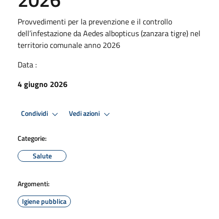
Provvedimenti per la prevenzione e il controllo
dell’infestazione da Aedes albopticus (zanzara tigre) nel
territorio comunale anno 2026
Data :
4 giugno 2026
Condividi
Vedi azioni
Categorie:
Salute
Argomenti:
Igiene pubblica