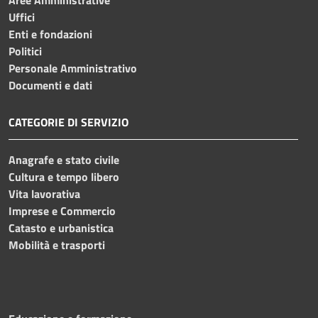
Aree Amministrative
Uffici
Enti e fondazioni
Politici
Personale Amministrativo
Documenti e dati
CATEGORIE DI SERVIZIO
Anagrafe e stato civile
Cultura e tempo libero
Vita lavorativa
Imprese e Commercio
Catasto e urbanistica
Mobilità e trasporti