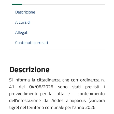
Descrizione
A cura di
Allegati
Contenuti correlati
Descrizione
Si informa la cittadinanza che con ordinanza n.
41 del 04/06/2026 sono stati previsti i
provvedimenti per la lotta e il contenimento
dell’infestazione da Aedes albopticus (zanzara
tigre) nel territorio comunale per l’anno 2026