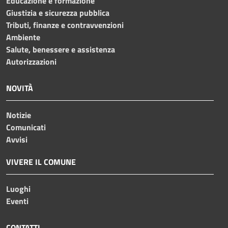
Educazione e formazione
Giustizia e sicurezza pubblica
Tributi, finanze e contravvenzioni
Ambiente
Salute, benessere e assistenza
Autorizzazioni
NOVITÀ
Notizie
Comunicati
Avvisi
VIVERE IL COMUNE
Luoghi
Eventi
CONTATTI