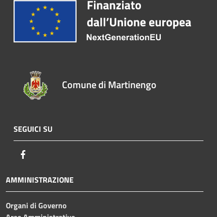
Comune di Martinengo
SEGUICI SU
Facebook
AMMINISTRAZIONE
Organi di Governo