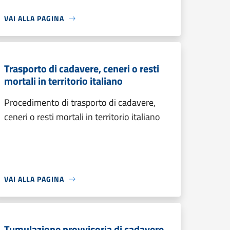
VAI ALLA PAGINA
Trasporto di cadavere, ceneri o resti
mortali in territorio italiano
Procedimento di trasporto di cadavere,
ceneri o resti mortali in territorio italiano
VAI ALLA PAGINA
Tumulazione provvisoria di cadavere,