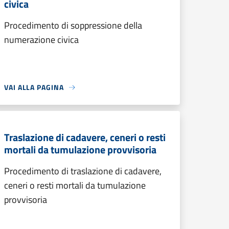
civica
Procedimento di soppressione della
numerazione civica
VAI ALLA PAGINA
Traslazione di cadavere, ceneri o resti
mortali da tumulazione provvisoria
Procedimento di traslazione di cadavere,
ceneri o resti mortali da tumulazione
provvisoria