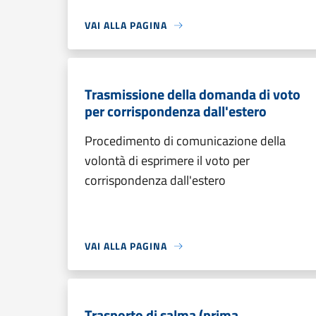
VAI ALLA PAGINA
Trasmissione della domanda di voto
per corrispondenza dall'estero
Procedimento di comunicazione della
volontà di esprimere il voto per
corrispondenza dall'estero
VAI ALLA PAGINA
Trasporto di salma (prima