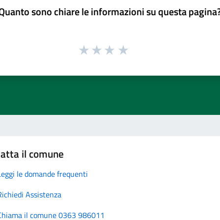
Quanto sono chiare le informazioni su questa pagina
atta il comune
Leggi le domande frequenti
Richiedi Assistenza
Chiama il comune 0363 986011