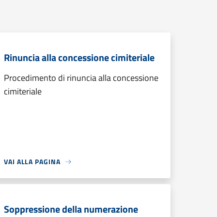
Rinuncia alla concessione cimiteriale
Procedimento di rinuncia alla concessione
cimiteriale
VAI ALLA PAGINA
Soppressione della numerazione