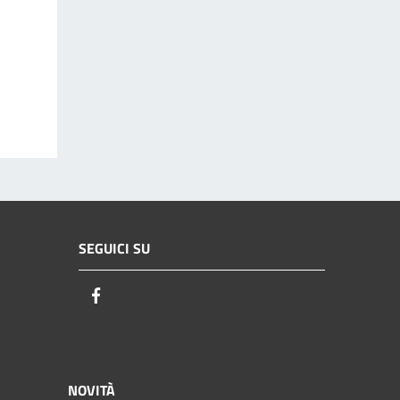
SEGUICI SU
Facebook
NOVITÀ