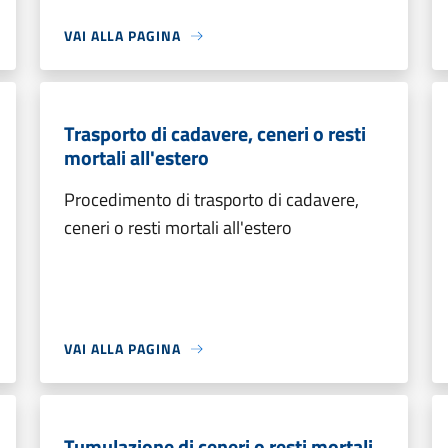
VAI ALLA PAGINA
Trasporto di cadavere, ceneri o resti
mortali all'estero
Procedimento di trasporto di cadavere,
ceneri o resti mortali all'estero
VAI ALLA PAGINA
Tumulazione di ceneri o resti mortali