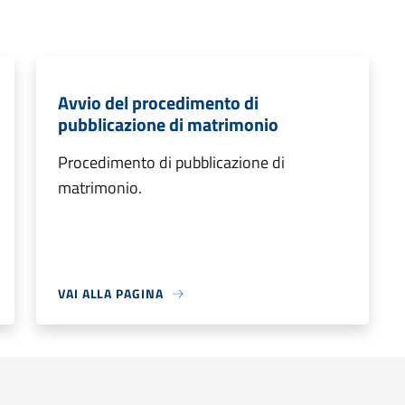
Avvio del procedimento di
pubblicazione di matrimonio
Procedimento di pubblicazione di
matrimonio.
VAI ALLA PAGINA