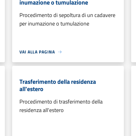
inumazione o tumulazione
Procedimento di sepoltura di un cadavere
per inumazione o tumulazione
VAI ALLA PAGINA
Trasferimento della residenza
all'estero
Procedimento di trasferimento della
residenza all'estero