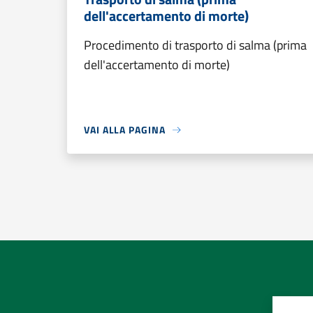
dell'accertamento di morte)
Procedimento di trasporto di salma (prima
dell'accertamento di morte)
VAI ALLA PAGINA