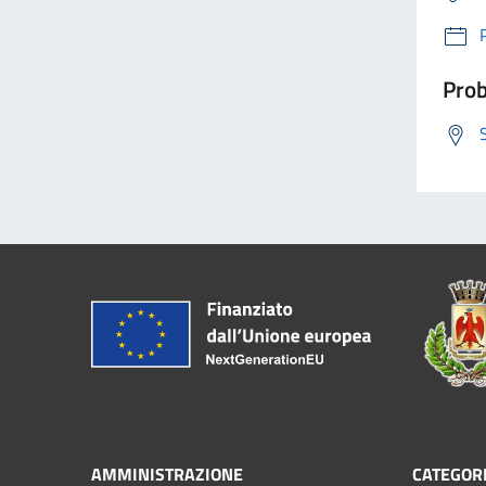
Prob
AMMINISTRAZIONE
CATEGORI