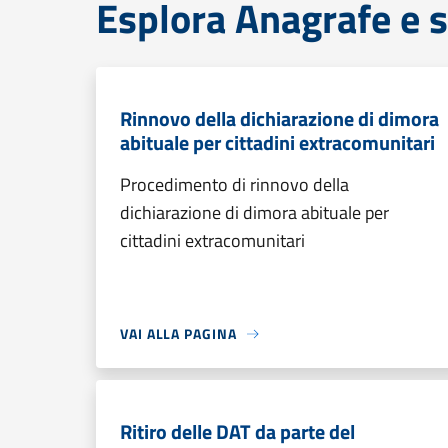
Esplora Anagrafe e s
Rinnovo della dichiarazione di dimora
abituale per cittadini extracomunitari
Procedimento di rinnovo della
dichiarazione di dimora abituale per
cittadini extracomunitari
VAI ALLA PAGINA
Ritiro delle DAT da parte del