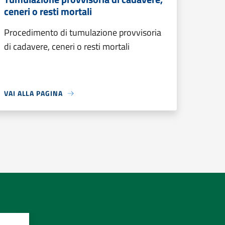
ceneri o resti mortali
Procedimento di tumulazione provvisoria
di cadavere, ceneri o resti mortali
VAI ALLA PAGINA