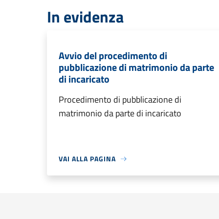
In evidenza
Avvio del procedimento di
pubblicazione di matrimonio da parte
di incaricato
Procedimento di pubblicazione di
matrimonio da parte di incaricato
VAI ALLA PAGINA