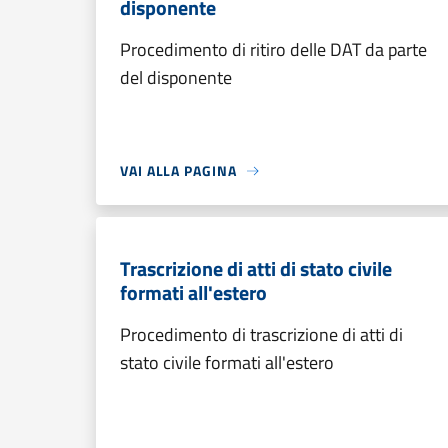
disponente
Procedimento di ritiro delle DAT da parte
del disponente
VAI ALLA PAGINA
Trascrizione di atti di stato civile
formati all'estero
Procedimento di trascrizione di atti di
stato civile formati all'estero