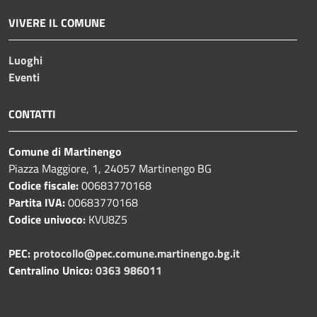
VIVERE IL COMUNE
Luoghi
Eventi
CONTATTI
Comune di Martinengo
Piazza Maggiore, 1, 24057 Martinengo BG
Codice fiscale:
00683770168
Partita IVA:
00683770168
Codice univoco:
KVU8Z5
PEC:
protocollo@pec.comune.martinengo.bg.it
Centralino Unico:
0363 986011