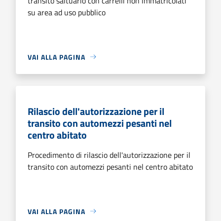
transito saltuario con carrelli non immatricolati
su area ad uso pubblico
VAI ALLA PAGINA
Rilascio dell'autorizzazione per il
transito con automezzi pesanti nel
centro abitato
Procedimento di rilascio dell'autorizzazione per il
transito con automezzi pesanti nel centro abitato
VAI ALLA PAGINA