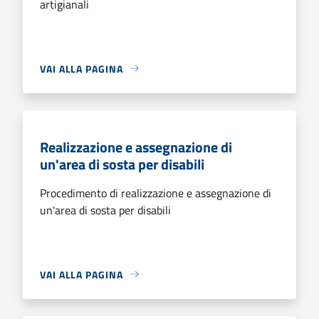
artigianali
VAI ALLA PAGINA
Realizzazione e assegnazione di
un'area di sosta per disabili
Procedimento di realizzazione e assegnazione di
un'area di sosta per disabili
VAI ALLA PAGINA