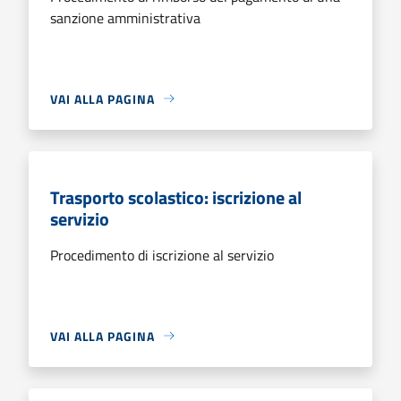
sanzione amministrativa
VAI ALLA PAGINA
Trasporto scolastico: iscrizione al
servizio
Procedimento di iscrizione al servizio
VAI ALLA PAGINA