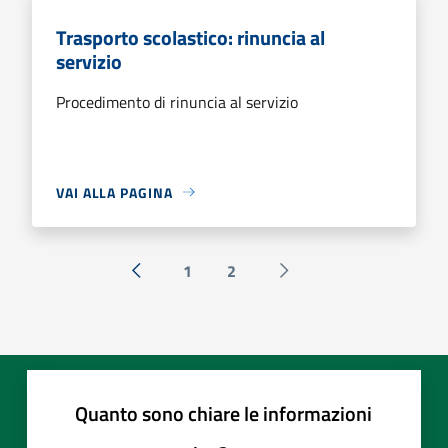
Trasporto scolastico: rinuncia al
servizio
Procedimento di rinuncia al servizio
VAI ALLA PAGINA
1
2
« Precedente
Successiva »
Quanto sono chiare le informazioni