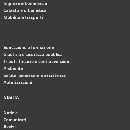
Imprese e Commercio
Catasto e urbanistica
Mobilità e trasporti
Educazione e formazione
Giustizia e sicurezza pubblica
Tributi, finanze e contravvenzioni
Ambiente
Salute, benessere e assistenza
Autorizzazioni
NOVITÀ
Notizie
Comunicati
Avvisi