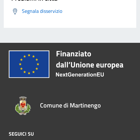
Segnala disservizio
Comune di Martinengo
SEGUICI SU