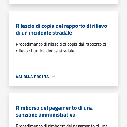
Rilascio di copia del rapporto di rilievo
di un incidente stradale
Procedimento di rilascio di copia del rapporto di
rilievo di un incidente stradale
VAI ALLA PAGINA
Rimborso del pagamento di una
sanzione amministrativa
Procedimento di rimborso del pagamento di una