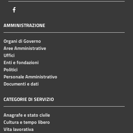
Facebook
AMMINISTRAZIONE
Organi di Governo
Aree Amministrative
Uffici
Enti e fondazioni
Politici
Personale Amministrativo
Documenti e dati
CATEGORIE DI SERVIZIO
Anagrafe e stato civile
Cultura e tempo libero
Vita lavorativa