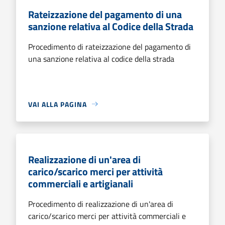
Rateizzazione del pagamento di una
sanzione relativa al Codice della Strada
Procedimento di rateizzazione del pagamento di
una sanzione relativa al codice della strada
VAI ALLA PAGINA
Realizzazione di un'area di
carico/scarico merci per attività
commerciali e artigianali
Procedimento di realizzazione di un'area di
carico/scarico merci per attività commerciali e