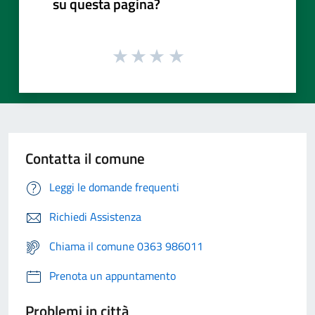
su questa pagina?
Contatta il comune
Leggi le domande frequenti
Richiedi Assistenza
Chiama il comune 0363 986011
Prenota un appuntamento
Problemi in città