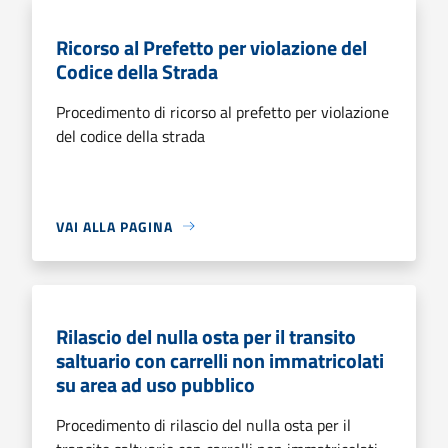
Ricorso al Prefetto per violazione del
Codice della Strada
Procedimento di ricorso al prefetto per violazione
del codice della strada
VAI ALLA PAGINA
Rilascio del nulla osta per il transito
saltuario con carrelli non immatricolati
su area ad uso pubblico
Procedimento di rilascio del nulla osta per il