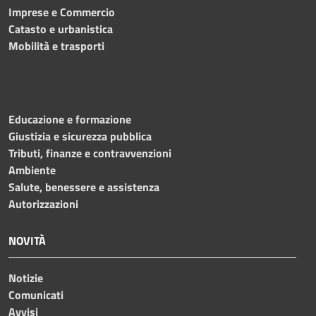
Imprese e Commercio
Catasto e urbanistica
Mobilità e trasporti
Educazione e formazione
Giustizia e sicurezza pubblica
Tributi, finanze e contravvenzioni
Ambiente
Salute, benessere e assistenza
Autorizzazioni
NOVITÀ
Notizie
Comunicati
Avvisi