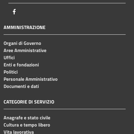
Facebook
AMMINISTRAZIONE
Organi di Governo
Aree Amministrative
Uffici
Enti e fondazioni
Politici
Personale Amministrativo
Documenti e dati
CATEGORIE DI SERVIZIO
Anagrafe e stato civile
Cultura e tempo libero
Vita lavorativa