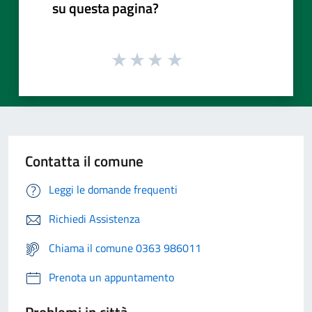
su questa pagina?
Contatta il comune
Leggi le domande frequenti
Richiedi Assistenza
Chiama il comune 0363 986011
Prenota un appuntamento