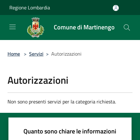
Salta al contenuto principale
Regione Lombardia
Comune di Martinengo
Home
>
Servizi
>
Autorizzazioni
Autorizzazioni
Non sono presenti servizi per la categoria richiesta.
Quanto sono chiare le informazioni