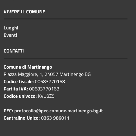
VIVERE IL COMUNE
Luoghi
Eventi
CONTATTI
Comune di Martinengo
Piazza Maggiore, 1, 24057 Martinengo BG
Codice fiscale:
00683770168
Partita IVA:
00683770168
Codice univoco:
KVU8Z5
PEC:
protocollo@pec.comune.martinengo.bg.it
Centralino Unico:
0363 986011