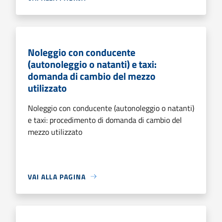
Noleggio con conducente
(autonoleggio o natanti) e taxi:
domanda di cambio del mezzo
utilizzato
Noleggio con conducente (autonoleggio o natanti)
e taxi: procedimento di domanda di cambio del
mezzo utilizzato
VAI ALLA PAGINA