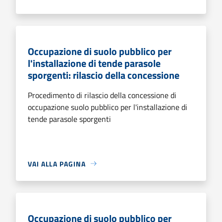
Occupazione di suolo pubblico per
l'installazione di tende parasole
sporgenti: rilascio della concessione
Procedimento di rilascio della concessione di
occupazione suolo pubblico per l'installazione di
tende parasole sporgenti
VAI ALLA PAGINA
Occupazione di suolo pubblico per