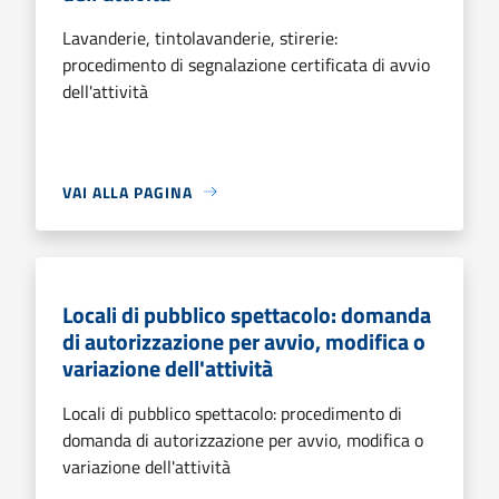
Lavanderie, tintolavanderie, stirerie:
procedimento di segnalazione certificata di avvio
dell'attività
VAI ALLA PAGINA
Locali di pubblico spettacolo: domanda
di autorizzazione per avvio, modifica o
variazione dell'attività
Locali di pubblico spettacolo: procedimento di
domanda di autorizzazione per avvio, modifica o
variazione dell'attività