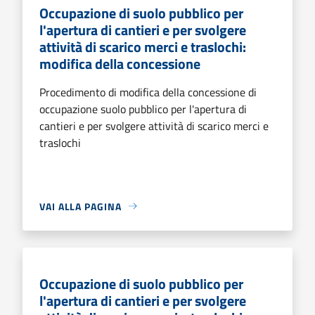
Occupazione di suolo pubblico per
l'apertura di cantieri e per svolgere
attività di scarico merci e traslochi:
modifica della concessione
Procedimento di modifica della concessione di
occupazione suolo pubblico per l'apertura di
cantieri e per svolgere attività di scarico merci e
traslochi
VAI ALLA PAGINA
Occupazione di suolo pubblico per
l'apertura di cantieri e per svolgere