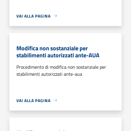
VAI ALLA PAGINA
Modifica non sostanziale per
stabilimenti autorizzati ante-AUA
Procedimento di modifica non sostanziale per
stabilimenti autorizzati ante-aua
VAI ALLA PAGINA