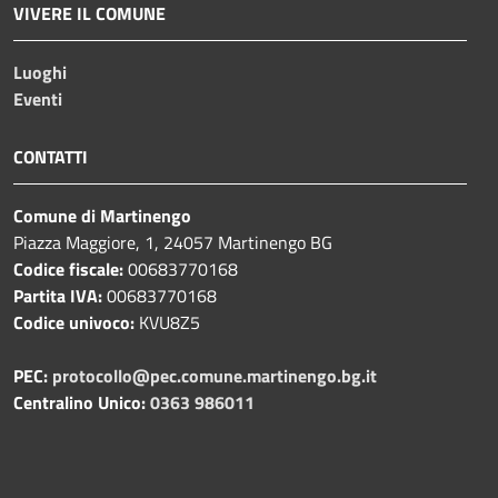
VIVERE IL COMUNE
Luoghi
Eventi
CONTATTI
Comune di Martinengo
Piazza Maggiore, 1, 24057 Martinengo BG
Codice fiscale:
00683770168
Partita IVA:
00683770168
Codice univoco:
KVU8Z5
PEC:
protocollo@pec.comune.martinengo.bg.it
Centralino Unico:
0363 986011