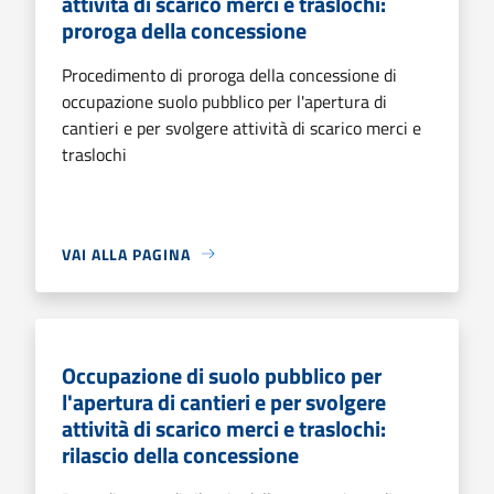
attività di scarico merci e traslochi:
proroga della concessione
Procedimento di proroga della concessione di
occupazione suolo pubblico per l'apertura di
cantieri e per svolgere attività di scarico merci e
traslochi
VAI ALLA PAGINA
Occupazione di suolo pubblico per
l'apertura di cantieri e per svolgere
attività di scarico merci e traslochi:
rilascio della concessione