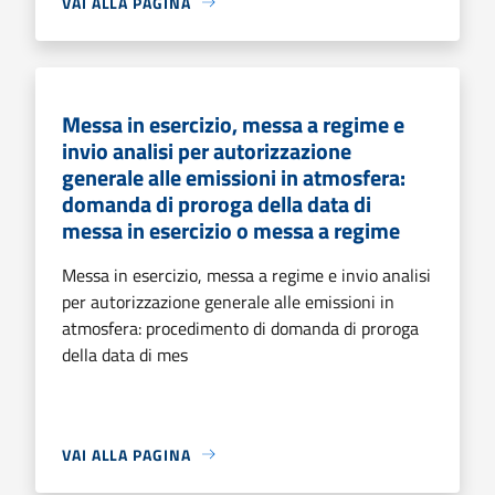
VAI ALLA PAGINA
Messa in esercizio, messa a regime e
invio analisi per autorizzazione
generale alle emissioni in atmosfera:
domanda di proroga della data di
messa in esercizio o messa a regime
Messa in esercizio, messa a regime e invio analisi
per autorizzazione generale alle emissioni in
atmosfera: procedimento di domanda di proroga
della data di mes
VAI ALLA PAGINA