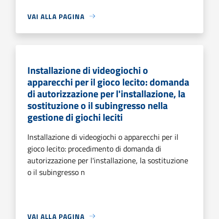
VAI ALLA PAGINA
Installazione di videogiochi o
apparecchi per il gioco lecito: domanda
di autorizzazione per l'installazione, la
sostituzione o il subingresso nella
gestione di giochi leciti
Installazione di videogiochi o apparecchi per il
gioco lecito: procedimento di domanda di
autorizzazione per l'installazione, la sostituzione
o il subingresso n
VAI ALLA PAGINA