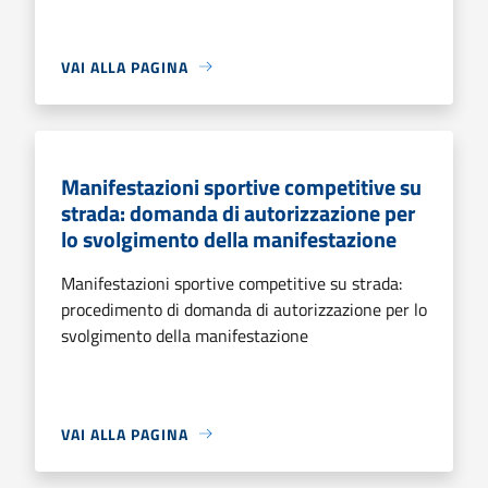
VAI ALLA PAGINA
Manifestazioni sportive competitive su
strada: domanda di autorizzazione per
lo svolgimento della manifestazione
Manifestazioni sportive competitive su strada:
procedimento di domanda di autorizzazione per lo
svolgimento della manifestazione
VAI ALLA PAGINA