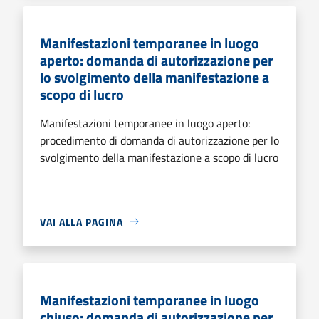
Manifestazioni temporanee in luogo
aperto: domanda di autorizzazione per
lo svolgimento della manifestazione a
scopo di lucro
Manifestazioni temporanee in luogo aperto:
procedimento di domanda di autorizzazione per lo
svolgimento della manifestazione a scopo di lucro
VAI ALLA PAGINA
Manifestazioni temporanee in luogo
chiuso: domanda di autorizzazione per