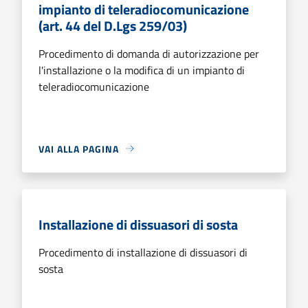
impianto di teleradiocomunicazione
(art. 44 del D.Lgs 259/03)
Procedimento di domanda di autorizzazione per
l'installazione o la modifica di un impianto di
teleradiocomunicazione
VAI ALLA PAGINA
Installazione di dissuasori di sosta
Procedimento di installazione di dissuasori di
sosta