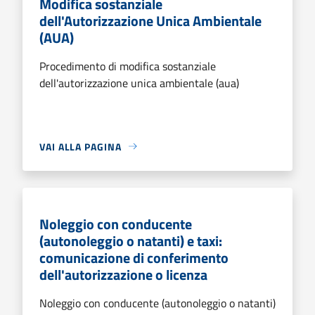
Modifica sostanziale
dell'Autorizzazione Unica Ambientale
(AUA)
Procedimento di modifica sostanziale
dell'autorizzazione unica ambientale (aua)
VAI ALLA PAGINA
Noleggio con conducente
(autonoleggio o natanti) e taxi:
comunicazione di conferimento
dell'autorizzazione o licenza
Noleggio con conducente (autonoleggio o natanti)