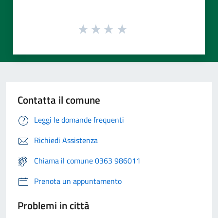
Contatta il comune
Leggi le domande frequenti
Richiedi Assistenza
Chiama il comune 0363 986011
Prenota un appuntamento
Problemi in città