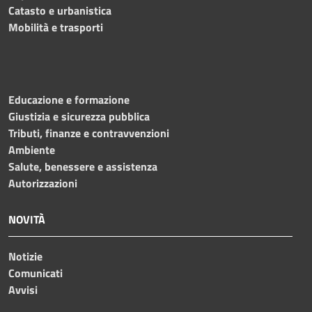
Catasto e urbanistica
Mobilità e trasporti
Educazione e formazione
Giustizia e sicurezza pubblica
Tributi, finanze e contravvenzioni
Ambiente
Salute, benessere e assistenza
Autorizzazioni
NOVITÀ
Notizie
Comunicati
Avvisi