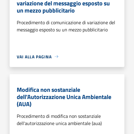
variazione del messaggio esposto su
un mezzo pubblicitario
Procedimento di comunicazione di variazione del
messaggio esposto su un mezzo pubblicitario
VAI ALLA PAGINA
Modifica non sostanziale
dell'Autorizzazione Unica Ambientale
(AUA)
Procedimento di modifica non sostanziale
dell'autorizzazione unica ambientale (aua)