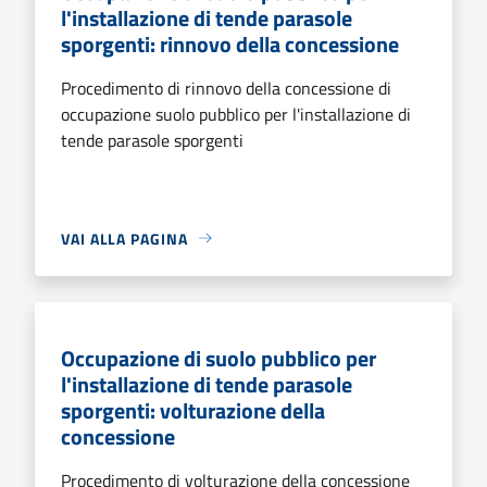
l'installazione di tende parasole
sporgenti: rinnovo della concessione
Procedimento di rinnovo della concessione di
occupazione suolo pubblico per l'installazione di
tende parasole sporgenti
VAI ALLA PAGINA
Occupazione di suolo pubblico per
l'installazione di tende parasole
sporgenti: volturazione della
concessione
Procedimento di volturazione della concessione