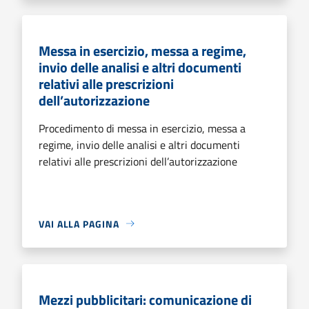
Messa in esercizio, messa a regime,
invio delle analisi e altri documenti
relativi alle prescrizioni
dell’autorizzazione
Procedimento di messa in esercizio, messa a
regime, invio delle analisi e altri documenti
relativi alle prescrizioni dell’autorizzazione
VAI ALLA PAGINA
Mezzi pubblicitari: comunicazione di