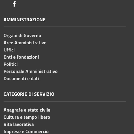
Facebook
AMMINISTRAZIONE
Organi di Governo
Aree Amministrative
Uffici
Enti e fondazioni
Politici
Personale Amministrativo
Documenti e dati
CATEGORIE DI SERVIZIO
Anagrafe e stato civile
Cultura e tempo libero
Vita lavorativa
Imprese e Commercio