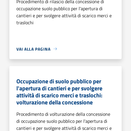
Procedimento di rilascio della concessione di
occupazione suolo pubblico per l'apertura di
cantieri e per svolgere attività di scarico merci e
traslochi
VAI ALLA PAGINA
Occupazione di suolo pubblico per
l'apertura di cantieri e per svolgere
attività di scarico merci e traslochi:
volturazione della concessione
Procedimento di volturazione della concessione
di occupazione suolo pubblico per l'apertura di
cantieri e per svolgere attività di scarico merci e