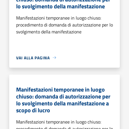
lo svolgimento della manifestazione
Manifestazioni temporanee in luogo chiuso:
procedimento di domanda di autorizzazione per lo
svolgimento della manifestazione
VAI ALLA PAGINA
Manifestazioni temporanee in luogo
chiuso: domanda di autorizzazione per
lo svolgimento della manifestazione a
scopo di lucro
Manifestazioni temporanee in luogo chiuso:
procedimento di domanda di autorizzazione per lo