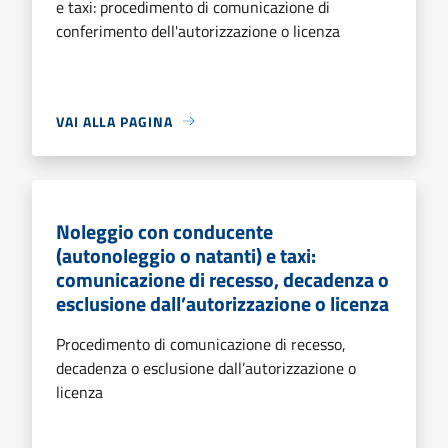
e taxi: procedimento di comunicazione di
conferimento dell'autorizzazione o licenza
VAI ALLA PAGINA
Noleggio con conducente
(autonoleggio o natanti) e taxi:
comunicazione di recesso, decadenza o
esclusione dall’autorizzazione o licenza
Procedimento di comunicazione di recesso,
decadenza o esclusione dall’autorizzazione o
licenza