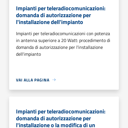
Impianti per teleradiocomunicazioni:
domanda di autorizzazione per
l'installazione dell'impianto
Impianti per teleradiocomunicazioni con potenza
in antenna superiore a 20 Watt: procedimento di
domanda di autorizzazione per l'installazione
dell'impianto
VAI ALLA PAGINA
Impianti per teleradiocomunicazioni:
domanda di autorizzazione per
l'installazione o la modifica di un