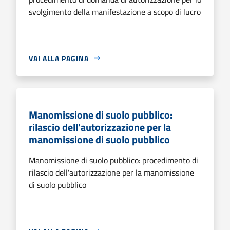
svolgimento della manifestazione a scopo di lucro
VAI ALLA PAGINA
Manomissione di suolo pubblico:
rilascio dell'autorizzazione per la
manomissione di suolo pubblico
Manomissione di suolo pubblico: procedimento di
rilascio dell'autorizzazione per la manomissione
di suolo pubblico