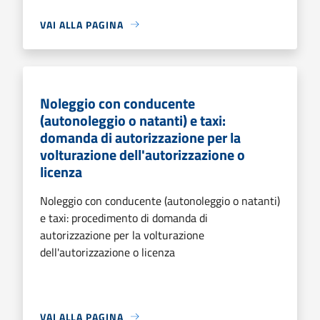
VAI ALLA PAGINA
Noleggio con conducente
(autonoleggio o natanti) e taxi:
domanda di autorizzazione per la
volturazione dell'autorizzazione o
licenza
Noleggio con conducente (autonoleggio o natanti)
e taxi: procedimento di domanda di
autorizzazione per la volturazione
dell'autorizzazione o licenza
VAI ALLA PAGINA