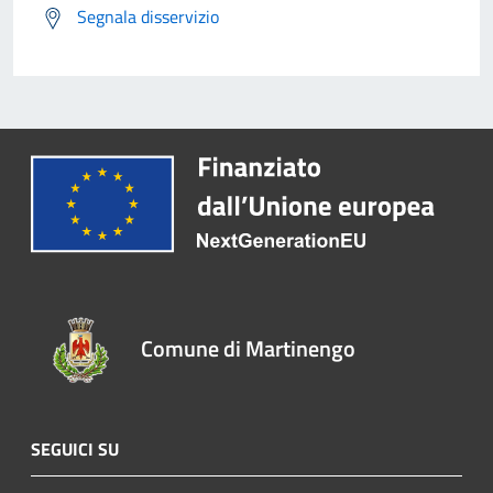
Segnala disservizio
Comune di Martinengo
SEGUICI SU