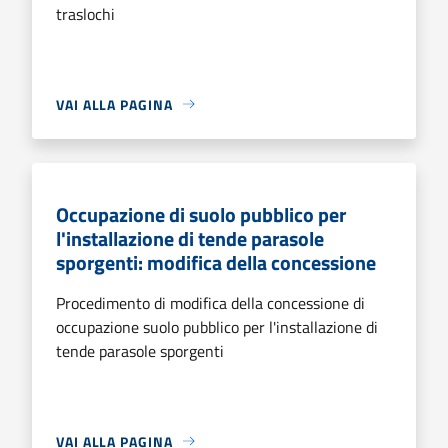
traslochi
VAI ALLA PAGINA
Occupazione di suolo pubblico per
l'installazione di tende parasole
sporgenti: modifica della concessione
Procedimento di modifica della concessione di
occupazione suolo pubblico per l'installazione di
tende parasole sporgenti
VAI ALLA PAGINA