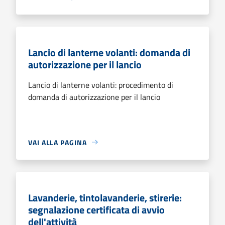
Lancio di lanterne volanti: domanda di
autorizzazione per il lancio
Lancio di lanterne volanti: procedimento di
domanda di autorizzazione per il lancio
VAI ALLA PAGINA
Lavanderie, tintolavanderie, stirerie:
segnalazione certificata di avvio
dell'attività