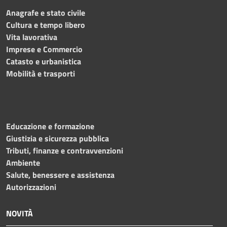
Anagrafe e stato civile
Cultura e tempo libero
Vita lavorativa
Imprese e Commercio
Catasto e urbanistica
Mobilità e trasporti
Educazione e formazione
Giustizia e sicurezza pubblica
Tributi, finanze e contravvenzioni
Ambiente
Salute, benessere e assistenza
Autorizzazioni
NOVITÀ