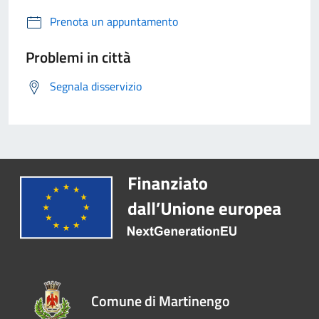
Prenota un appuntamento
Problemi in città
Segnala disservizio
Comune di Martinengo