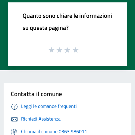
Quanto sono chiare le informazioni
su questa pagina?
Contatta il comune
Leggi le domande frequenti
Richiedi Assistenza
Chiama il comune 0363 986011