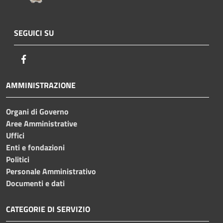
SEGUICI SU
Facebook
AMMINISTRAZIONE
Organi di Governo
Aree Amministrative
Uffici
Enti e fondazioni
Politici
Personale Amministrativo
Documenti e dati
CATEGORIE DI SERVIZIO