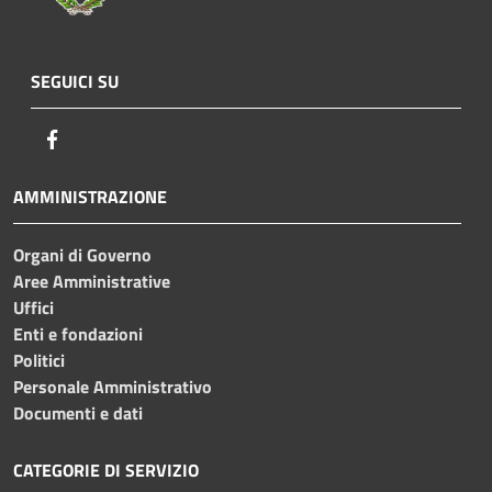
SEGUICI SU
Facebook
AMMINISTRAZIONE
Organi di Governo
Aree Amministrative
Uffici
Enti e fondazioni
Politici
Personale Amministrativo
Documenti e dati
CATEGORIE DI SERVIZIO