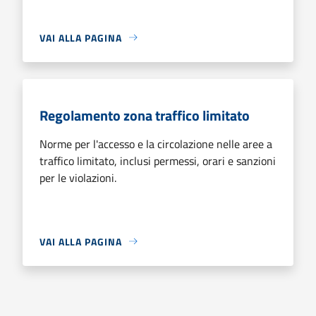
VAI ALLA PAGINA
Regolamento zona traffico limitato
Norme per l'accesso e la circolazione nelle aree a
traffico limitato, inclusi permessi, orari e sanzioni
per le violazioni.
VAI ALLA PAGINA