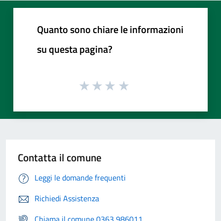
Quanto sono chiare le informazioni
su questa pagina?
Contatta il comune
Leggi le domande frequenti
Richiedi Assistenza
Chiama il comune 0363 986011