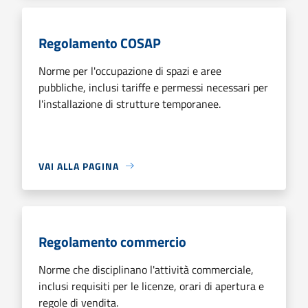
Regolamento COSAP
Norme per l'occupazione di spazi e aree
pubbliche, inclusi tariffe e permessi necessari per
l'installazione di strutture temporanee.
VAI ALLA PAGINA
Regolamento commercio
Norme che disciplinano l'attività commerciale,
inclusi requisiti per le licenze, orari di apertura e
regole di vendita.