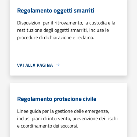
Regolamento oggetti smarriti
Disposizioni per il ritrovamento, la custodia e la
restituzione degli oggetti smarriti, incluse le
procedure di dichiarazione e reclamo.
VAI ALLA PAGINA
Regolamento protezione civile
Linee guida per la gestione delle emergenze,
inclusi piani di intervento, prevenzione dei rischi
e coordinamento dei soccorsi.