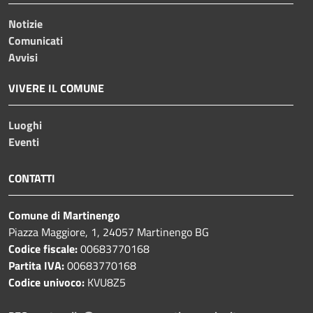
Notizie
Comunicati
Avvisi
VIVERE IL COMUNE
Luoghi
Eventi
CONTATTI
Comune di Martinengo
Piazza Maggiore, 1, 24057 Martinengo BG
Codice fiscale:
00683770168
Partita IVA:
00683770168
Codice univoco:
KVU8Z5