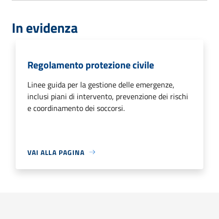
In evidenza
Regolamento protezione civile
Linee guida per la gestione delle emergenze,
inclusi piani di intervento, prevenzione dei rischi
e coordinamento dei soccorsi.
VAI ALLA PAGINA