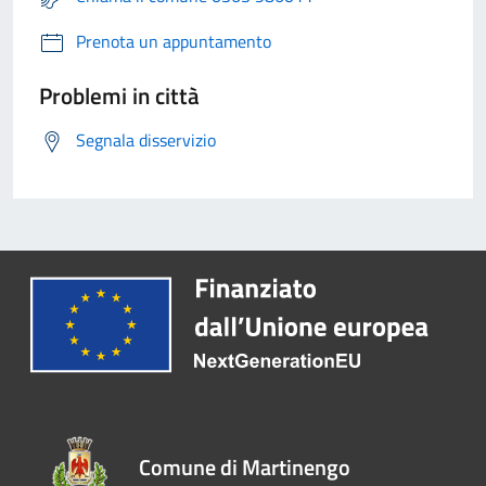
Prenota un appuntamento
Problemi in città
Segnala disservizio
Comune di Martinengo