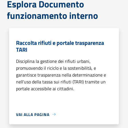
Esplora Documento
funzionamento interno
Raccolta rifiuti e portale trasparenza
TARI
Disciplina la gestione dei rifiuti urbani,
promuovendo il riciclo e la sostenibilità, e
garantisce trasparenza nella determinazione e
nell'uso della tassa sui rifiuti (TARI) tramite un
portale accessibile ai cittadini.
VAI ALLA PAGINA