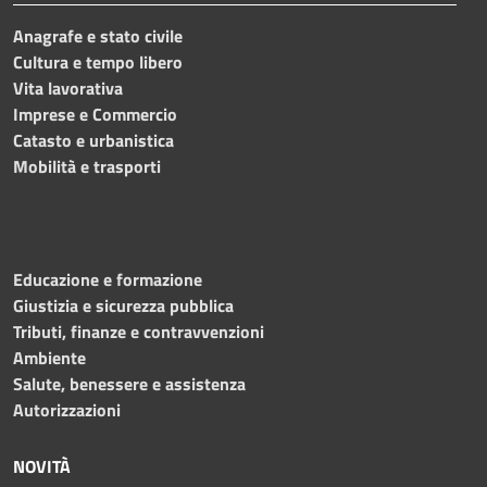
Anagrafe e stato civile
Cultura e tempo libero
Vita lavorativa
Imprese e Commercio
Catasto e urbanistica
Mobilità e trasporti
Educazione e formazione
Giustizia e sicurezza pubblica
Tributi, finanze e contravvenzioni
Ambiente
Salute, benessere e assistenza
Autorizzazioni
NOVITÀ