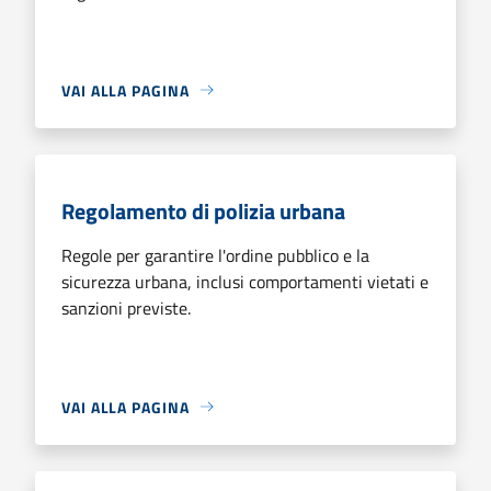
VAI ALLA PAGINA
Regolamento di polizia urbana
Regole per garantire l'ordine pubblico e la
sicurezza urbana, inclusi comportamenti vietati e
sanzioni previste.
VAI ALLA PAGINA