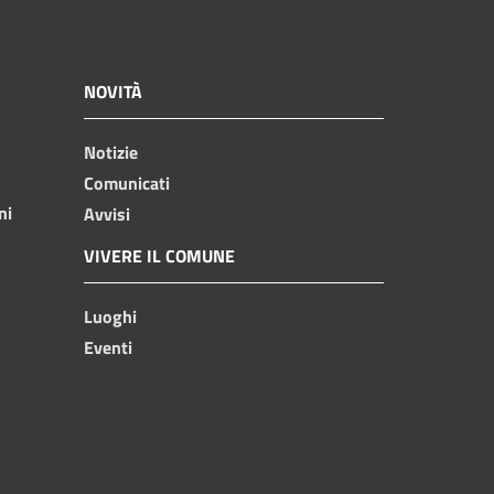
NOVITÀ
Notizie
Comunicati
ni
Avvisi
VIVERE IL COMUNE
Luoghi
Eventi