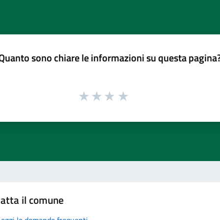
Quanto sono chiare le informazioni su questa pagina
atta il comune
Leggi le domande frequenti