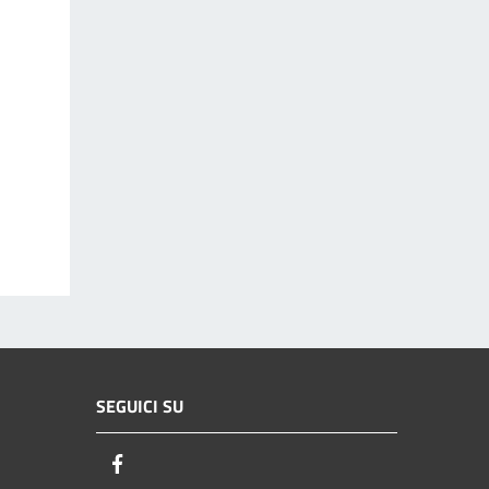
SEGUICI SU
Facebook