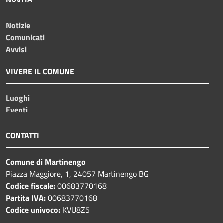
Notizie
Comunicati
Avvisi
VIVERE IL COMUNE
Luoghi
Eventi
CONTATTI
Comune di Martinengo
Piazza Maggiore, 1, 24057 Martinengo BG
Codice fiscale:
00683770168
Partita IVA:
00683770168
Codice univoco:
KVU8Z5