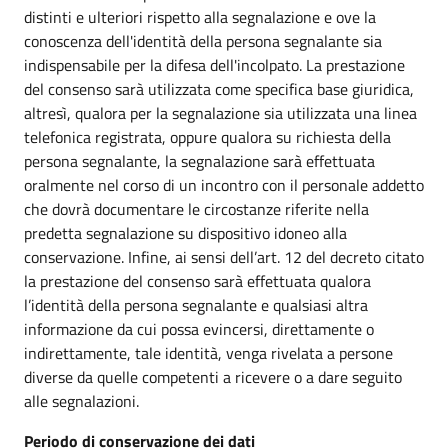
distinti e ulteriori rispetto alla segnalazione e ove la
conoscenza dell'identità della persona segnalante sia
indispensabile per la difesa dell'incolpato. La prestazione
del consenso sarà utilizzata come specifica base giuridica,
altresì, qualora per la segnalazione sia utilizzata una linea
telefonica registrata, oppure qualora su richiesta della
persona segnalante, la segnalazione sarà effettuata
oralmente nel corso di un incontro con il personale addetto
che dovrà documentare le circostanze riferite nella
predetta segnalazione su dispositivo idoneo alla
conservazione. Infine, ai sensi dell’art. 12 del decreto citato
la prestazione del consenso sarà effettuata qualora
l’identità della persona segnalante e qualsiasi altra
informazione da cui possa evincersi, direttamente o
indirettamente, tale identità, venga rivelata a persone
diverse da quelle competenti a ricevere o a dare seguito
alle segnalazioni.
Periodo di conservazione dei dati