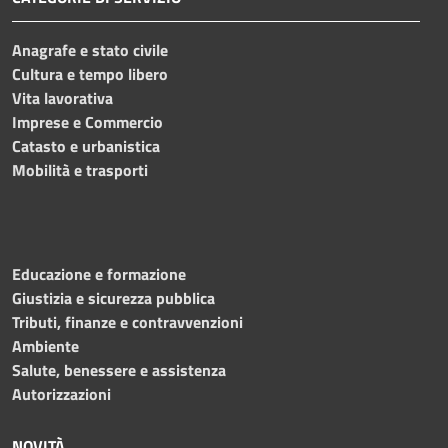
Anagrafe e stato civile
Cultura e tempo libero
Vita lavorativa
Imprese e Commercio
Catasto e urbanistica
Mobilità e trasporti
Educazione e formazione
Giustizia e sicurezza pubblica
Tributi, finanze e contravvenzioni
Ambiente
Salute, benessere e assistenza
Autorizzazioni
NOVITÀ