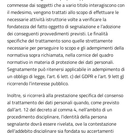
commesse dai soggetti che a vario titolo interagiscono con
il medesimo, vengono trattati allo scopo di effettuare le
necessarie attività istruttorie volte a verificare la
fondatezza del fatto oggetto di segnalazione e l’adozione
dei conseguenti provvedimenti previsti. Le finalità
specifiche del trattamento sono quelle strettamente
necessarie per perseguire lo scopo e gli adempimenti della
normativa sopra richiamata, nella cornice del quadro
normativo in materia di protezione dei dati personali.
Segnatamente può ritenersi applicabile in adempimento di
un obbligo di legge, l’art. 6 lett. c) del GDPR e l’art. 9 lett g)
ricorrendo l’interesse pubblico.
Inoltre, si ricorrerà alla prestazione specifica del consenso
al trattamento dei dati personali quando, come previsto
dall’art. 12 del decreto al comma 4, nell’ambito di un
procedimento disciplinare, l'identità della persona
segnalante dovrà essere rivelata, ove la contestazione
dell'addebito disciplinare sia fondata su accertamenti