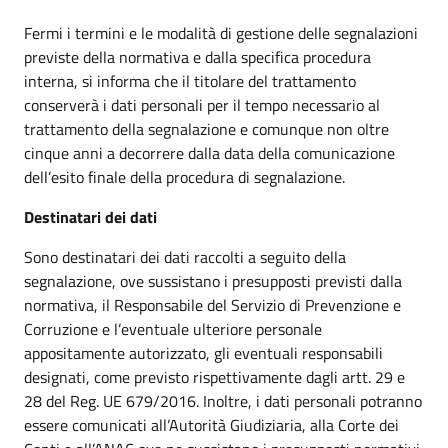
Fermi i termini e le modalità di gestione delle segnalazioni
previste della normativa e dalla specifica procedura
interna, si informa che il titolare del trattamento
conserverà i dati personali per il tempo necessario al
trattamento della segnalazione e comunque non oltre
cinque anni a decorrere dalla data della comunicazione
dell’esito finale della procedura di segnalazione.
Destinatari dei dati
Sono destinatari dei dati raccolti a seguito della
segnalazione, ove sussistano i presupposti previsti dalla
normativa, il Responsabile del Servizio di Prevenzione e
Corruzione e l’eventuale ulteriore personale
appositamente autorizzato, gli eventuali responsabili
designati, come previsto rispettivamente dagli artt. 29 e
28 del Reg. UE 679/2016. Inoltre, i dati personali potranno
essere comunicati all’Autorità Giudiziaria, alla Corte dei