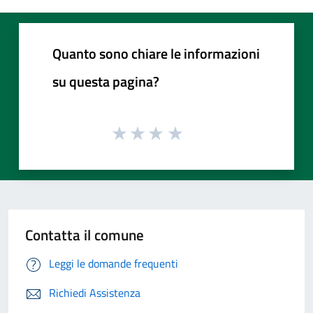
Quanto sono chiare le informazioni
su questa pagina?
Contatta il comune
Leggi le domande frequenti
Richiedi Assistenza