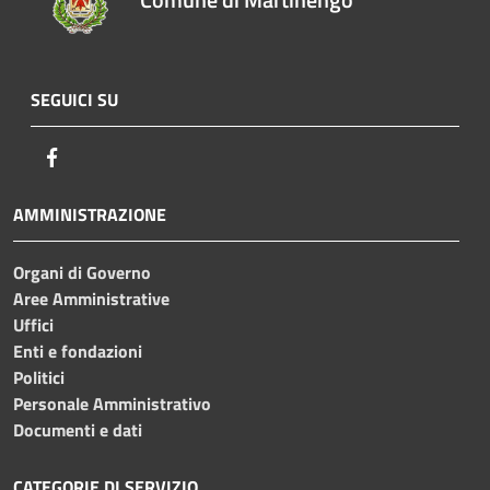
SEGUICI SU
Facebook
AMMINISTRAZIONE
Organi di Governo
Aree Amministrative
Uffici
Enti e fondazioni
Politici
Personale Amministrativo
Documenti e dati
CATEGORIE DI SERVIZIO