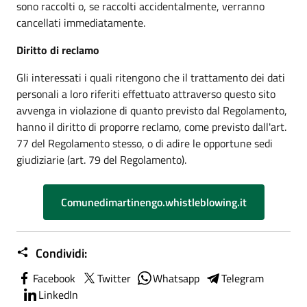
sono raccolti o, se raccolti accidentalmente, verranno
cancellati immediatamente.
Diritto di reclamo
Gli interessati i quali ritengono che il trattamento dei dati
personali a loro riferiti effettuato attraverso questo sito
avvenga in violazione di quanto previsto dal Regolamento,
hanno il diritto di proporre reclamo, come previsto dall'art.
77 del Regolamento stesso, o di adire le opportune sedi
giudiziarie (art. 79 del Regolamento).
Comunedimartinengo.whistleblowing.it
Condividi:
Facebook
Twitter
Whatsapp
Telegram
LinkedIn