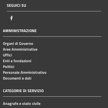
SEGUICI SU
Facebook
AMMINISTRAZIONE
Organi di Governo
Aree Amministrative
Uffici
Enti e fondazioni
Politici
Personale Amministrativo
Documenti e dati
CATEGORIE DI SERVIZIO
Anagrafe e stato civile