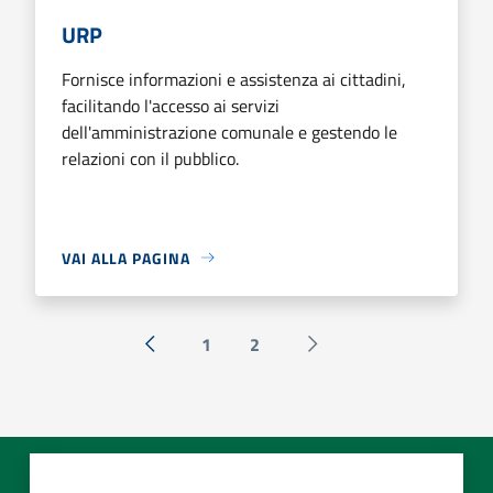
URP
Fornisce informazioni e assistenza ai cittadini,
facilitando l'accesso ai servizi
dell'amministrazione comunale e gestendo le
relazioni con il pubblico.
VAI ALLA PAGINA
1
2
« Precedente
Successiva »