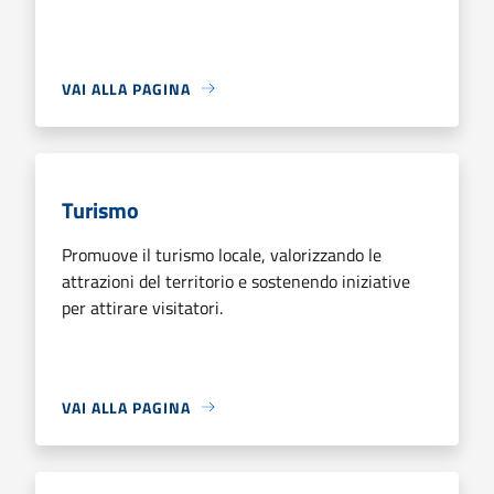
VAI ALLA PAGINA
Turismo
Promuove il turismo locale, valorizzando le
attrazioni del territorio e sostenendo iniziative
per attirare visitatori.
VAI ALLA PAGINA