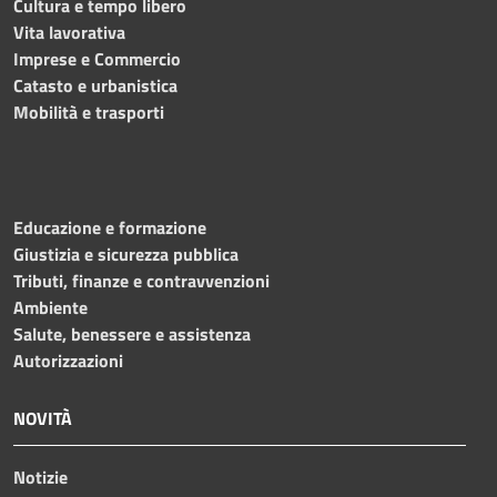
Cultura e tempo libero
Vita lavorativa
Imprese e Commercio
Catasto e urbanistica
Mobilità e trasporti
Educazione e formazione
Giustizia e sicurezza pubblica
Tributi, finanze e contravvenzioni
Ambiente
Salute, benessere e assistenza
Autorizzazioni
NOVITÀ
Notizie