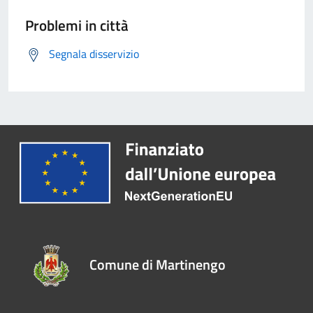
Problemi in città
Segnala disservizio
Comune di Martinengo