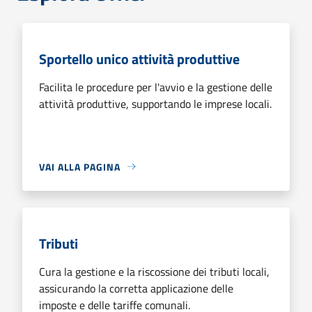
Sportello unico attività produttive
Facilita le procedure per l'avvio e la gestione delle
attività produttive, supportando le imprese locali.
VAI ALLA PAGINA
Tributi
Cura la gestione e la riscossione dei tributi locali,
assicurando la corretta applicazione delle
imposte e delle tariffe comunali.