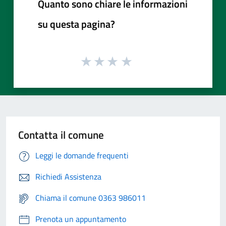
Quanto sono chiare le informazioni
su questa pagina?
Contatta il comune
Leggi le domande frequenti
Richiedi Assistenza
Chiama il comune 0363 986011
Prenota un appuntamento