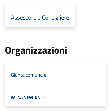
Assessore e Consigliere
Organizzazioni
Giunta comunale
VAI ALLA PAGINA