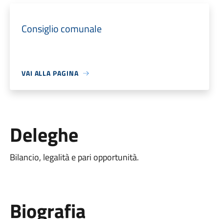
Consiglio comunale
VAI ALLA PAGINA
Deleghe
Bilancio, legalità e pari opportunità.
Biografia