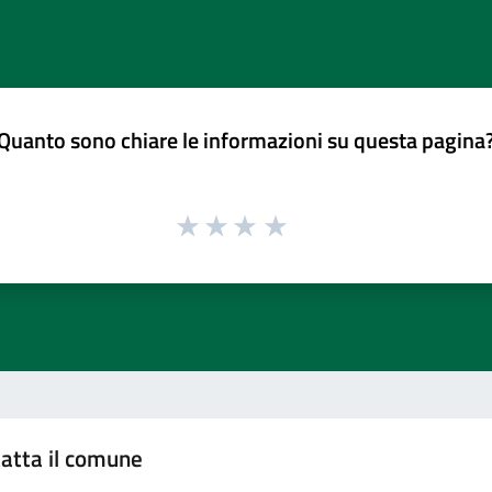
Quanto sono chiare le informazioni su questa pagina
atta il comune