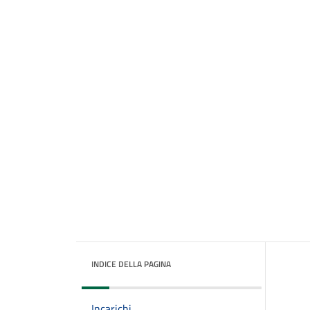
INDICE DELLA PAGINA
Incarichi