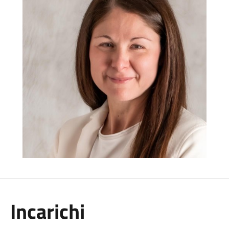
Incarichi