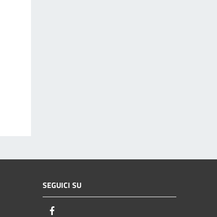
SEGUICI SU
Facebook