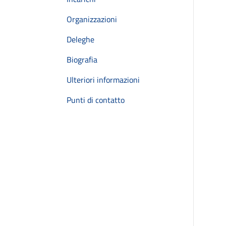
Organizzazioni
Deleghe
Biografia
Ulteriori informazioni
Punti di contatto