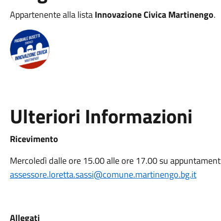
Appartenente alla lista
Innovazione Civica Martinengo
.
Ulteriori Informazioni
Ricevimento
Mercoledì dalle ore 15.00 alle ore 17.00 su appuntamento,
assessore.loretta.sassi@comune.martinengo.bg.it
Allegati