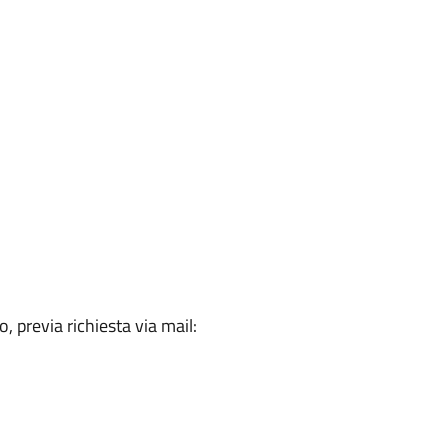
 previa richiesta via mail: