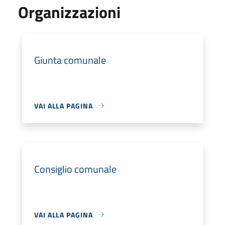
Organizzazioni
Giunta comunale
VAI ALLA PAGINA
Consiglio comunale
VAI ALLA PAGINA