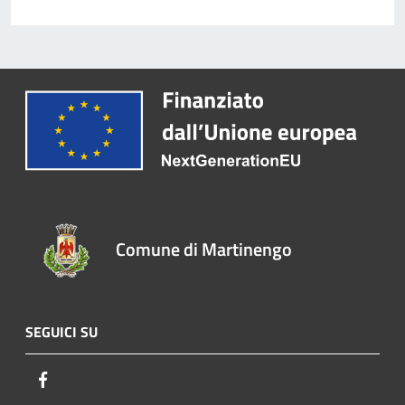
Comune di Martinengo
SEGUICI SU
Facebook