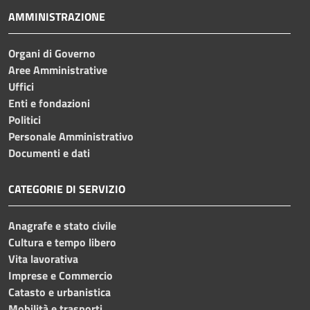
AMMINISTRAZIONE
Organi di Governo
Aree Amministrative
Uffici
Enti e fondazioni
Politici
Personale Amministrativo
Documenti e dati
CATEGORIE DI SERVIZIO
Anagrafe e stato civile
Cultura e tempo libero
Vita lavorativa
Imprese e Commercio
Catasto e urbanistica
Mobilità e trasporti