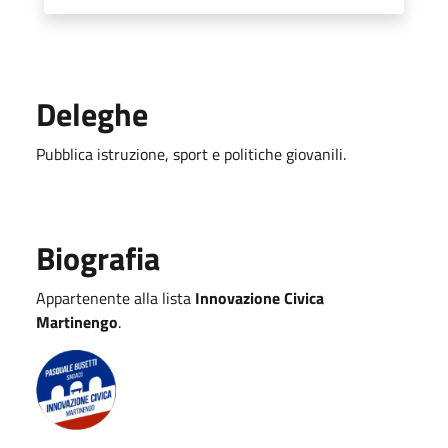
Deleghe
Pubblica istruzione, sport e politiche giovanili.
Biografia
Appartenente alla lista
Innovazione Civica
Martinengo
.