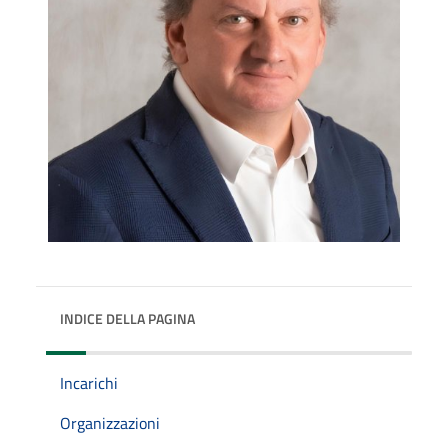
INDICE DELLA PAGINA
Incarichi
Organizzazioni