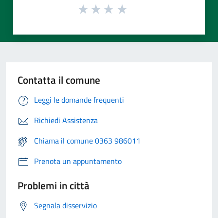
Contatta il comune
Leggi le domande frequenti
Richiedi Assistenza
Chiama il comune 0363 986011
Prenota un appuntamento
Problemi in città
Segnala disservizio