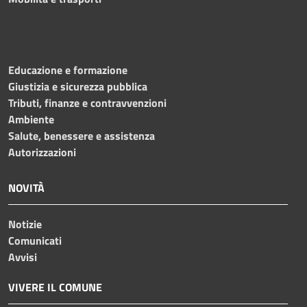
Educazione e formazione
Giustizia e sicurezza pubblica
Tributi, finanze e contravvenzioni
Ambiente
Salute, benessere e assistenza
Autorizzazioni
NOVITÀ
Notizie
Comunicati
Avvisi
VIVERE IL COMUNE