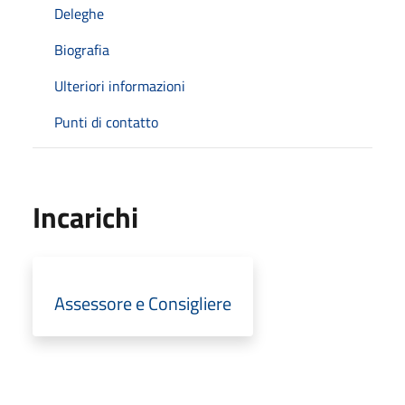
Deleghe
Biografia
Ulteriori informazioni
Punti di contatto
Incarichi
Assessore e Consigliere