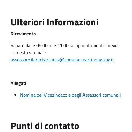
Ulteriori Informazioni
Ricevimento
Sabato dalle 09.00 alle 11.00 su appuntamento previa
richiesta via mail:
assessore.ilario.barchiesi@comune.martinengo.bg.it
Allegati
Nomina del Vicesindaco e degli Assessori comunali
Punti di contatto