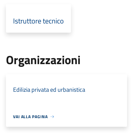
Istruttore tecnico
Organizzazioni
Edilizia privata ed urbanistica
VAI ALLA PAGINA