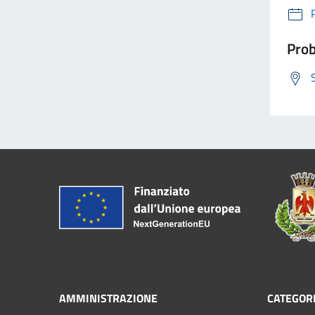
Prob
AMMINISTRAZIONE
CATEGORI