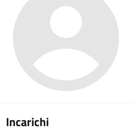
Incarichi