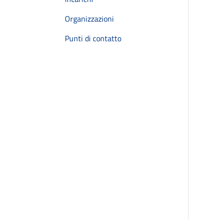
Organizzazioni
Punti di contatto