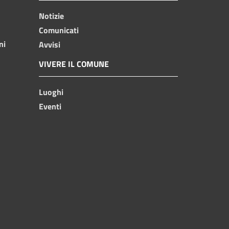
Notizie
Comunicati
ni
Avvisi
VIVERE IL COMUNE
Luoghi
Eventi