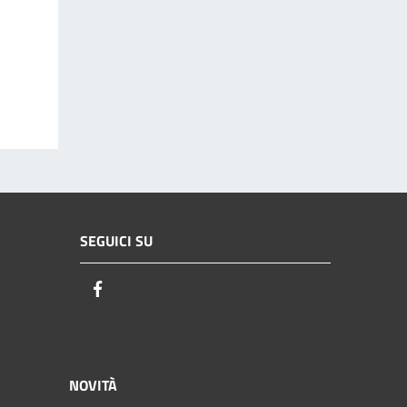
SEGUICI SU
Facebook
NOVITÀ