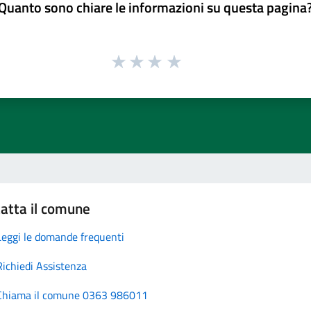
Quanto sono chiare le informazioni su questa pagina
atta il comune
Leggi le domande frequenti
Richiedi Assistenza
Chiama il comune 0363 986011