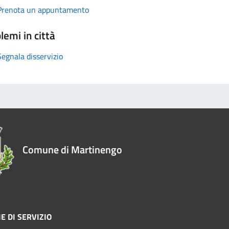
Prenota un appuntamento
lemi in città
Segnala disservizio
Comune di Martinengo
E DI SERVIZIO