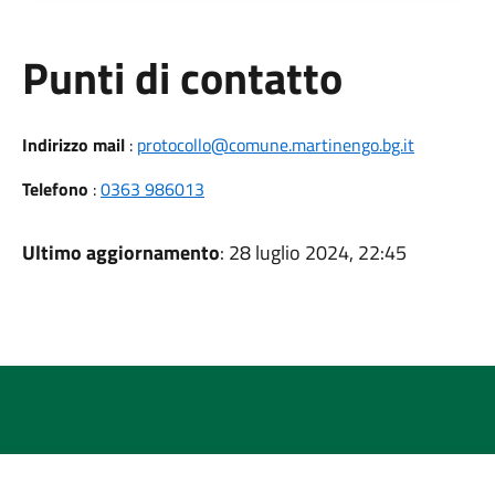
Punti di contatto
Indirizzo mail
:
protocollo@comune.martinengo.bg.it
Telefono
:
0363 986013
Ultimo aggiornamento
: 28 luglio 2024, 22:45