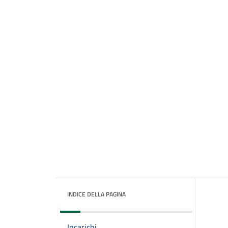
INDICE DELLA PAGINA
Incarichi