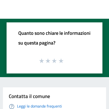
Quanto sono chiare le informazioni
su questa pagina?
Contatta il comune
Leggi le domande frequenti