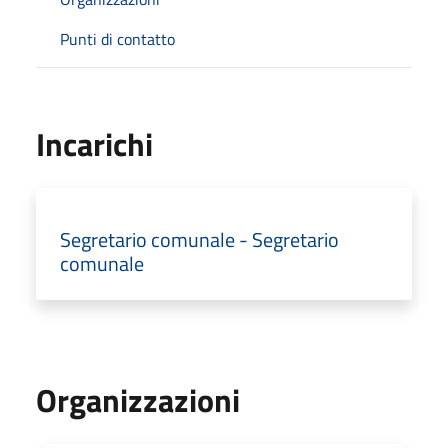
Punti di contatto
Incarichi
Segretario comunale - Segretario
comunale
Organizzazioni