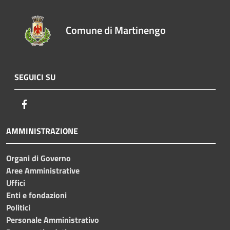
Comune di Martinengo
SEGUICI SU
Facebook
AMMINISTRAZIONE
Organi di Governo
Aree Amministrative
Uffici
Enti e fondazioni
Politici
Personale Amministrativo