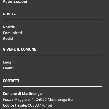
Autorizzazioni
NOVITÀ
Notizie
Comunicati
Avvisi
VIVERE IL COMUNE
Luoghi
Eventi
CONTATTI
Comune di Martinengo
Piazza Maggiore, 1, 24057 Martinengo BG
Codice fiscale:
00683770168