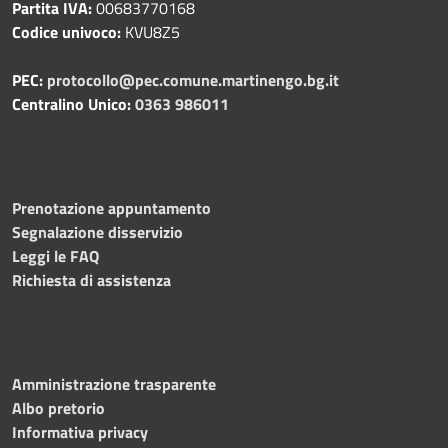
Partita IVA:
00683770168
Codice univoco:
KVU8Z5
PEC:
protocollo@pec.comune.martinengo.bg.it
Centralino Unico:
0363 986011
Prenotazione appuntamento
Segnalazione disservizio
Leggi le FAQ
Richiesta di assistenza
Amministrazione trasparente
Albo pretorio
Informativa privacy