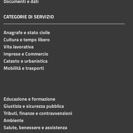
Documenti e dati
CATEGORIE DI SERVIZIO
Anagrafe e stato civile
Cultura e tempo libero
Vita lavorativa
Imprese e Commercio
Catasto e urbanistica
Mobilità e trasporti
Educazione e formazione
Giustizia e sicurezza pubblica
Tributi, finanze e contravvenzioni
Ambiente
Salute, benessere e assistenza