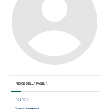
INDICE DELLA PAGINA
Incarichi
Organizzazioni