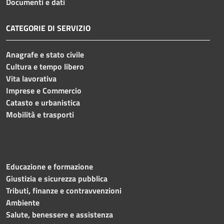
Documenti e dati
CATEGORIE DI SERVIZIO
Anagrafe e stato civile
Cultura e tempo libero
Vita lavorativa
Imprese e Commercio
Catasto e urbanistica
Mobilità e trasporti
Educazione e formazione
Giustizia e sicurezza pubblica
Tributi, finanze e contravvenzioni
Ambiente
Salute, benessere e assistenza