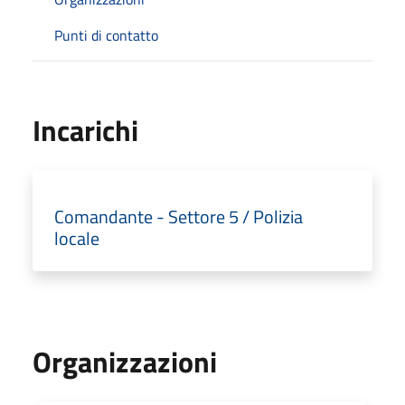
Punti di contatto
Incarichi
Comandante - Settore 5 / Polizia
locale
Organizzazioni