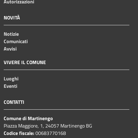
Autorizzazioni
NOVITÀ
Notizie
Comunicati
Avvisi
VIVERE IL COMUNE
Luoghi
Eventi
CONTATTI
Comune di Martinengo
Piazza Maggiore, 1, 24057 Martinengo BG
Codice fiscale:
00683770168