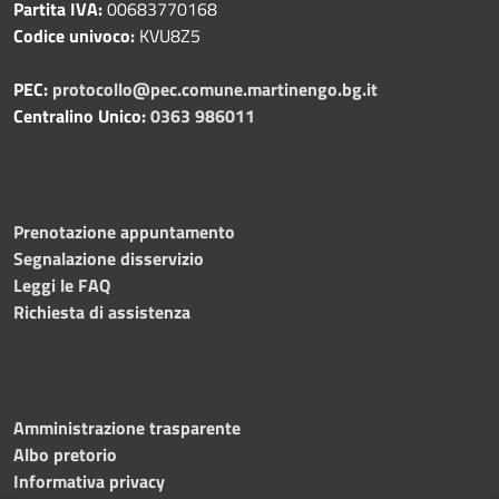
Partita IVA:
00683770168
Codice univoco:
KVU8Z5
PEC:
protocollo@pec.comune.martinengo.bg.it
Centralino Unico:
0363 986011
Prenotazione appuntamento
Segnalazione disservizio
Leggi le FAQ
Richiesta di assistenza
Amministrazione trasparente
Albo pretorio
Informativa privacy