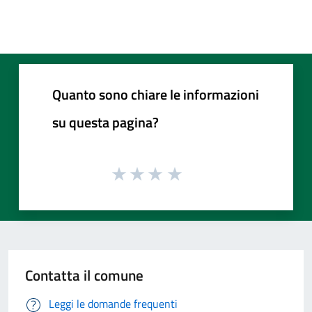
Quanto sono chiare le informazioni
su questa pagina?
Contatta il comune
Leggi le domande frequenti