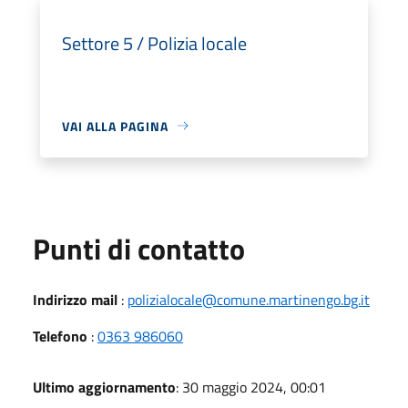
Settore 5 / Polizia locale
VAI ALLA PAGINA
Punti di contatto
Indirizzo mail
:
polizialocale@comune.martinengo.bg.it
Telefono
:
0363 986060
Ultimo aggiornamento
: 30 maggio 2024, 00:01