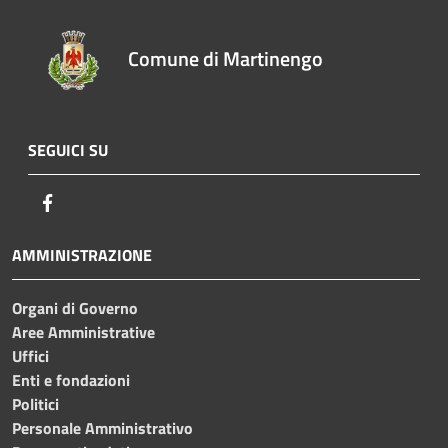
Comune di Martinengo
SEGUICI SU
Facebook
AMMINISTRAZIONE
Organi di Governo
Aree Amministrative
Uffici
Enti e fondazioni
Politici
Personale Amministrativo