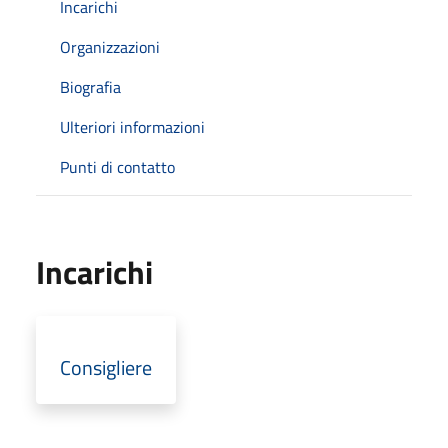
Incarichi
Organizzazioni
Biografia
Ulteriori informazioni
Punti di contatto
Incarichi
Consigliere