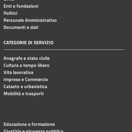
Enti e fondazioni
Politici
Personale Amministrativo
Documenti e dati
CATEGORIE DI SERVIZIO
Anagrafe e stato civile
Cultura e tempo libero
Vita lavorativa
Imprese e Commercio
Catasto e urbanistica
Mobilità e trasporti
Educazione e formazione
Giustizia e sicurezza pubblica