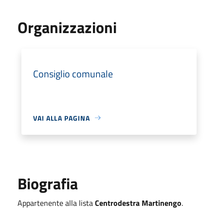
Organizzazioni
Consiglio comunale
VAI ALLA PAGINA
Biografia
Appartenente alla lista
Centrodestra Martinengo
.