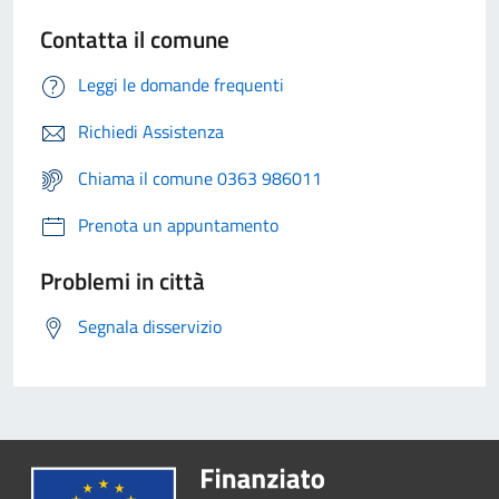
Contatta il comune
Leggi le domande frequenti
Richiedi Assistenza
Chiama il comune 0363 986011
Prenota un appuntamento
Problemi in città
Segnala disservizio