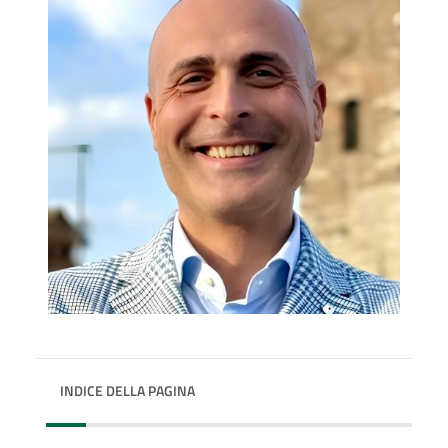
INDICE DELLA PAGINA