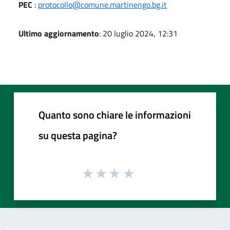
PEC
:
protocollo@comune.martinengo.bg.it
Ultimo aggiornamento
: 20 luglio 2024, 12:31
Quanto sono chiare le informazioni
su questa pagina?