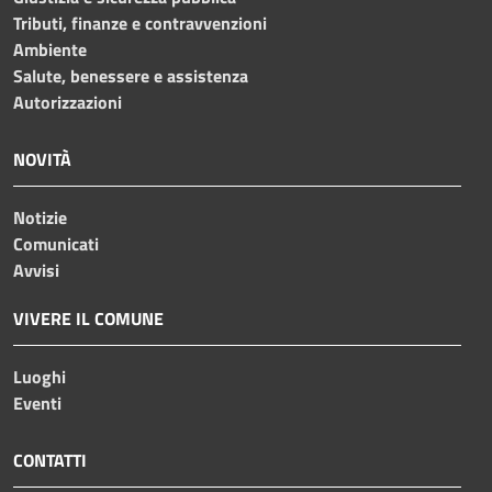
Tributi, finanze e contravvenzioni
Ambiente
Salute, benessere e assistenza
Autorizzazioni
NOVITÀ
Notizie
Comunicati
Avvisi
VIVERE IL COMUNE
Luoghi
Eventi
CONTATTI