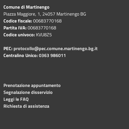
Comune di Martinengo
Piazza Maggiore, 1, 24057 Martinengo BG
Codice fiscale:
00683770168
Partita IVA:
00683770168
Codice univoco:
KVU8Z5
PEC:
protocollo@pec.comune.martinengo.bg.it
Centralino Unico:
0363 986011
Prenotazione appuntamento
Segnalazione disservizio
Leggi le FAQ
Richiesta di assistenza