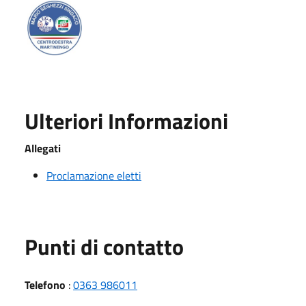
Ulteriori Informazioni
Allegati
Proclamazione eletti
Punti di contatto
Telefono
:
0363 986011