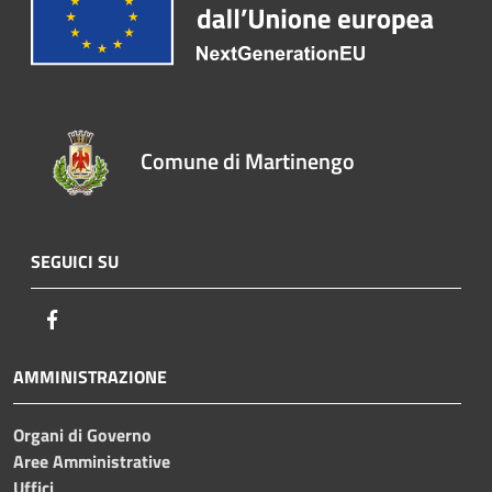
Comune di Martinengo
SEGUICI SU
Facebook
AMMINISTRAZIONE
Organi di Governo
Aree Amministrative
Uffici