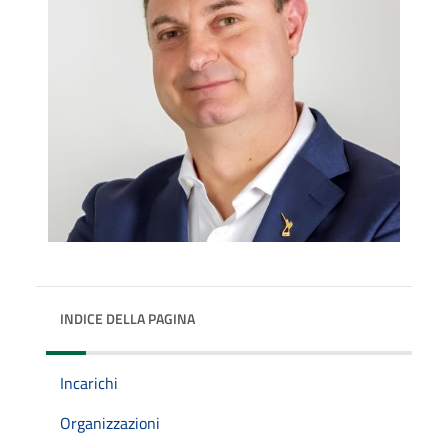
INDICE DELLA PAGINA
Incarichi
Organizzazioni