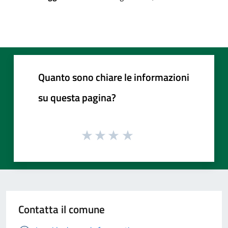
Quanto sono chiare le informazioni
su questa pagina?
Contatta il comune