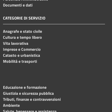
Documenti e dati
CATEGORIE DI SERVIZIO
Anagrafe e stato civile
Cultura e tempo libero
Vita lavorativa
Imprese e Commercio
Catasto e urbanistica
Mobilità e trasporti
Educazione e formazione
Giustizia e sicurezza pubblica
Tributi, finanze e contravvenzioni
Ambiente
Salute, benessere e assistenza