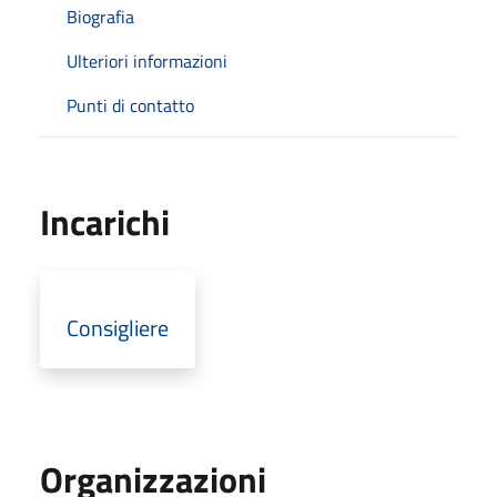
Biografia
Ulteriori informazioni
Punti di contatto
Incarichi
Consigliere
Organizzazioni