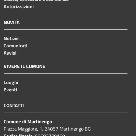
Autorizzazioni
NOVITÀ
Notizie
Comunicati
Avvisi
VIVERE IL COMUNE
Luoghi
Eventi
CONTATTI
Comune di Martinengo
Piazza Maggiore, 1, 24057 Martinengo BG
Codice fiscale:
00683770168