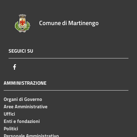
Comune di Martinengo
SEGUICI SU
Facebook
AMMINISTRAZIONE
Organi di Governo
Aree Amministrative
Uffici
Enti e fondazioni
Politici
Personale Amministrativo