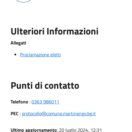
Ulteriori Informazioni
Allegati
Proclamazione eletti
Punti di contatto
Telefono
:
0363 986011
PEC
:
protocollo@comune.martinengo.bg.it
Ultimo aggiornamento
: 20 luglio 2024, 12:31