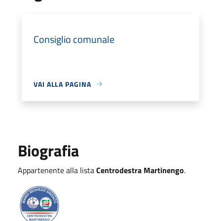
Consiglio comunale
VAI ALLA PAGINA
Biografia
Appartenente alla lista
Centrodestra Martinengo
.