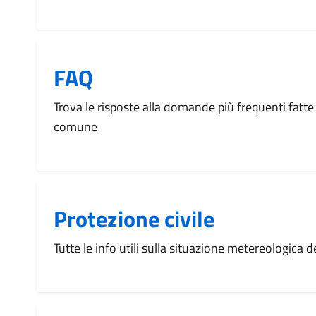
FAQ
Trova le risposte alla domande più frequenti fatte 
comune
Protezione civile
Tutte le info utili sulla situazione metereologica