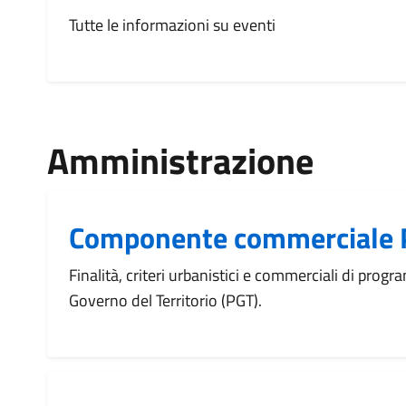
Tutte le informazioni su eventi
Amministrazione
Componente commerciale
Finalità, criteri urbanistici e commerciali di prog
Governo del Territorio (PGT).