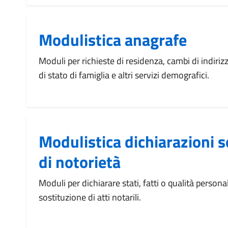
Modulistica anagrafe
Moduli per richieste di residenza, cambi di indirizzo
di stato di famiglia e altri servizi demografici.
Modulistica dichiarazioni so
di notorietà
Moduli per dichiarare stati, fatti o qualità personali,
sostituzione di atti notarili.