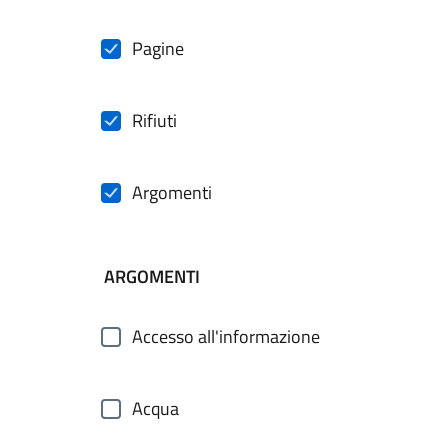
Pagine
Rifiuti
Argomenti
ARGOMENTI
Accesso all'informazione
Acqua