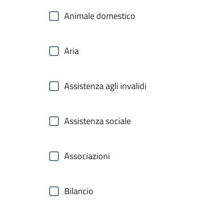
Animale domestico
Aria
Assistenza agli invalidi
Assistenza sociale
Associazioni
Bilancio