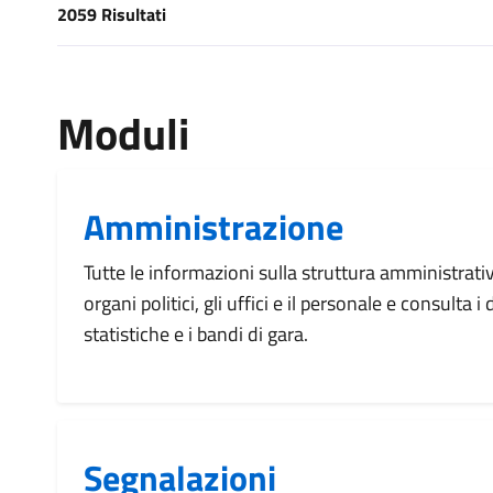
2059 Risultati
[results] Risultati
Moduli
Amministrazione
Tutte le informazioni sulla struttura amministrati
organi politici, gli uffici e il personale e consulta 
statistiche e i bandi di gara.
Segnalazioni