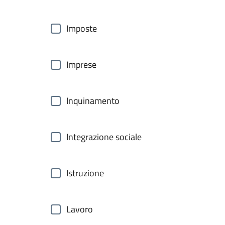
Imposte
Imprese
Inquinamento
Integrazione sociale
Istruzione
Lavoro