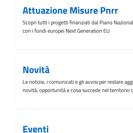
Attuazione Misure Pnrr
Scopri tutti i progetti finanziati dal Piano Naziona
con i fondi europei Next Generation EU
Novità
Le notizie, i comunicati e gli avvisi per restare agg
novità, opportunità e cosa succede nel territorio
Eventi