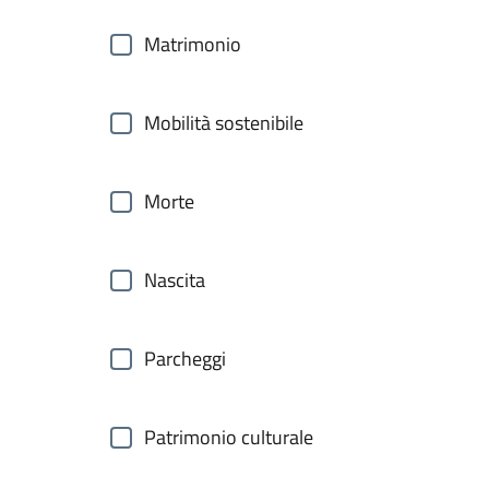
Matrimonio
Mobilità sostenibile
Morte
Nascita
Parcheggi
Patrimonio culturale