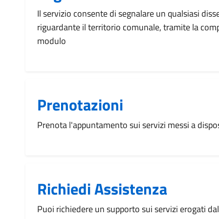
Il servizio consente di segnalare un qualsiasi dis
riguardante il territorio comunale, tramite la com
modulo
Prenotazioni
Prenota l'appuntamento sui servizi messi a disp
Richiedi Assistenza
Puoi richiedere un supporto sui servizi erogati d