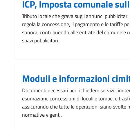
ICP, Imposta comunale sull
Tributo locale che grava sugli annunci pubblicitari 
regola la concessione, il pagamento e le tariffe per
sonora, contribuendo alle entrate del comune e r
spazi pubblicitari.
Moduli e informazioni cimi
Documenti necessari per richiedere servizi cimiter
esumazioni, concessioni di loculi e tombe, e trasfe
assicurando che tutte le operazioni siano svolte ne
normative vigenti.