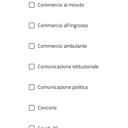
Commercio al minuto
Commercio all'ingrosso
Commercio ambulante
Comunicazione istituzionale
Comunicazione politica
Concorsi