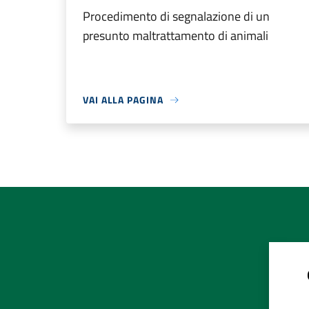
Procedimento di segnalazione di un
presunto maltrattamento di animali
VAI ALLA PAGINA