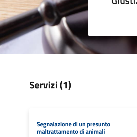
Giusti
Servizi (1)
Segnalazione di un presunto
maltrattamento di animali