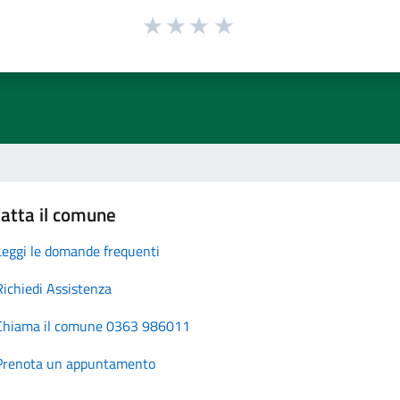
atta il comune
Leggi le domande frequenti
Richiedi Assistenza
Chiama il comune 0363 986011
Prenota un appuntamento