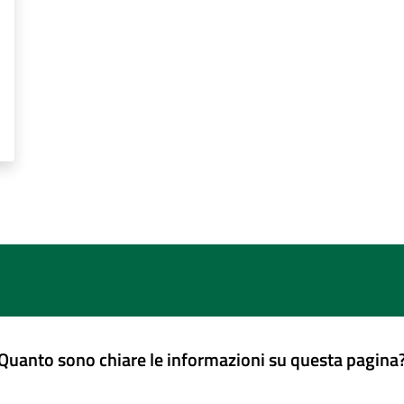
Quanto sono chiare le informazioni su questa pagina