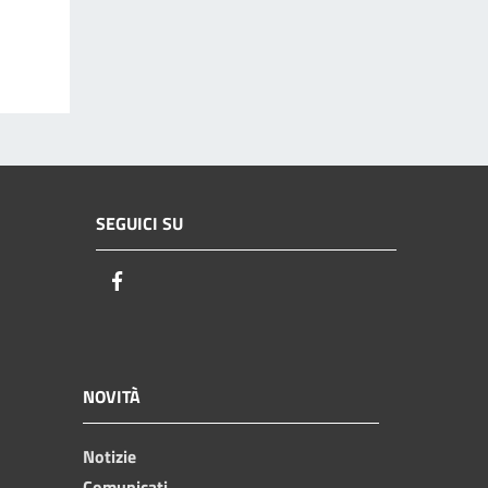
SEGUICI SU
Facebook
NOVITÀ
Notizie
Comunicati