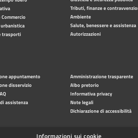
Tributi, finanze e contravvenzio
ativa
Ambiente
e Commercio
Salute, benessere e assistenza
 urbanistica
Autorizzazioni
 trasporti
ione appuntamento
Amministrazione trasparente
one disservizio
Albo pretorio
FAQ
Informativa privacy
 di assistenza
Note legali
Dichiarazione di accessibilità
Informazioni sui cookie