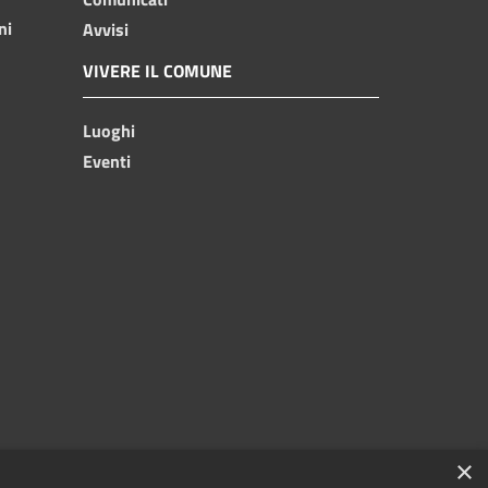
ni
Avvisi
VIVERE IL COMUNE
Luoghi
Eventi
×