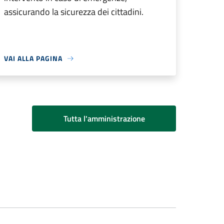
assicurando la sicurezza dei cittadini.
VAI ALLA PAGINA
Tutta l'amministrazione