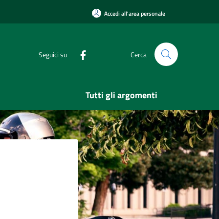
Accedi all'area personale
Seguici su
Cerca
Tutti gli argomenti