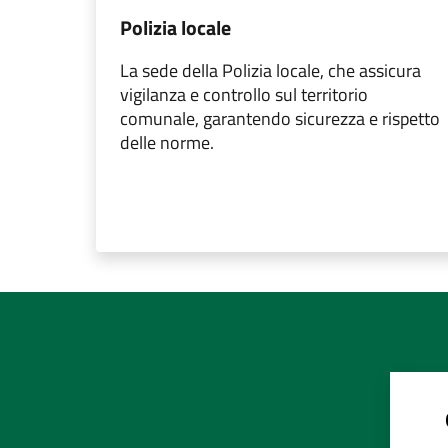
Polizia locale
La sede della Polizia locale, che assicura
vigilanza e controllo sul territorio
comunale, garantendo sicurezza e rispetto
delle norme.