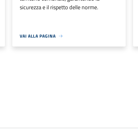
sicurezza e il rispetto delle norme.
VAI ALLA PAGINA