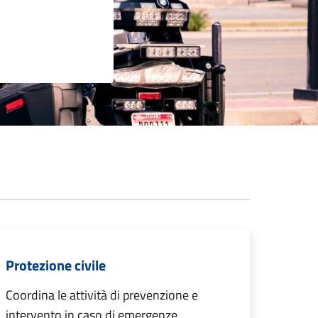
Protezione civile
Coordina le attività di prevenzione e
intervento in caso di emergenze,