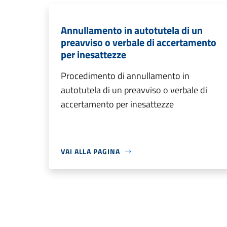
Annullamento in autotutela di un
preavviso o verbale di accertamento
per inesattezze
Procedimento di annullamento in
autotutela di un preavviso o verbale di
accertamento per inesattezze
VAI ALLA PAGINA