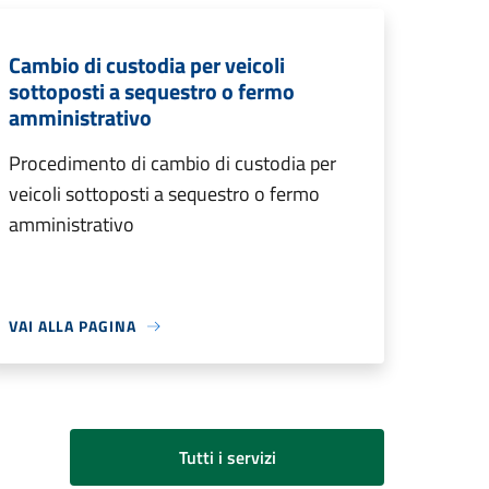
Cambio di custodia per veicoli
sottoposti a sequestro o fermo
amministrativo
Procedimento di cambio di custodia per
veicoli sottoposti a sequestro o fermo
amministrativo
VAI ALLA PAGINA
Tutti i servizi