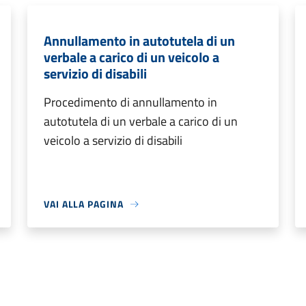
Annullamento in autotutela di un
verbale a carico di un veicolo a
servizio di disabili
Procedimento di annullamento in
autotutela di un verbale a carico di un
veicolo a servizio di disabili
VAI ALLA PAGINA