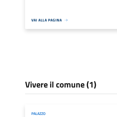
VAI ALLA PAGINA
Vivere il comune (1)
PALAZZO