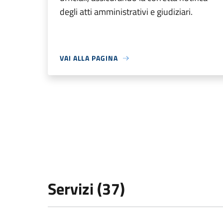
degli atti amministrativi e giudiziari.
VAI ALLA PAGINA
Servizi (37)