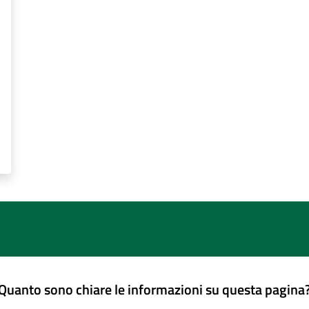
Quanto sono chiare le informazioni su questa pagina