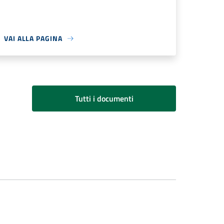
VAI ALLA PAGINA
Tutti i documenti