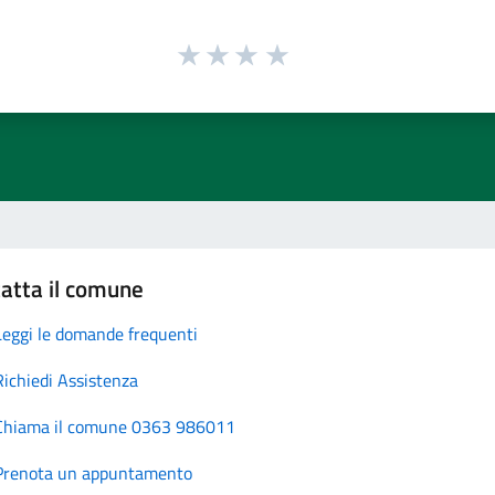
atta il comune
Leggi le domande frequenti
Richiedi Assistenza
Chiama il comune 0363 986011
Prenota un appuntamento