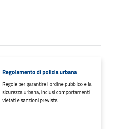
Regolamento di polizia urbana
Regole per garantire l'ordine pubblico e la
sicurezza urbana, inclusi comportamenti
vietati e sanzioni previste.