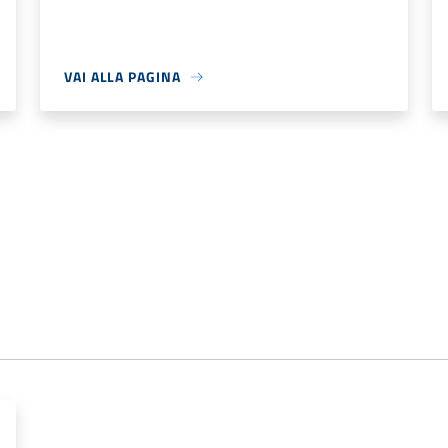
VAI ALLA PAGINA