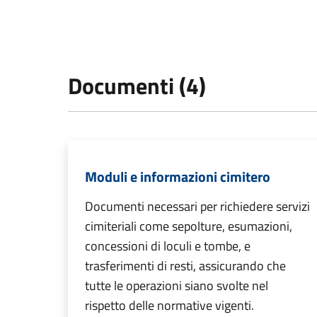
Documenti (4)
Moduli e informazioni cimitero
Documenti necessari per richiedere servizi
cimiteriali come sepolture, esumazioni,
concessioni di loculi e tombe, e
trasferimenti di resti, assicurando che
tutte le operazioni siano svolte nel
rispetto delle normative vigenti.