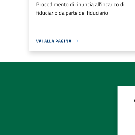
Procedimento di rinuncia all'incarico di
fiduciario da parte del fiduciario
VAI ALLA PAGINA