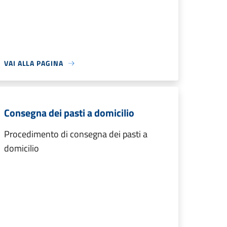
VAI ALLA PAGINA
Consegna dei pasti a domicilio
Procedimento di consegna dei pasti a
domicilio