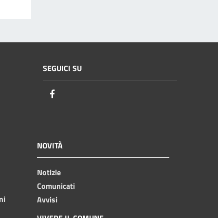
SEGUICI SU
Facebook
NOVITÀ
Notizie
Comunicati
ni
Avvisi
VIVERE IL COMUNE