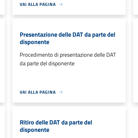
VAI ALLA PAGINA
Presentazione delle DAT da parte del
disponente
Procedimento di presentazione delle DAT
da parte del disponente
VAI ALLA PAGINA
Ritiro delle DAT da parte del
disponente