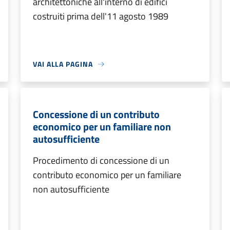
architettoniche all'interno di edifici
costruiti prima dell'11 agosto 1989
VAI ALLA PAGINA
Concessione di un contributo
economico per un familiare non
autosufficiente
Procedimento di concessione di un
contributo economico per un familiare
non autosufficiente