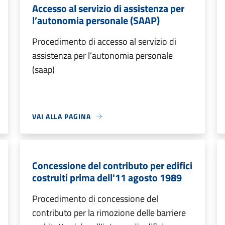
Accesso al servizio di assistenza per
l’autonomia personale (SAAP)
Procedimento di accesso al servizio di
assistenza per l’autonomia personale
(saap)
VAI ALLA PAGINA
Concessione del contributo per edifici
costruiti prima dell'11 agosto 1989
Procedimento di concessione del
contributo per la rimozione delle barriere