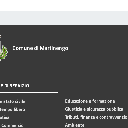
Comune di Martinengo
E DI SERVIZIO
Educazione e formazione
 stato civile
Giustizia e sicurezza pubblica
 tempo libero
Tributi, finanze e contravvenzio
ativa
Ambiente
e Commercio