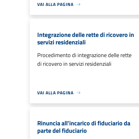
VAI ALLA PAGINA
Integrazione delle rette di ricovero in
servizi residenziali
Procedimento di integrazione delle rette
di ricovero in servizi residenziali
VAI ALLA PAGINA
Rinuncia all'incarico di fiduciario da
parte del fiduciario