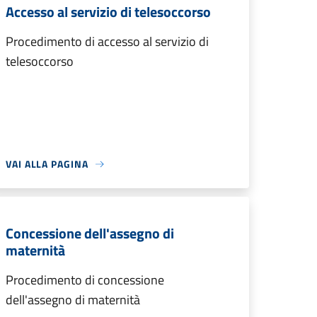
Accesso al servizio di telesoccorso
Procedimento di accesso al servizio di
telesoccorso
VAI ALLA PAGINA
Concessione dell'assegno di
maternità
Procedimento di concessione
dell'assegno di maternità