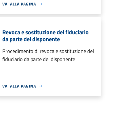
VAI ALLA PAGINA
Revoca e sostituzione del fiduciario
da parte del disponente
Procedimento di revoca e sostituzione del
fiduciario da parte del disponente
VAI ALLA PAGINA