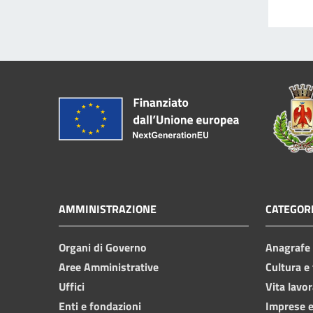
AMMINISTRAZIONE
CATEGORI
Organi di Governo
Anagrafe e
Aree Amministrative
Cultura e
Uffici
Vita lavor
Enti e fondazioni
Imprese 