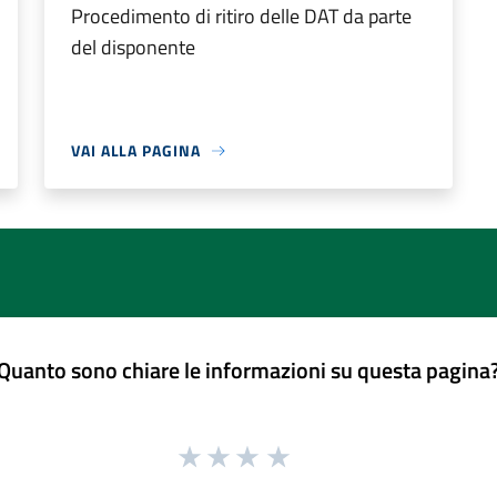
Procedimento di ritiro delle DAT da parte
del disponente
VAI ALLA PAGINA
Quanto sono chiare le informazioni su questa pagina