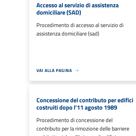
Accesso al servizio di assistenza
domiciliare (SAD)
Procedimento di accesso al servizio di
assistenza domiciliare (sad)
VAI ALLA PAGINA
Concessione del contributo per edifici
costruiti dopo l'11 agosto 1989
Procedimento di concessione del
contributo per la rimozione delle barriere