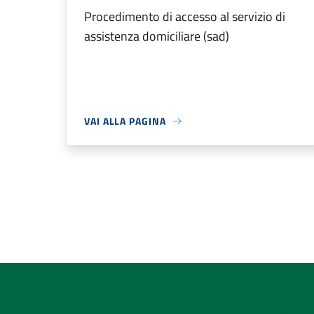
Procedimento di accesso al servizio di
assistenza domiciliare (sad)
VAI ALLA PAGINA