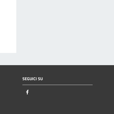
SEGUICI SU
Facebook