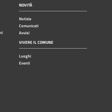
NOVITÀ
Notizie
Comunicati
ni
Avvisi
VIVERE IL COMUNE
Luoghi
Eventi