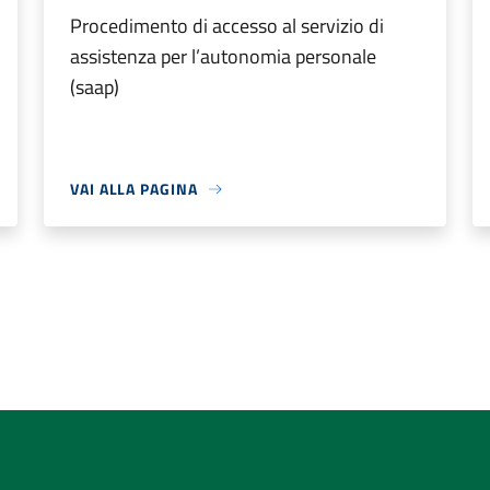
Procedimento di accesso al servizio di
assistenza per l’autonomia personale
(saap)
VAI ALLA PAGINA