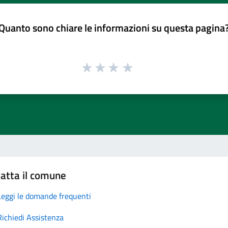
Quanto sono chiare le informazioni su questa pagina
atta il comune
Leggi le domande frequenti
Richiedi Assistenza