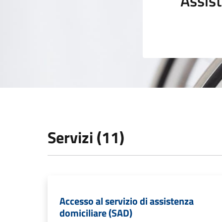
Assist
Servizi (11)
Accesso al servizio di assistenza
domiciliare (SAD)