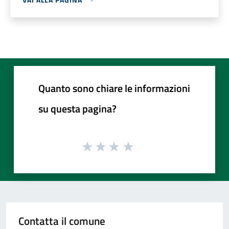
Quanto sono chiare le informazioni
su questa pagina?
Contatta il comune