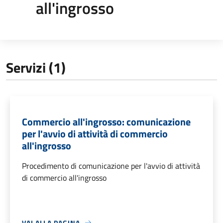
all'ingrosso
Servizi (1)
Commercio all'ingrosso: comunicazione
per l'avvio di attività di commercio
all'ingrosso
Procedimento di comunicazione per l'avvio di attività
di commercio all'ingrosso
VAI ALLA PAGINA