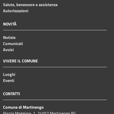
Salute, benessere e assistenza
Autorizzazioni
NOVITÀ
Notizie
Comunicati
Avvisi
VIVERE IL COMUNE
Luoghi
Eventi
CONTATTI
Comune di Martinengo
Piazza Maggiore, 1, 24057 Martinengo BG