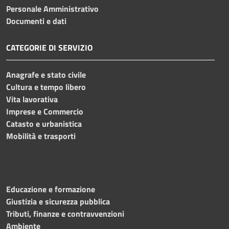
Personale Amministrativo
Documenti e dati
CATEGORIE DI SERVIZIO
Anagrafe e stato civile
Cultura e tempo libero
Vita lavorativa
Imprese e Commercio
Catasto e urbanistica
Mobilità e trasporti
Educazione e formazione
Giustizia e sicurezza pubblica
Tributi, finanze e contravvenzioni
Ambiente