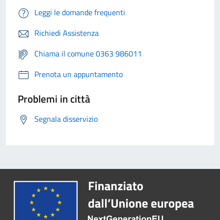
Leggi le domande frequenti
Richiedi Assistenza
Chiama il comune 0363 986011
Prenota un appuntamento
Problemi in città
Segnala disservizio