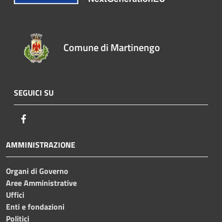
Comune di Martinengo
SEGUICI SU
Facebook
AMMINISTRAZIONE
Organi di Governo
Aree Amministrative
Uffici
Enti e fondazioni
Politici