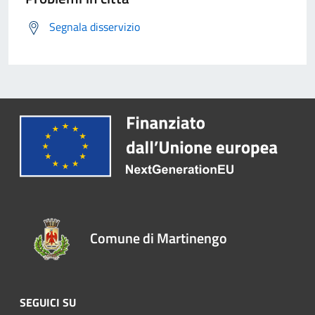
Segnala disservizio
Comune di Martinengo
SEGUICI SU