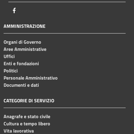
Facebook
AMMINISTRAZIONE
Organi di Governo
Aree Amministrative
Uffici
Enti e fondazioni
Politici
Personale Amministrativo
Documenti e dati
CATEGORIE DI SERVIZIO
Anagrafe e stato civile
Cultura e tempo libero
Vita lavorativa