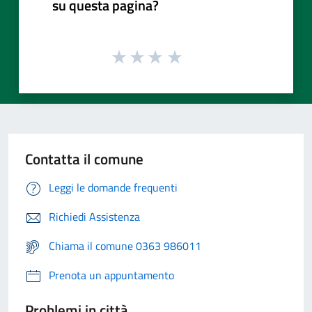
su questa pagina?
Contatta il comune
Leggi le domande frequenti
Richiedi Assistenza
Chiama il comune 0363 986011
Prenota un appuntamento
Problemi in città