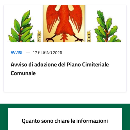
AVVISI
17 GIUGNO 2026
Avviso di adozione del Piano Cimiteriale
Comunale
Quanto sono chiare le informazioni