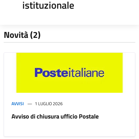
istituzionale
Novità (2)
AVVISI
1 LUGLIO 2026
Avviso di chiusura ufficio Postale