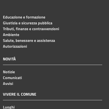
Educazione e formazione
Giustizia e sicurezza pubblica
Tributi, finanze e contravvenzioni
Ambiente
Salute, benessere e assistenza
Autorizzazioni
NOVITÀ
Notizie
Comunicati
Avvisi
VIVERE IL COMUNE
Luoghi