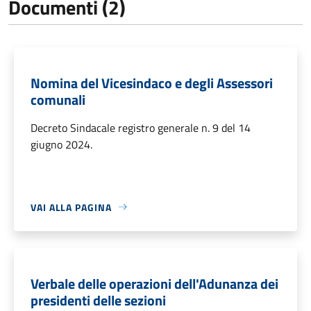
Documenti (2)
Nomina del Vicesindaco e degli Assessori
comunali
Decreto Sindacale registro generale n. 9 del 14
giugno 2024.
VAI ALLA PAGINA
Verbale delle operazioni dell'Adunanza dei
presidenti delle sezioni