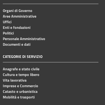
Organi di Governo
Aree Amministrative
Uffici
Enti e fondazioni
Politici
Personale Amministrativo
Documenti e dati
CATEGORIE DI SERVIZIO
Anagrafe e stato civile
Cultura e tempo libero
Vita lavorativa
Imprese e Commercio
Catasto e urbanistica
Mobilità e trasporti