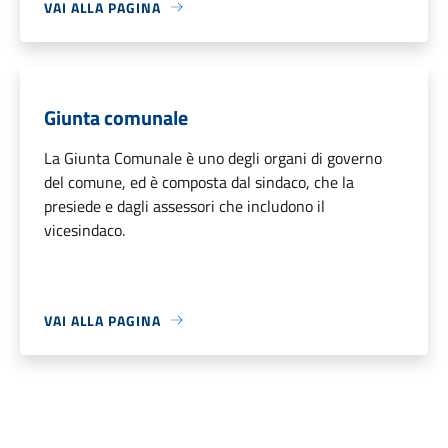
VAI ALLA PAGINA
Giunta comunale
La Giunta Comunale è uno degli organi di governo
del comune, ed è composta dal sindaco, che la
presiede e dagli assessori che includono il
vicesindaco.
VAI ALLA PAGINA