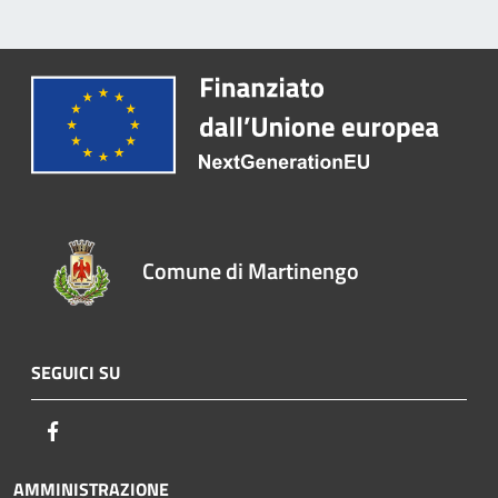
Comune di Martinengo
SEGUICI SU
Facebook
AMMINISTRAZIONE