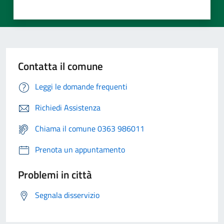
Contatta il comune
Leggi le domande frequenti
Richiedi Assistenza
Chiama il comune 0363 986011
Prenota un appuntamento
Problemi in città
Segnala disservizio