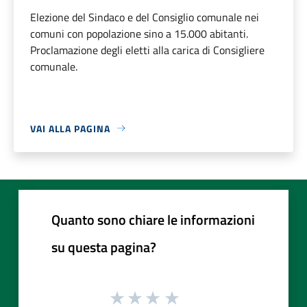
Elezione del Sindaco e del Consiglio comunale nei
comuni con popolazione sino a 15.000 abitanti.
Proclamazione degli eletti alla carica di Consigliere
comunale.
VAI ALLA PAGINA
Quanto sono chiare le informazioni
su questa pagina?