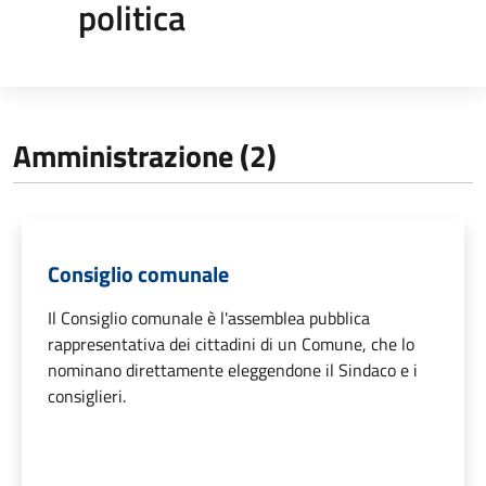
politica
Amministrazione (2)
Consiglio comunale
Il Consiglio comunale è l'assemblea pubblica
rappresentativa dei cittadini di un Comune, che lo
nominano direttamente eleggendone il Sindaco e i
consiglieri.