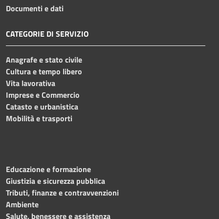
Documenti e dati
CATEGORIE DI SERVIZIO
Anagrafe e stato civile
Cultura e tempo libero
Vita lavorativa
Imprese e Commercio
Catasto e urbanistica
Mobilità e trasporti
Educazione e formazione
Giustizia e sicurezza pubblica
Tributi, finanze e contravvenzioni
Ambiente
Salute, benessere e assistenza