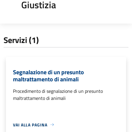
Giustizia
Servizi (1)
Segnalazione di un presunto
maltrattamento di animali
Procedimento di segnalazione di un presunto
maltrattamento di animali
VAI ALLA PAGINA