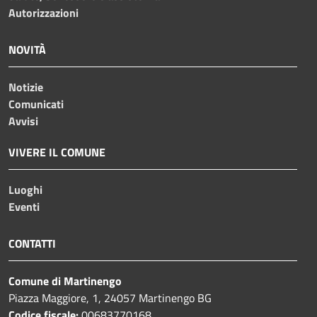
Autorizzazioni
NOVITÀ
Notizie
Comunicati
Avvisi
VIVERE IL COMUNE
Luoghi
Eventi
CONTATTI
Comune di Martinengo
Piazza Maggiore, 1, 24057 Martinengo BG
Codice fiscale:
00683770168