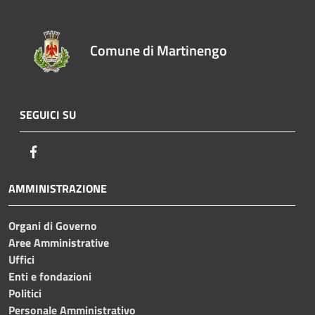
Comune di Martinengo
SEGUICI SU
Facebook
AMMINISTRAZIONE
Organi di Governo
Aree Amministrative
Uffici
Enti e fondazioni
Politici
Personale Amministrativo