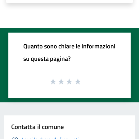
Quanto sono chiare le informazioni
su questa pagina?
Contatta il comune